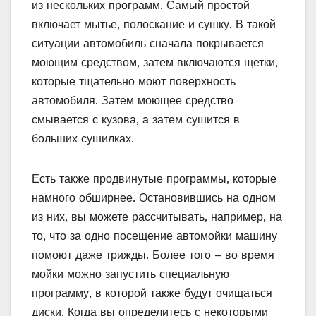
из нескольких программ. Самый простой
включает мытье, полоскание и сушку. В такой
ситуации автомобиль сначала покрывается
моющим средством, затем включаются щетки,
которые тщательно моют поверхность
автомобиля. Затем моющее средство
смывается с кузова, а затем сушится в
больших сушилках.
Есть также продвинутые программы, которые
намного обширнее. Остановившись на одном
из них, вы можете рассчитывать, например, на
то, что за одно посещение автомойки машину
помоют даже трижды. Более того – во время
мойки можно запустить специальную
программу, в которой также будут очищаться
диски. Когда вы определитесь с некоторыми