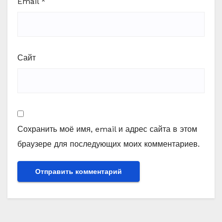
Email
*
Сайт
Сохранить моё имя, email и адрес сайта в этом
браузере для последующих моих комментариев.