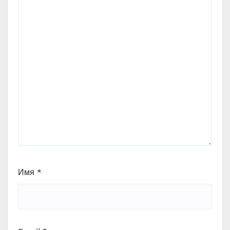
Имя
*