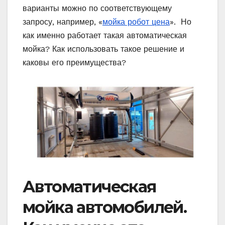
варианты можно по соответствующему
запросу, например, «
мойка робот цена
». Но
как именно работает такая автоматическая
мойка? Как использовать такое решение и
каковы его преимущества?
Автоматическая
мойка автомобилей.