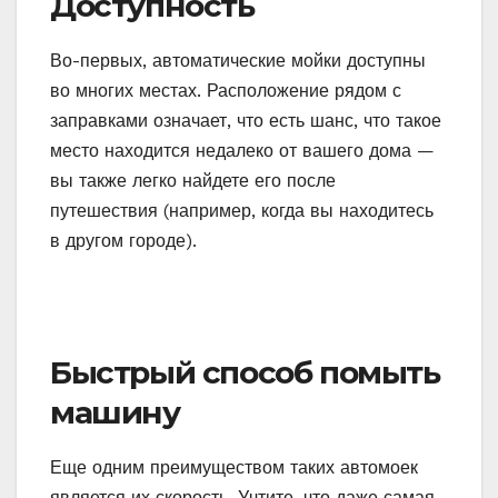
Доступность
Во-первых, автоматические мойки доступны
во многих местах. Расположение рядом с
заправками означает, что есть шанс, что такое
место находится недалеко от вашего дома —
вы также легко найдете его после
путешествия (например, когда вы находитесь
в другом городе).
Быстрый способ помыть
машину
Еще одним преимуществом таких автомоек
является их скорость. Учтите, что даже самая