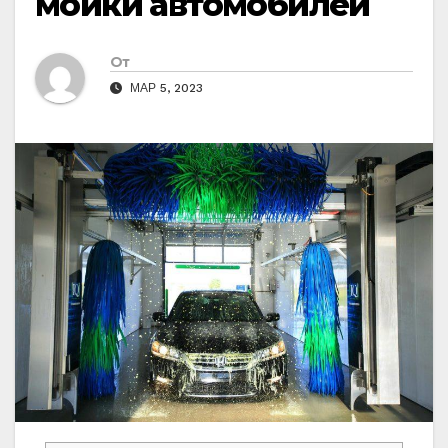
мойки автомобилей
От
МАР 5, 2023