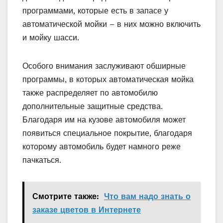
программами, которые есть в запасе у
автоматической мойки – в них можно включить
и мойку шасси.
Особого внимания заслуживают обширные
программы, в которых автоматическая мойка
также распределяет по автомобилю
дополнительные защитные средства.
Благодаря им на кузове автомобиля может
появиться специальное покрытие, благодаря
которому автомобиль будет намного реже
пачкаться.
Смотрите также:
Что вам надо знать о
заказе цветов в Интернете