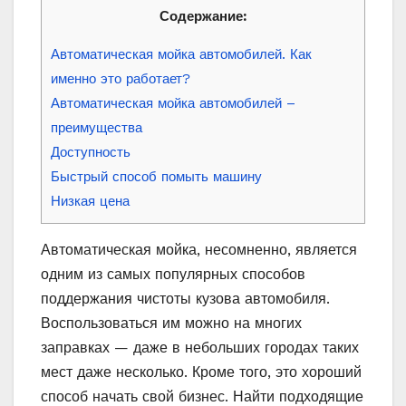
Содержание:
Автоматическая мойка автомобилей. Как
именно это работает?
Автоматическая мойка автомобилей –
преимущества
Доступность
Быстрый способ помыть машину
Низкая цена
Автоматическая мойка, несомненно, является
одним из самых популярных способов
поддержания чистоты кузова автомобиля.
Воспользоваться им можно на многих
заправках — даже в небольших городах таких
мест даже несколько. Кроме того, это хороший
способ начать свой бизнес. Найти подходящие