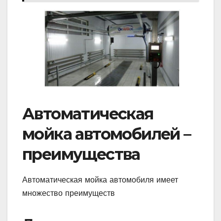
Автоматическая
мойка автомобилей –
преимущества
Автоматическая мойка автомобиля имеет
множество преимуществ