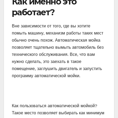
Как именно это
работает?
Вне зависимости от того, где вы хотите
помыть машину, механизм работы таких мест
обычно очень похож. Автоматическая мойка
позволяет тщательно вымыть автомобиль без
технического обслуживания. Все, что вам
нужно сделать, это заехать в такое
помещение, заглушить двигатель и запустить
программу автоматической мойки.
Как пользоваться автоматической мойкой?
Такое место позволяет выбирать как минимум