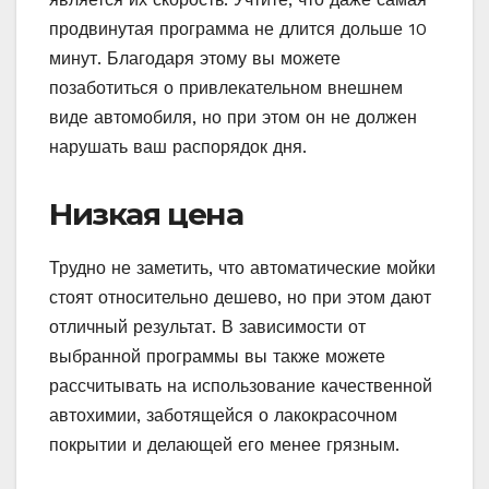
продвинутая программа не длится дольше 10
минут. Благодаря этому вы можете
позаботиться о привлекательном внешнем
виде автомобиля, но при этом он не должен
нарушать ваш распорядок дня.
Низкая цена
Трудно не заметить, что автоматические мойки
стоят относительно дешево, но при этом дают
отличный результат. В зависимости от
выбранной программы вы также можете
рассчитывать на использование качественной
автохимии, заботящейся о лакокрасочном
покрытии и делающей его менее грязным.