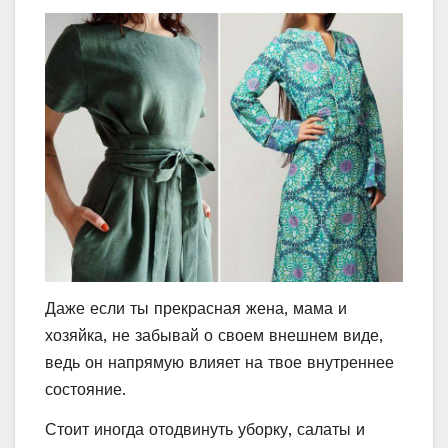
Даже если ты прекрасная жена, мама и
хозяйка, не забывай о своем внешнем виде,
ведь он напрямую влияет на твое внутреннее
состояние.
Стоит иногда отодвинуть уборку, салаты и