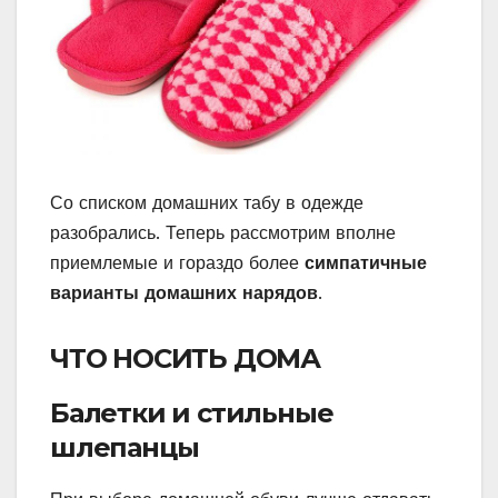
Со списком домашних табу в одежде
разобрались. Теперь рассмотрим вполне
приемлемые и гораздо более
симпатичные
варианты домашних нарядов
.
ЧТО НОСИТЬ ДОМА
Балетки и стильные
шлепанцы