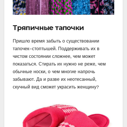
Тряпичные тапочки
Пришло время забыть о существовании
тапочек–стоптышей. Поддерживать их в
чистом состоянии сложнее, чем может
показаться. Стирать их нужно не реже, чем
обычные носки, о чем многие напрочь
забывают. Да и разве их неотесанный,
скучный вид сможет украсить женщину?