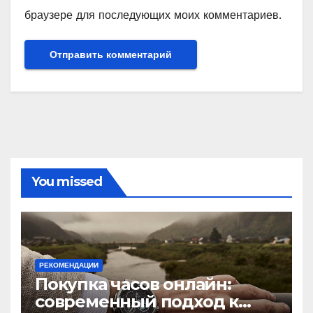
браузере для последующих моих комментариев.
You missed
РЕКОМЕНДАЦИИ
Покупка часов онлайн:
современный подход к