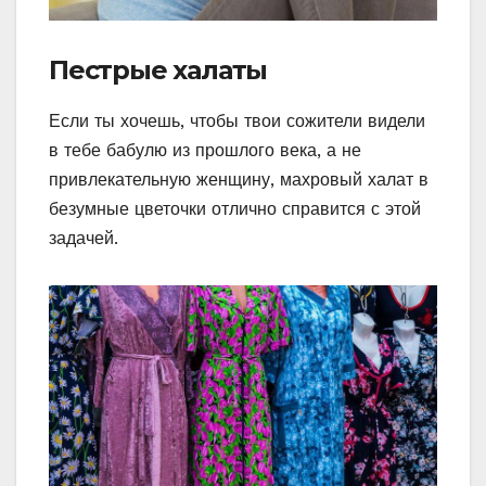
Пестрые халаты
Если ты хочешь, чтобы твои сожители видели
в тебе бабулю из прошлого века, а не
привлекательную женщину, махровый халат в
безумные цветочки отлично справится с этой
задачей.