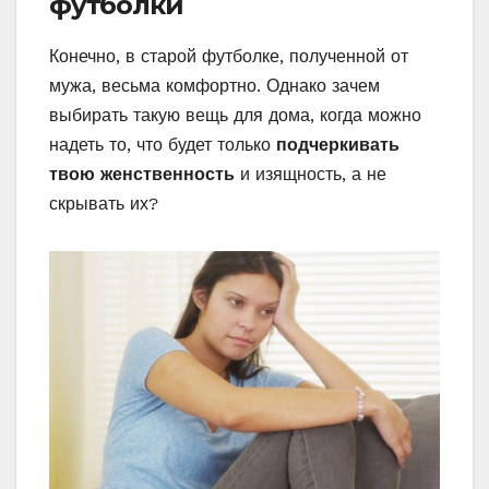
футболки
Конечно, в старой футболке, полученной от
мужа, весьма комфортно. Однако зачем
выбирать такую вещь для дома, когда можно
надеть то, что будет только
подчеркивать
твою женственность
и изящность, а не
скрывать их?