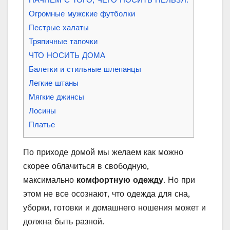
НАЧНЕМ С ТОГО, ЧЕГО НОСИТЬ НЕЛЬЗЯ:
Огромные мужские футболки
Пестрые халаты
Тряпичные тапочки
ЧТО НОСИТЬ ДОМА
Балетки и стильные шлепанцы
Легкие штаны
Мягкие джинсы
Лосины
Платье
По приходе домой мы желаем как можно
скорее облачиться в свободную,
максимально
комфортную одежду
. Но при
этом не все осознают, что одежда для сна,
уборки, готовки и домашнего ношения может и
должна быть разной.