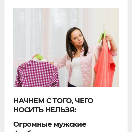
НАЧНЕМ С ТОГО, ЧЕГО
НОСИТЬ НЕЛЬЗЯ:
Огромные мужские