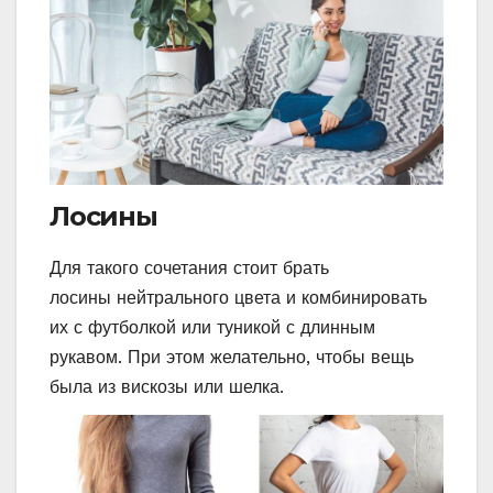
Лосины
Для такого сочетания стоит брать
лосины нейтрального цвета и комбинировать
их с футболкой или туникой с длинным
рукавом. При этом желательно, чтобы вещь
была из вискозы или шелка.