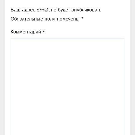
Ваш адрес email не будет опубликован.
Обязательные поля помечены
*
Комментарий
*