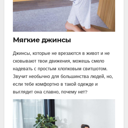
Мягкие джинсы
Джинсы, которые не врезаются в живот и не
сковывают твои движения, можешь смело
надевать с простым хлопковым свитшотом.
Звучит необычно для большинства людей, но,
если тебе комфортно в такой одежде и
выглядит она славно, почему нет?