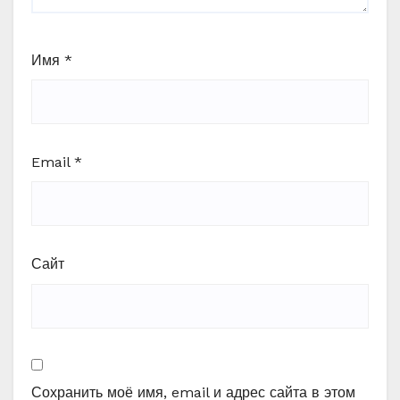
Имя
*
Email
*
Сайт
Сохранить моё имя, email и адрес сайта в этом