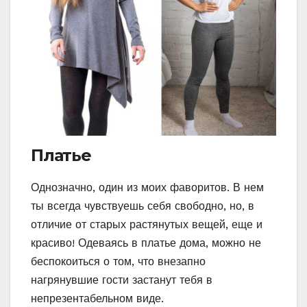
Платье
Однозначно, один из моих фаворитов. В нем
ты всегда чувствуешь себя свободно, но, в
отличие от старых растянутых вещей, еще и
красиво! Одеваясь в платье дома, можно не
беспокоиться о том, что внезапно
нагрянувшие гости застанут тебя в
непрезентабельном виде.