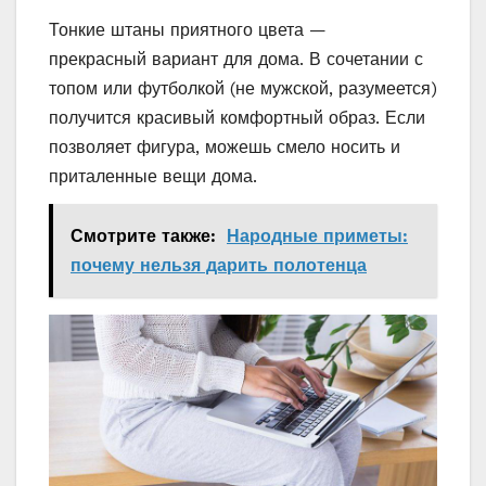
Тонкие штаны приятного цвета —
прекрасный вариант для дома. В сочетании с
топом или футболкой (не мужской, разумеется)
получится красивый комфортный образ. Если
позволяет фигура, можешь смело носить и
приталенные вещи дома.
Смотрите также:
Народные приметы:
почему нельзя дарить полотенца