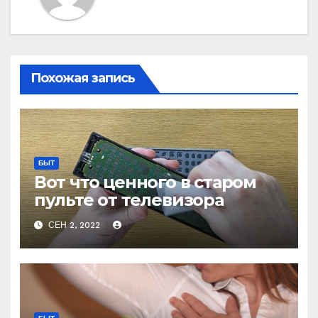
Похожая запись
БЫТ
Вот что ценного в старом
пульте от телевизора
СЕН 2, 2022