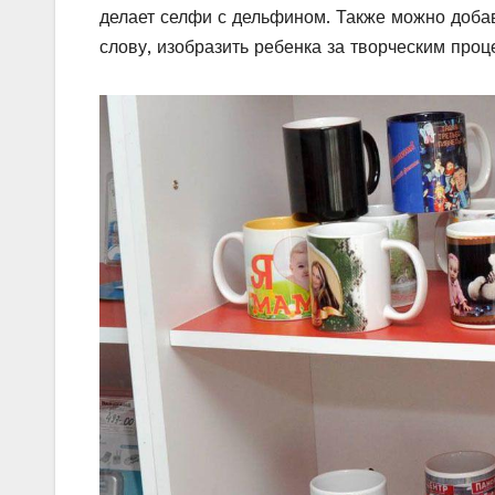
делает селфи с дельфином. Также можно добави
слову, изобразить ребенка за творческим про