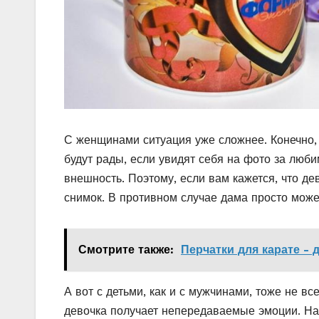
С женщинами ситуация уже сложнее. Конечно,
будут рады, если увидят себя на фото за люб
внешность. Поэтому, если вам кажется, что д
снимок. В противном случае дама просто може
Смотрите также:
Перчатки для карате - 
А вот с детьми, как и с мужчинами, тоже не вс
девочка получает непередаваемые эмоции. Нап