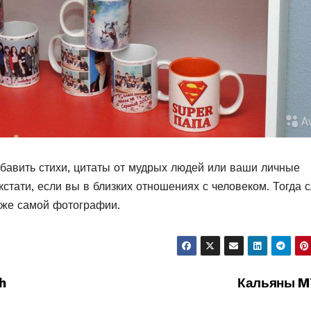
обавить стихи, цитаты от мудрых людей или ваши личные
стати, если вы в близких отношениях с человеком. Тогда 
аже самой фотографии.
h
Кальяны M