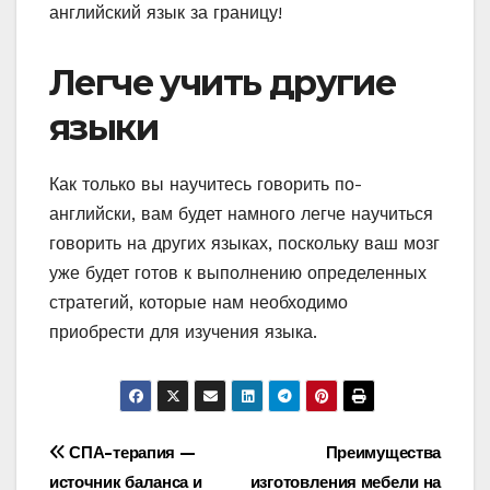
английский язык за границу!
Легче учить другие
языки
Как только вы научитесь говорить по-
английски, вам будет намного легче научиться
говорить на других языках, поскольку ваш мозг
уже будет готов к выполнению определенных
стратегий, которые нам необходимо
приобрести для изучения языка.
Навигация
СПА-терапия —
Преимущества
источник баланса и
изготовления мебели на