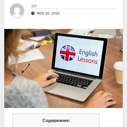
От
ФЕВ 20, 2023
Содержание: