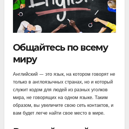
Общайтесь по всему
миру
Английский — это язык, на котором говорят не
только в англоязычных странах, но и который
служит кодом для людей из разных уголков
мира, не говорящих на одном языке. Таким
образом, вы увеличите свою сеть контактов, и
вам будет легче найти свое место в мире.