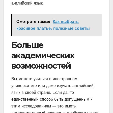
английский язык.
Смотрите также:
Как выбрать
красивое платье: полезные советы
Больше
академических
возможностей
Вы можете учиться в иностранном
университете или даже изучать английский
язык в своей стране. Если да, то
единственный способ быть допущенным к
этим исследованиям — это иметь
демонстративный уровень английского языка,