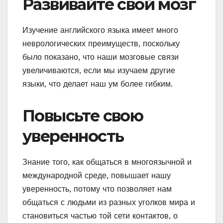
Развивайте свой мозг
Изучение английского языка имеет много
неврологических преимуществ, поскольку
было показано, что наши мозговые связи
увеличиваются, если мы изучаем другие
языки, что делает наш ум более гибким.
Повысьте свою
уверенность
Знание того, как общаться в многоязычной и
международной среде, повышает нашу
уверенность, потому что позволяет нам
общаться с людьми из разных уголков мира и
становиться частью той сети контактов, о