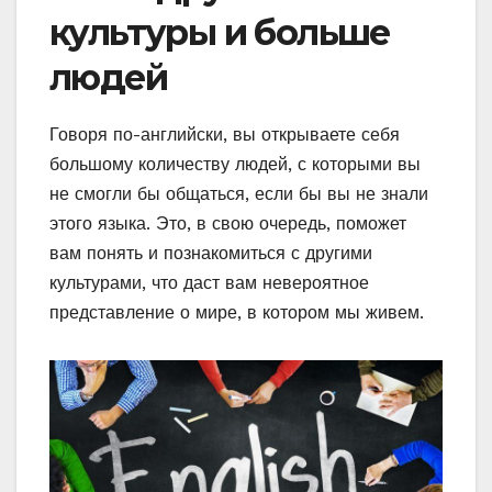
культуры и больше
людей
Говоря по-английски, вы открываете себя
большому количеству людей, с которыми вы
не смогли бы общаться, если бы вы не знали
этого языка. Это, в свою очередь, поможет
вам понять и познакомиться с другими
культурами, что даст вам невероятное
представление о мире, в котором мы живем.