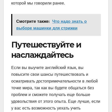
которой мы говорили ранее.
Смотрите также:
Что надо знать о
выборе машинки для стрижки
Путешествуйте и
наслаждайтесь
Если вы выучите английский язык, вы
повысите свои шансы путешествовать и
осматривать достопримечательности в любой
точке мира, так как вы будете общаться без
проблем и сможете получать еще больше
удовольствия от этого опыта. Еще лучше, если
у вас есть возможность уехать учить