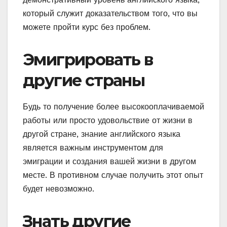
который служит доказательством того, что вы
можете пройти курс без проблем.
Эмигрировать в
другие страны
Будь то получение более высокооплачиваемой
работы или просто удовольствие от жизни в
другой стране, знание английского языка
является важным инструментом для
эмиграции и создания вашей жизни в другом
месте. В противном случае получить этот опыт
будет невозможно.
Знать другие