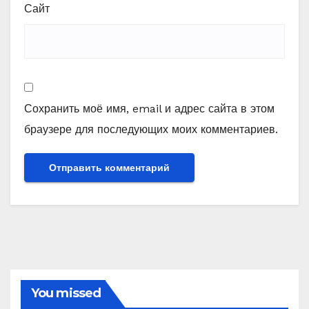
Сайт
Сохранить моё имя, email и адрес сайта в этом
браузере для последующих моих комментариев.
You missed