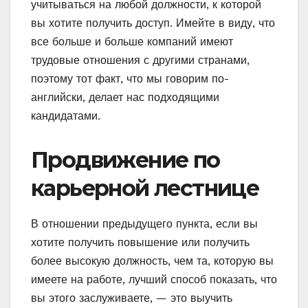
учитываться на любой должности, к которой
вы хотите получить доступ. Имейте в виду, что
все больше и больше компаний имеют
трудовые отношения с другими странами,
поэтому тот факт, что мы говорим по-
английски, делает нас подходящими
кандидатами.
Продвижение по
карьерной лестнице
В отношении предыдущего пункта, если вы
хотите получить повышение или получить
более высокую должность, чем та, которую вы
имеете на работе, лучший способ показать, что
вы этого заслуживаете, — это выучить