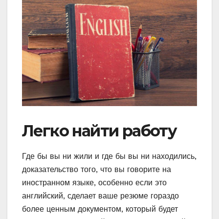
Легко найти работу
Где бы вы ни жили и где бы вы ни находились,
доказательство того, что вы говорите на
иностранном языке, особенно если это
английский, сделает ваше резюме гораздо
более ценным документом, который будет