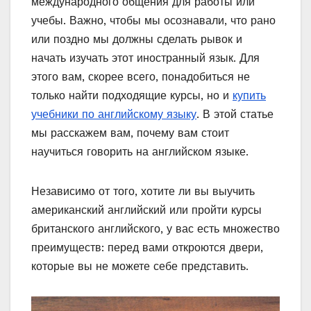
международного общения для работы или
учебы. Важно, чтобы мы осознавали, что рано
или поздно мы должны сделать рывок и
начать изучать этот иностранный язык. Для
этого вам, скорее всего, понадобиться не
только найти подходящие курсы, но и
купить
учебники по английскому языку
. В этой статье
мы расскажем вам, почему вам стоит
научиться говорить на английском языке.
Независимо от того, хотите ли вы выучить
американский английский или пройти курсы
британского английского, у вас есть множество
преимуществ: перед вами откроются двери,
которые вы не можете себе представить.