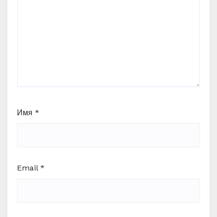
Имя
*
Email
*