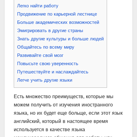
Легко найти работу
Продвижение по карьерной лестнице
Больше академических возможностей
Эмигрировать в другие страны
Знать другие культуры и больше людей
Общайтесь по всему миру
Развивайте свой мозг
Повысьте свою уверенность
Путешествуйте и наслаждайтесь
Легче учить другие языки
Есть множество преимуществ, которые мы
можем получить от изучения иностранного
языка, но их будет еще больще, если этот язык
английский, который в настоящее время
используется в качестве языка