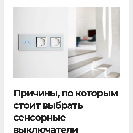
Причины, по которым
стоит выбрать
сенсорные
выключатели