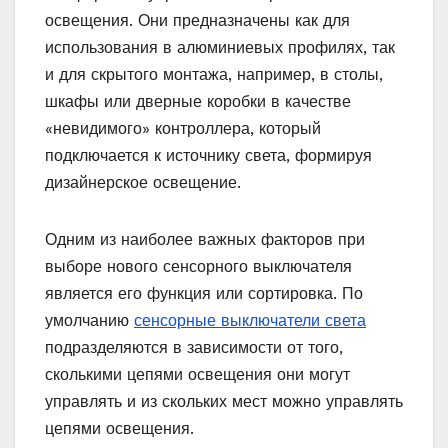
освещения. Они предназначены как для
использования в алюминиевых профилях, так
и для скрытого монтажа, например, в столы,
шкафы или дверные коробки в качестве
«невидимого» контроллера, который
подключается к источнику света, формируя
дизайнерское освещение.
Одним из наиболее важных факторов при
выборе нового сенсорного выключателя
является его функция или сортировка. По
умолчанию
сенсорные выключатели света
подразделяются в зависимости от того,
сколькими цепями освещения они могут
управлять и из скольких мест можно управлять
цепями освещения.