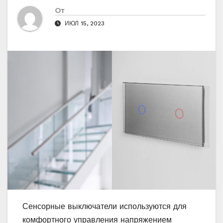
От
ИЮЛ 15, 2023
Сенсорные выключатели используются для
комфортного управления напряжением