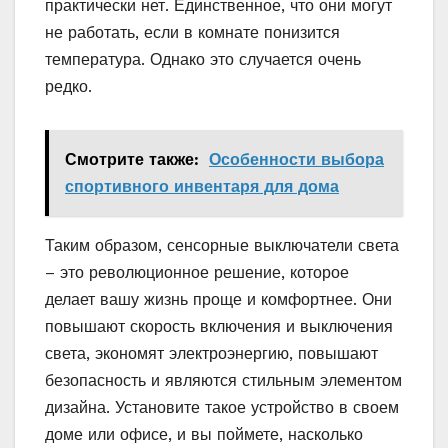
практически нет. Единственное, что они могут
не работать, если в комнате понизится
температура. Однако это случается очень
редко.
Смотрите также:
Особенности выбора
спортивного инвентаря для дома
Таким образом, сенсорные выключатели света
– это революционное решение, которое
делает вашу жизнь проще и комфортнее. Они
повышают скорость включения и выключения
света, экономят электроэнергию, повышают
безопасность и являются стильным элементом
дизайна. Установите такое устройство в своем
доме или офисе, и вы поймете, насколько