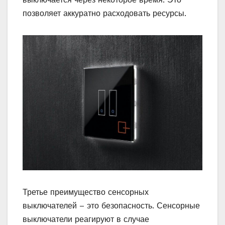
позволяет аккуратно расходовать ресурсы.
Третье преимущество сенсорных
выключателей – это безопасность. Сенсорные
выключатели реагируют в случае