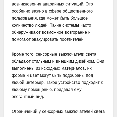
возникновения аварийных ситуаций. Это
особенно важно в сфере общественного
пользования, где может быть большое
количество людей. Такие системы часто
обнаруживают возможное возгорание и
помогают эвакуировать посетителей.
Кроме того, сенсорные выключатели света
обладают стильным и внешним дизайном. Они
выполнены из исходных материалов, их
форма и цвет могут быть подобраны под
любой интерьер. Такое устройство подходит к
любому помещению, придавая ему
элегантный вид.
Ограничений у сенсорных выключателей света