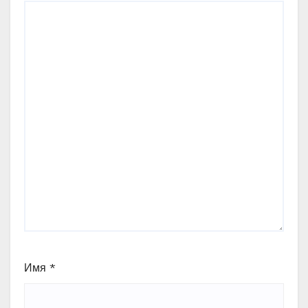
Имя
*