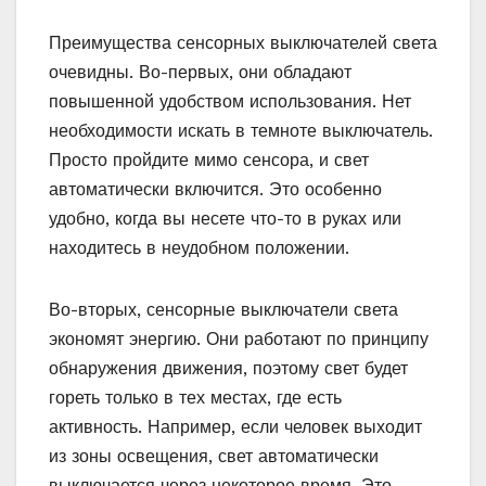
Преимущества сенсорных выключателей света
очевидны. Во-первых, они обладают
повышенной удобством использования. Нет
необходимости искать в темноте выключатель.
Просто пройдите мимо сенсора, и свет
автоматически включится. Это особенно
удобно, когда вы несете что-то в руках или
находитесь в неудобном положении.
Во-вторых, сенсорные выключатели света
экономят энергию. Они работают по принципу
обнаружения движения, поэтому свет будет
гореть только в тех местах, где есть
активность. Например, если человек выходит
из зоны освещения, свет автоматически
выключается через некоторое время. Это