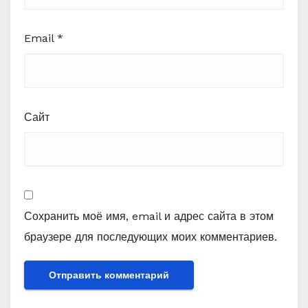
Email
*
Сайт
Сохранить моё имя, email и адрес сайта в этом
браузере для последующих моих комментариев.