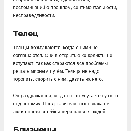
воспоминаний о прошлом, сентиментальности,
несправедливости.
Телец
Тельцы возмущаются, когда с ними не
соглашаются. Они в открытые конфликты не
вступают, так как стараются все проблемы
решать мирным путём. Тельца не надо
торопить, спорить с ним, давить на него.
Он раздражается, когда кто-то «путается у него
под ногами». Представители этого знака не
любят «нежностей» и неряшливых людей.
Близнецы