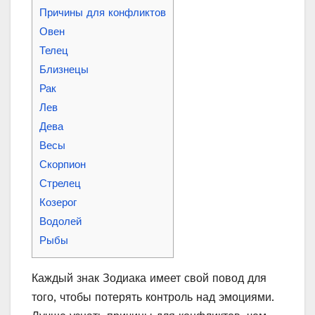
Причины для конфликтов
Овен
Телец
Близнецы
Рак
Лев
Дева
Весы
Скорпион
Стрелец
Козерог
Водолей
Рыбы
Каждый знак Зодиака имеет свой повод для
того, чтобы потерять контроль над эмоциями.