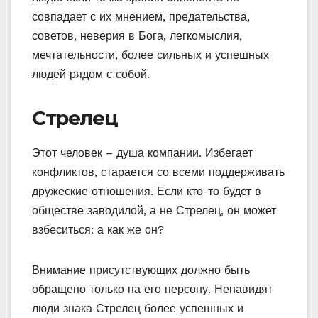
совпадает с их мнением, предательства,
советов, неверия в Бога, легкомыслия,
мечтательности, более сильных и успешных
людей рядом с собой.
Стрелец
Этот человек – душа компании. Избегает
конфликтов, старается со всеми поддерживать
дружеские отношения. Если кто-то будет в
обществе заводилой, а не Стрелец, он может
взбеситься: а как же он?
Внимание присутствующих должно быть
обращено только на его персону. Ненавидят
люди знака Стрелец более успешных и