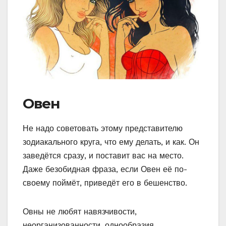
Овен
Не надо советовать этому представителю
зодиакального круга, что ему делать, и как. Он
заведётся сразу, и поставит вас на место.
Даже безобидная фраза, если Овен её по-
своему поймёт, приведёт его в бешенство.
Овны не любят навязчивости,
неорганизованности, однообразия,