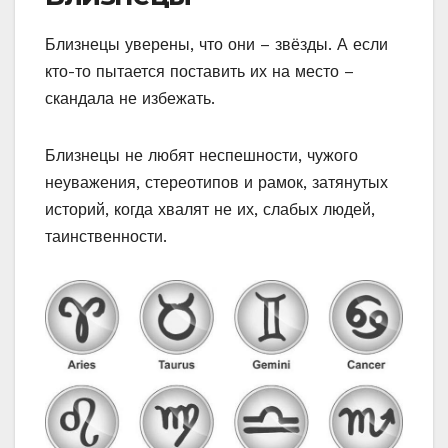
Близнецы уверены, что они – звёзды. А если
кто-то пытается поставить их на место –
скандала не избежать.
Близнецы не любят неспешности, чужого
неуважения, стереотипов и рамок, затянутых
историй, когда хвалят не их, слабых людей,
таинственности.