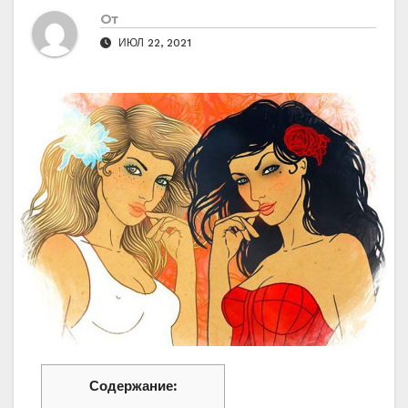
От
ИЮЛ 22, 2021
Содержание: