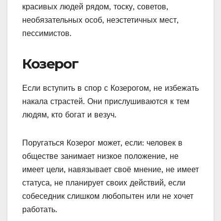
красивых людей рядом, тоску, советов,
необязательных особ, неэстетичных мест,
пессимистов.
Козерог
Если вступить в спор с Козерогом, не избежать
накала страстей. Они прислушиваются к тем
людям, кто богат и везуч.
Поругаться Козерог может, если: человек в
обществе занимает низкое положение, не
имеет цели, навязывает своё мнение, не имеет
статуса, не планирует своих действий, если
собеседник слишком любопытен или не хочет
работать.