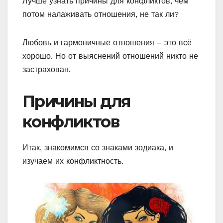
Лучше узнать причины для конфликтов, чем
потом налаживать отношения, не так ли?
Любовь и гармоничные отношения – это всё
хорошо. Но от выяснений отношений никто не
застрахован.
Причины для
конфликтов
Итак, знакомимся со знаками зодиака, и
изучаем их конфликтность.