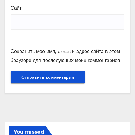
Сайт
Сохранить моё имя, email и адрес сайта в этом
браузере для последующих моих комментариев.
You missed