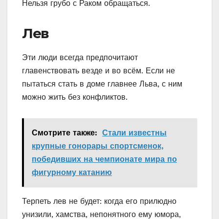
Нельзя грубо с Раком обращаться.
Лев
Эти люди всегда предпочитают
главенствовать везде и во всём. Если не
пытаться стать в доме главнее Льва, с ним
можно жить без конфликтов.
Смотрите также:
Стали известны
крупные гонорары спортсменок,
победивших на чемпионате мира по
фигурному катанию
Терпеть лев не будет: когда его прилюдно
унизили, хамства, непонятного ему юмора,