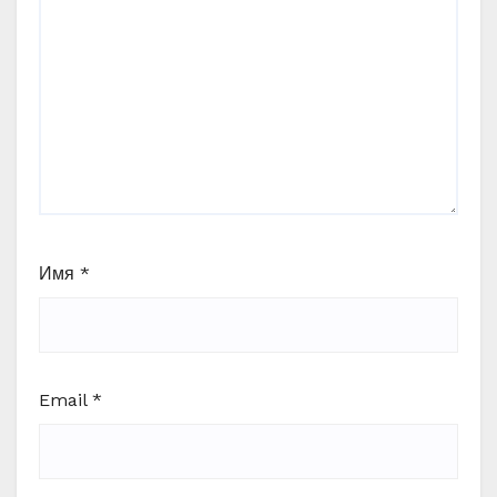
Имя
*
Email
*