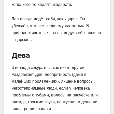
когда кого-то хвалят, жадности.
Лев всегда ведёт себя, как «царь». Он
убеждён, что все люди ему «должны». В
природе животные – львы ведут себя тоже по
– царски…
Дева
Эти люди аккуратны, как никто другой.
Раздражает Дев: неопрятность (даже в
малейших проявлениях), лишние вопросы,
негостеприимные люди, если у человека
проблемы с зубами, волосы на расчёске или
одежде, громкие звуки, невкусная и дешёвая
пища, резкие запахи.