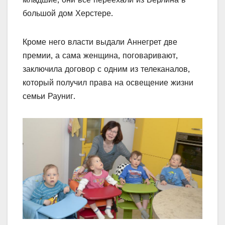
большой дом Херстере.
Кроме него власти выдали Аннегрет две
премии, а сама женщина, поговаривают,
заключила договор с одним из телеканалов,
который получил права на освещение жизни
семьи Рауниг.