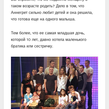
таком возрасте родить? Дело в том, что
Аннегрет сильно любит детей и она решила,
что готова еще на одного малыша.
Тем более, что ее самая младшая дочь,
которой 10 лет, давно хотела маленького
братика или сестричку.