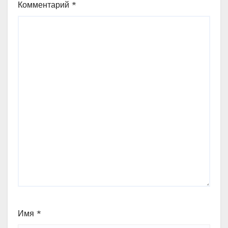
Комментарий
*
Имя
*