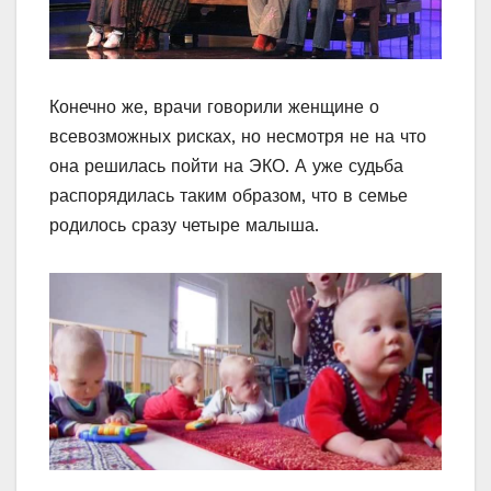
Конечно же, врачи говорили женщине о
всевозможных рисках, но несмотря не на что
она решилась пойти на ЭКО. А уже судьба
распорядилась таким образом, что в семье
родилось сразу четыре малыша.