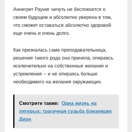
Аннегрет Рауниг ничуть не беспокоится о
своем будущем и абсолютно уверена в том,
что сможет оставаться абсолютно здоровой
еще очень и очень долго.
Как призналась сама преподавательница,
решение такого рода она приняла, опираясь
исключительно на собственные желания и
устремления – и не опираясь больше
необходимого на желания окружающих.
Смотрите также:
Одна жизнь на
пятерых: трагичная судьба близняшек
Дион