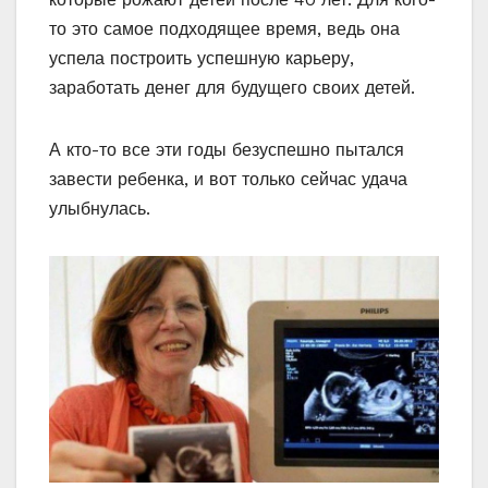
то это самое подходящее время, ведь она
успела построить успешную карьеру,
заработать денег для будущего своих детей.
А кто-то все эти годы безуспешно пытался
завести ребенка, и вот только сейчас удача
улыбнулась.