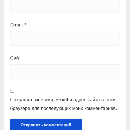
Email
*
Сайт
Сохранить моё имя, email и адрес сайта в этом
браузере для последующих моих комментариев.