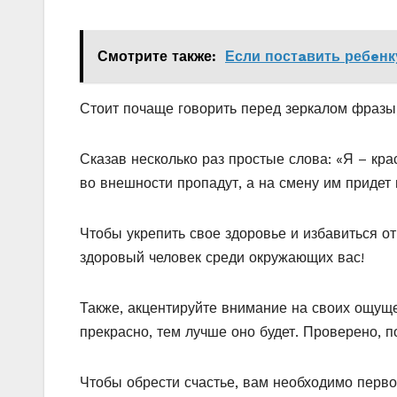
Смотрите также:
Если постaвить ребeнк
Стоит почаще говорить перед зеркалом фразы,
Сказав несколько раз простые слова: «Я – кра
во внешности пропадут, а на смену им придет
Чтобы укрепить свое здоровье и избавиться о
здоровый человек среди окружающих вас!
Также, акцентируйте внимание на своих ощуще
прекрасно, тем лучше оно будет. Проверено, 
Чтобы обрести счастье, вам необходимо перво