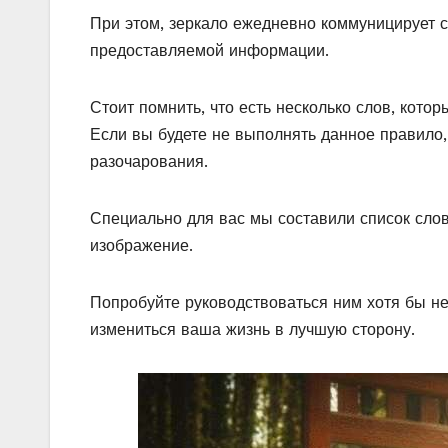
При этом, зеркало ежедневно коммуницирует с
предоставляемой информации.
Стоит помнить, что есть несколько слов, котор
Если вы будете не выполнять данное правило,
разочарования.
Специально для вас мы составили список слов,
изображение.
Попробуйте руководствоваться ним хотя бы не
измениться ваша жизнь в лучшую сторону.