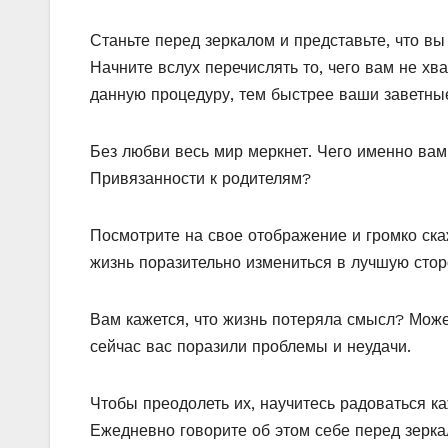
Станьте перед зеркалом и представьте, что в
Начните вслух перечислять то, чего вам не хв
данную процедуру, тем быстрее ваши заветны
Без любви весь мир меркнет. Чего именно вам
Привязанности к родителям?
Посмотрите на свое отображение и громко ска
жизнь поразительно измениться в лучшую стор
Вам кажется, что жизнь потеряла смысл? Може
сейчас вас поразили проблемы и неудачи.
Чтобы преодолеть их, научитесь радоваться к
Ежедневно говорите об этом себе перед зерка