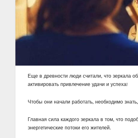
Еще в древности люди считали, что зеркала 
активировать привлечение удачи и успеха!
Чтобы они начали работать, необходимо знать,
Главная сила каждого зеркала в том, что подо
энергетические потоки его жителей.