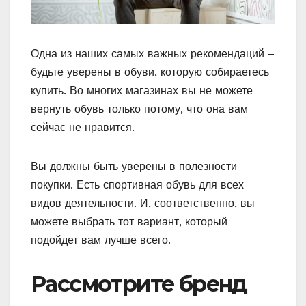
Одна из наших самых важных рекомендаций –
будьте уверены в обуви, которую собираетесь
купить. Во многих магазинах вы не можете
вернуть обувь только потому, что она вам
сейчас не нравится.
Вы должны быть уверены в полезности
покупки. Есть спортивная обувь для всех
видов деятельности. И, соответственно, вы
можете выбрать тот вариант, который
подойдет вам лучше всего.
Рассмотрите бренд