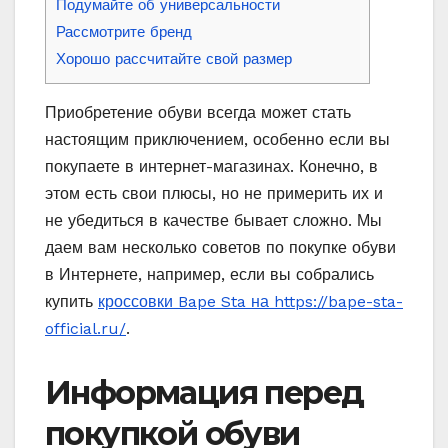
Подумайте об универсальности
Рассмотрите бренд
Хорошо рассчитайте свой размер
Приобретение обуви всегда может стать
настоящим приключением, особенно если вы
покупаете в интернет-магазинах. Конечно, в
этом есть свои плюсы, но не примерить их и
не убедиться в качестве бывает сложно. Мы
даем вам несколько советов по покупке обуви
в Интернете, например, если вы собрались
купить
кроссовки Bape Sta на https://bape-sta-
official.ru/
.
Информация перед
покупкой обуви