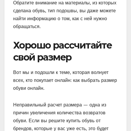
Обратите внимание на материалы, из которых
сделана обувь, тип подошвы, вы даже можете
найти информацию о том, как с ней нужно
обращаться.
Хорошо рассчитайте
свой размер
Вот мы и подошли к теме, которая волнует
всех, кто покупает онлайн: как выбрать размер
обуви онлайн.
Неправильный расчет размера — одна из
причин увеличения количества возвратов
обуви. Если вы решите купить обувь от
брендов, которые у вас уже есть, это будет