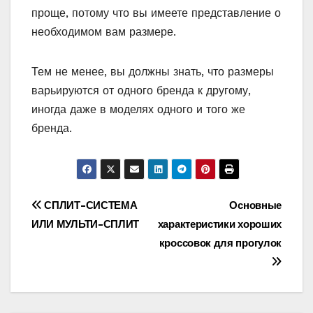
проще, потому что вы имеете представление о
необходимом вам размере.
Тем не менее, вы должны знать, что размеры
варьируются от одного бренда к другому,
иногда даже в моделях одного и того же
бренда.
Навигация
СПЛИТ-СИСТЕМА
Основные
ИЛИ МУЛЬТИ-СПЛИТ
характеристики хороших
по
кроссовок для прогулок
записям