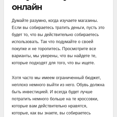
онлайн
Думайте разумно, когда изучаете магазины.
Если вы собираетесь тратить деньги, пусть это
будет то, что вы действительно собираетесь
использовать. Так что подумайте о своей
покупке и не торопитесь. Просмотрите все
варианты, мы уверены, что вы найдете те,
которые подходят для того, что вы ищете.
Хотя часто мы имеем ограниченный бюджет,
неплохо немного выйти из него. Обувь должна
быть инвестицией. И всегда будет лучше
потратить немного больше на те кроссовки,
которые вам действительно нравятся,
которые, как вы знаете, вы собираетесь