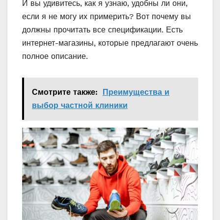
И вы удивитесь, как я узнаю, удобны ли они,
если я не могу их примерить? Вот почему вы
должны прочитать все спецификации. Есть
интернет-магазины, которые предлагают очень
полное описание.
Смотрите также:
Преимущества и
выбор частной клиники