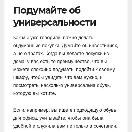
Подумайте об
универсальности
Как мы уже говорили, важно делать
обдуманные покупки. Думайте об инвестициях,
а не о тратах. Когда вы делаете покупки из
дома, у вас есть то преимущество, что вы
можете спокойно подумать, подойти к своему
шкафу, чтобы увидеть, что вам нужно, и
посмотреть, насколько универсальна обувь,
которую вы хотите.
Если, например, вы ищете подходящую обувь
для офиса, учитывайте, чтобы она была
удобной и служила вам не только в сочетании.