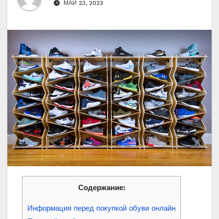
МАЙ 23, 2023
Содержание:
Информация перед покупкой обуви онлайн