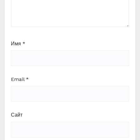
Имя
*
Email
*
Сайт