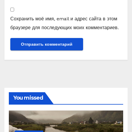
Сохранить моё имя, email и адрес сайта в этом
браузере для последующих моих комментариев.
You missed