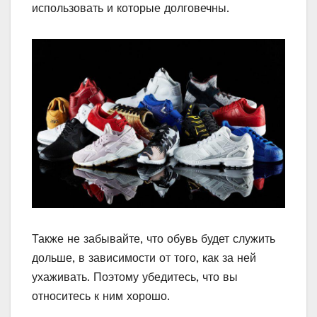
использовать и которые долговечны.
Также не забывайте, что обувь будет служить
дольше, в зависимости от того, как за ней
ухаживать. Поэтому убедитесь, что вы
относитесь к ним хорошо.