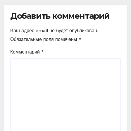
Добавить комментарий
Ваш адрес email не будет опубликован.
Обязательные поля помечены
*
Комментарий
*