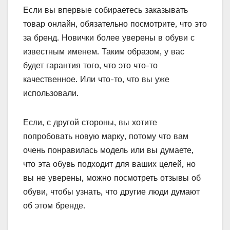
Если вы впервые собираетесь заказывать
товар онлайн, обязательно посмотрите, что это
за бренд. Новички более уверены в обуви с
известным именем. Таким образом, у вас
будет гарантия того, что это что-то
качественное. Или что-то, что вы уже
использовали.
Если, с другой стороны, вы хотите
попробовать новую марку, потому что вам
очень понравилась модель или вы думаете,
что эта обувь подходит для ваших целей, но
вы не уверены, можно посмотреть отзывы об
обуви, чтобы узнать, что другие люди думают
об этом бренде.