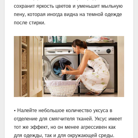
сохранит яркость цветов и уменьшит мыльную
пену, которая иногда видна на темной одежде
после стирки.
• Налейте небольшое количество уксуса в
отделение для смягчителя тканей. Уксус имеет
тот же эффект, но он менее агрессивен как
для одежды, так и для окружающей среды.