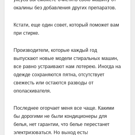
окалины без добавления других препаратов.
Кстати, еще один совет, который поможет вам
при стирке.
Производители, которые каждый год
выпускают новые модели стиральных машин,
все равно устраивают нам лотерею. Иногда на
одежде сохраняются пятна, отсутствует
свежесть или остаются разводы от
ополаскивателя.
Последнее огорчает меня все чаще. Какими
бы дорогими не были кондиционеры для
белья, нет гарантии, что белье перестанет
электризоваться. Но выход есть!