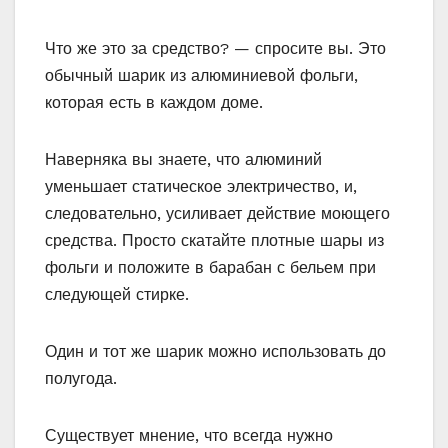
Что же это за средство? — спросите вы. Это
обычный шарик из алюминиевой фольги,
которая есть в каждом доме.
Наверняка вы знаете, что алюминий
уменьшает статическое электричество, и,
следовательно, усиливает действие моющего
средства. Просто скатайте плотные шары из
фольги и положите в барабан с бельем при
следующей стирке.
Один и тот же шарик можно использовать до
полугода.
Существует мнение, что всегда нужно