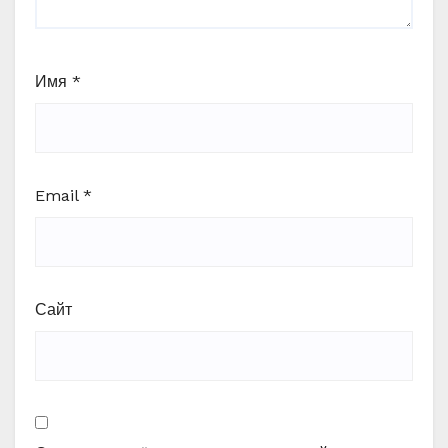
Имя
*
Email
*
Сайт