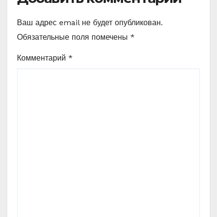
Ваш адрес email не будет опубликован.
Обязательные поля помечены
*
Комментарий
*