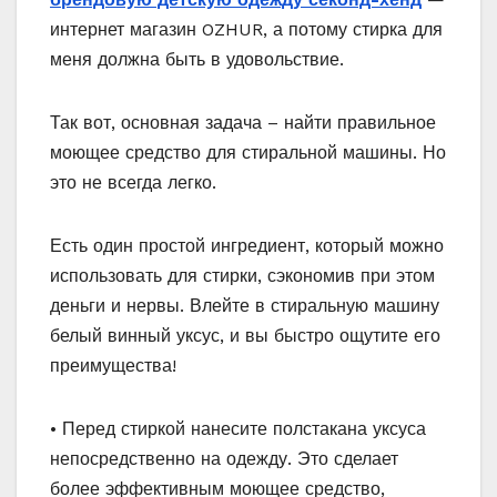
интернет магазин OZHUR, а потому стирка для
меня должна быть в удовольствие.
Так вот, основная задача – найти правильное
моющее средство для стиральной машины. Но
это не всегда легко.
Есть один простой ингредиент, который можно
использовать для стирки, сэкономив при этом
деньги и нервы. Влейте в стиральную машину
белый винный уксус, и вы быстро ощутите его
преимущества!
• Перед стиркой нанесите полстакана уксуса
непосредственно на одежду. Это сделает
более эффективным моющее средство,