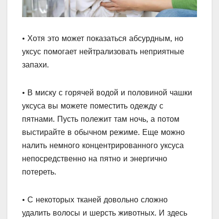
• Хотя это может показаться абсурдным, но
уксус помогает нейтрализовать неприятные
запахи.
• В миску с горячей водой и половиной чашки
уксуса вы можете поместить одежду с
пятнами. Пусть полежит там ночь, а потом
выстирайте в обычном режиме. Еще можно
налить немного концентрированного уксуса
непосредственно на пятно и энергично
потереть.
• С некоторых тканей довольно сложно
удалить волосы и шерсть животных. И здесь