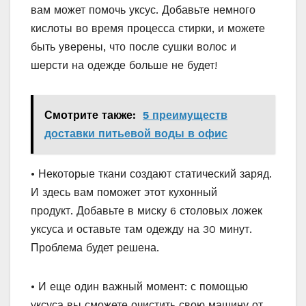
вам может помочь уксус. Добавьте немного
кислоты во время процесса стирки, и можете
быть уверены, что после сушки волос и
шерсти на одежде больше не будет!
Смотрите также:
5 преимуществ
доставки питьевой воды в офис
• Некоторые ткани создают статический заряд.
И здесь вам поможет этот кухонный
продукт. Добавьте в миску 6 столовых ложек
уксуса и оставьте там одежду на 30 минут.
Проблема будет решена.
• И еще один важный момент: с помощью
уксуса вы сможете очистить свою машину от