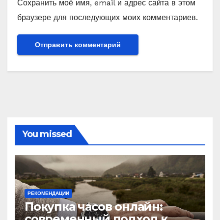
Сохранить моё имя, email и адрес сайта в этом
браузере для последующих моих комментариев.
You missed
РЕКОМЕНДАЦИИ
Покупка часов онлайн:
современный подход к