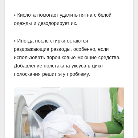
• Кислота помогает удалить пятна с белой
одежды и дезодорирует их.
• Иногда после стирки остаются
раздражающие разводы, особенно, если
использовать порошковые моющие средства.
Добавление полстакана уксуса в цикл
полоскания решит эту проблему.