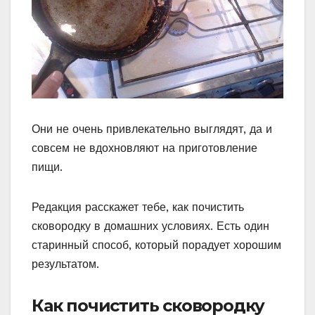
Они не очень привлекательно выглядят, да и
совсем не вдохновляют на приготовление
пищи.
Редакция расскажет тебе, как почистить
сковородку в домашних условиях. Есть один
старинный способ, который порадует хорошим
результатом.
Как почистить сковородку