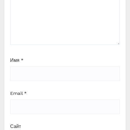
Имя
*
Email
*
Сайт