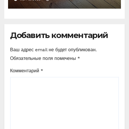
Добавить комментарий
Ваш адрес email не будет опубликован.
Обязательные поля помечены
*
Комментарий
*