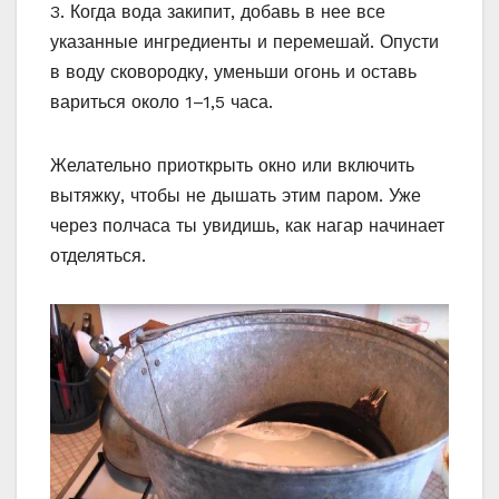
3. Когда вода закипит, добавь в нее все
указанные ингредиенты и перемешай. Опусти
в воду сковородку, уменьши огонь и оставь
вариться около 1–1,5 часа.
Желательно приоткрыть окно или включить
вытяжку, чтобы не дышать этим паром. Уже
через полчаса ты увидишь, как нагар начинает
отделяться.