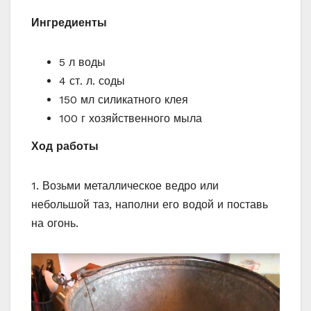
Ингредиенты
5 л воды
4 ст. л. соды
150 мл силикатного клея
100 г хозяйственного мыла
Ход работы
1. Возьми металлическое ведро или
небольшой таз, наполни его водой и поставь
на огонь.