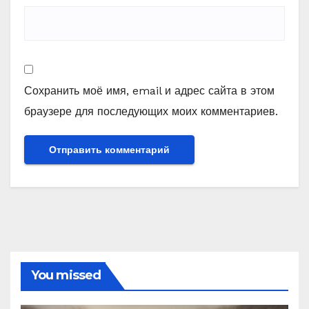
Сохранить моё имя, email и адрес сайта в этом
браузере для последующих моих комментариев.
You missed