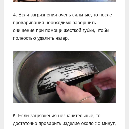
4. Если загрязнения очень сильные, то после
проваривания необходимо завершить
очищение при помощи жесткой губки, чтобы
полностью удалить нагар.
5. Если загрязнения незначительные, то
достаточно проварить изделие около 20 минут,