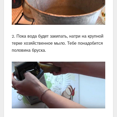
2. Пока вода будет закипать, натри на крупной
терке хозяйственное мыло. Тебе понадобится
половина бруска.