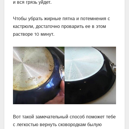
и вся грязь уйдет.
Чтобы убрать жирные пятна и потемнения с
кастрюли, достаточно проварить ее в этом
растворе 10 минут.
Вот такой замечательный способ поможет тебе
с легкостью вернуть сковородкам былую