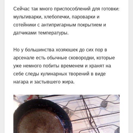
Сейчас так много приспособлений для готовки:
мультиварки, хлебопечки, пароварки и
сотейники с антипригарным покрытием и
датчиками температуры.
Но у большинства хозяюшек до сих пор в
арсенале есть обычные сковородки, которые
уже немного побиты временем и хранят на
себе следы кулинарных творений в виде
нагара и застывшего жира.