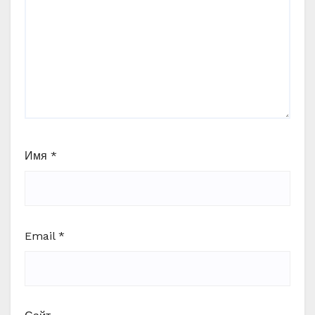
Имя
*
Email
*