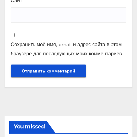
Сайт
Сохранить моё имя, email и адрес сайта в этом
браузере для последующих моих комментариев.
You missed