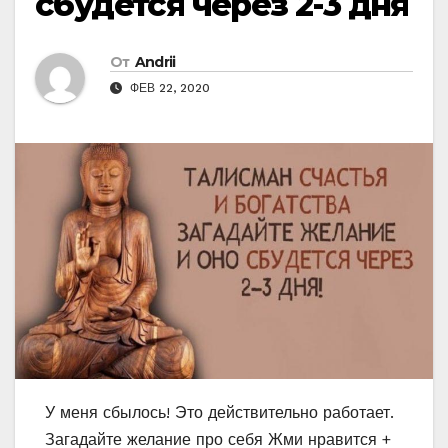
сбудется через 2-3 дня
От
Andrii
ФЕВ 22, 2020
У меня сбылось! Это действительно работает.
Загадайте желание про себя Жми нравится +