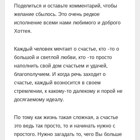
Поделиться и оставьте комментарий, чтобы
желание сбылось. Это очень редкое
исполнение всеми нами любимого и доброго
Хоттея.
Каждый человек мечтает о счастье, кто -то о
большой и светлой любви, кто -то просто
наполнить свой дом счастьем и удачей,
благополучием. И когда речь заходит о
счастье, каждый возносится в своем
стремлении, к какому-то далекому и порой не
досягаемому идеалу.
По тому как жизнь такая сложная, а счастье
это ведь так просто, то и начинать нужно с
простого. Нужно загадать то, чего Вы больше