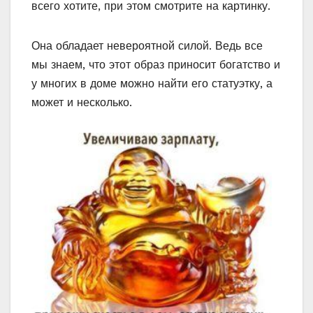
всего хотите, при этом смотрите на картинку.
Она обладает невероятной силой. Ведь все
мы знаем, что этот образ приносит богатство и
у многих в доме можно найти его статуэтку, а
может и несколько.