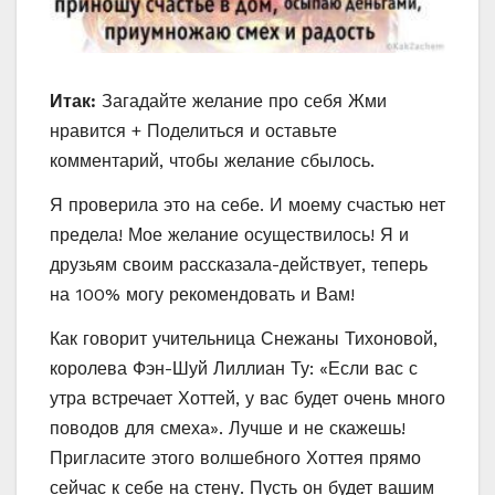
Итак:
Загадайте желание про себя Жми
нравится + Поделиться и оставьте
комментарий, чтобы желание сбылось.
Я проверила это на себе. И моему счастью нет
предела! Мое желание осуществилось! Я и
друзьям своим рассказала-действует, теперь
на 100% могу рекомендовать и Вам!
Как говорит учительница Снежаны Тихоновой,
королева Фэн-Шуй Лиллиан Ту: «Если вас с
утра встречает Хоттей, у вас будет очень много
поводов для смеха». Лучше и не скажешь!
Пригласите этого волшебного Хоттея прямо
сейчас к себе на стену. Пусть он будет вашим