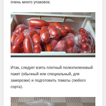
очень много упаковок.
Итак, следует взять плотный полиэтиленовый
пакет (обычный или специальный, для
заморозки) и подготовить томаты (любого
сорта).