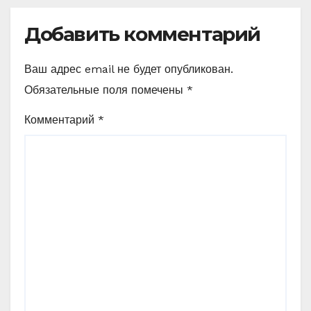
Добавить комментарий
Ваш адрес email не будет опубликован.
Обязательные поля помечены
*
Комментарий
*