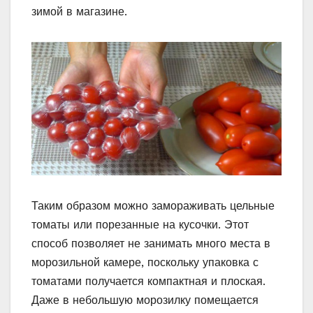
зимой в магазине.
Таким образом можно замораживать цельные
томаты или порезанные на кусочки. Этот
способ позволяет не занимать много места в
морозильной камере, поскольку упаковка с
томатами получается компактная и плоская.
Даже в небольшую морозилку помещается