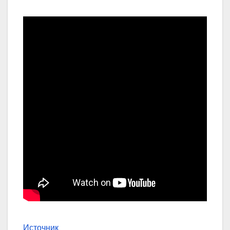
Источник