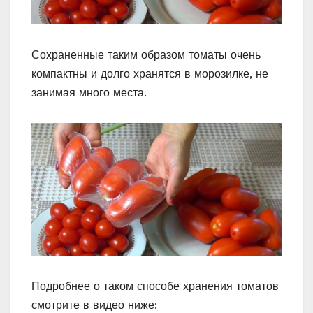
Сохраненные таким образом томаты очень
компактны и долго хранятся в морозилке, не
занимая много места.
Подробнее о таком способе хранения томатов
смотрите в видео ниже: