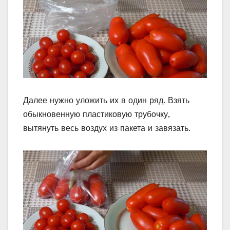
Далее нужно уложить их в один ряд. Взять
обыкновенную пластиковую трубочку,
вытянуть весь воздух из пакета и завязать.