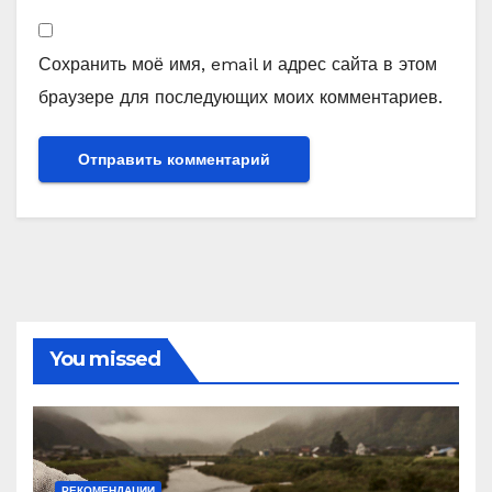
Сохранить моё имя, email и адрес сайта в этом
браузере для последующих моих комментариев.
You missed
РЕКОМЕНДАЦИИ