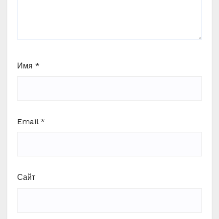
Имя
*
Email
*
Сайт