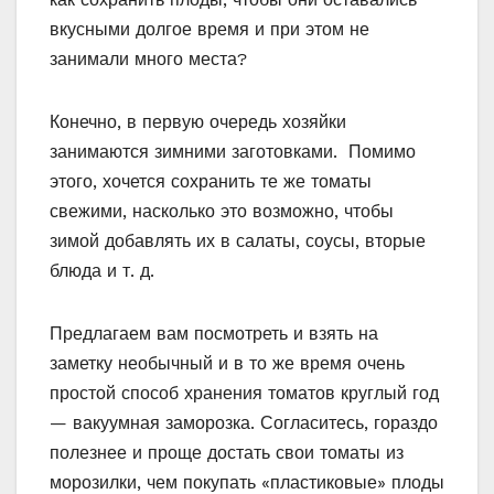
вкусными долгое время и при этом не
занимали много места?
Конечно, в первую очередь хозяйки
занимаются зимними заготовками. Помимо
этого, хочется сохранить те же томаты
свежими, насколько это возможно, чтобы
зимой добавлять их в салаты, соусы, вторые
блюда и т. д.
Предлагаем вам посмотреть и взять на
заметку необычный и в то же время очень
простой способ хранения томатов круглый год
— вакуумная заморозка. Согласитесь, гораздо
полезнее и проще достать свои томаты из
морозилки, чем покупать «пластиковые» плоды