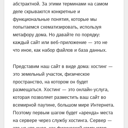
абстрактной. За этими терминами на самом
деле скрываются конкретные и
функциональные понятия, которые мы
попытаемся схематизировать, используя
метафору дома. Но давайте по порядку:
каждый сайт или веб-приложение — это не
что иное, как набор файлов и база данных.
Представим наш сайт в виде дома: хостинг —
это земельный участок, физическое
пространство, на котором он будет
размещаться. Хостинг — это онлайн-услуга,
которая позволяет разместить ваш сайт во
всемирной паутине, большом мире Интернета.
Поэтому первым шагом будет «аренда» места
на сервере через службу хостинга. Сервер —