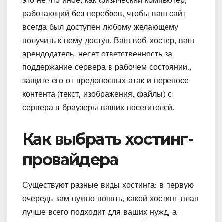
это не что иное, как физический компьютер,
работающий без перебоев, чтобы ваш сайт
всегда был доступен любому желающему
получить к нему доступ. Ваш веб-хостер, ваш
арендодатель, несет ответственность за
поддержание сервера в рабочем состоянии.,
защите его от вредоносных атак и переносе
контента (текст, изображения, файлы) с
сервера в браузеры ваших посетителей.
Как выбрать хостинг-
провайдера
Существуют разные виды хостинга: в первую
очередь вам нужно понять, какой хостинг-план
лучше всего подходит для ваших нужд, а