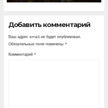
Добавить комментарий
Ваш адрес email не будет опубликован.
Обязательные поля помечены
*
Комментарий
*