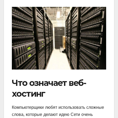
Что означает веб-
хостинг
Компьютерщики любят использовать сложные
слова, которые делают идею Сети очень