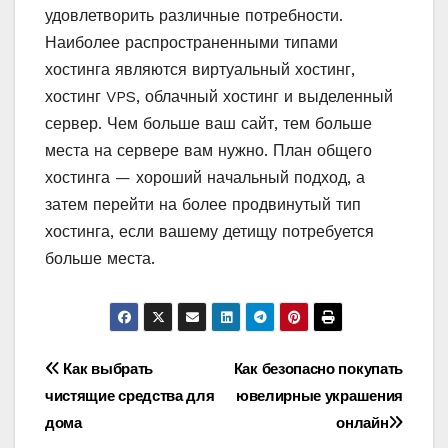
удовлетворить различные потребности.
Наиболее распространенными типами
хостинга являются виртуальный хостинг,
хостинг VPS, облачный хостинг и выделенный
сервер. Чем больше ваш сайт, тем больше
места на сервере вам нужно. План общего
хостинга — хороший начальный подход, а
затем перейти на более продвинутый тип
хостинга, если вашему детищу потребуется
больше места.
Навигация
Как выбрать
Как безопасно покупать
чистящие средства для
ювелирные украшения
по
дома
онлайн