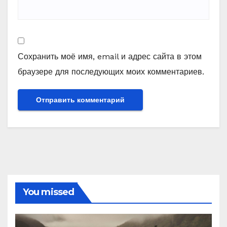
Сохранить моё имя, email и адрес сайта в этом
браузере для последующих моих комментариев.
You missed