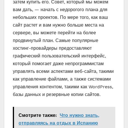
затем купить его. Совет, который мы можем
вам дать, — начать с недорогого плана для
небольших проектов. По мере того, как ваш
сайт растет и вам нужно больше места на
сервере, вы можете перейти на более
продвинутый план. Самые популярные
хостинг-провайдеры предоставляют
графический пользовательский интерфейс,
который помогает даже непрограммистам
управлять всеми аспектами веб-сайта, такими
как управление файлами, а также системами
управления контентом, такими как WordPress,
базы данных и резервные копии сайтов.
Смотрите также:
Что нужно знать,
отправляясь на отдых в Испанию