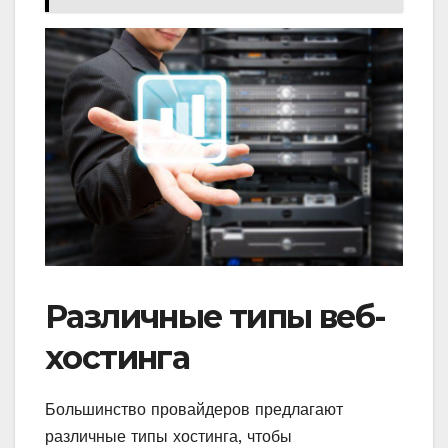
Различные типы веб-
хостинга
Большинство провайдеров предлагают
различные типы хостинга, чтобы