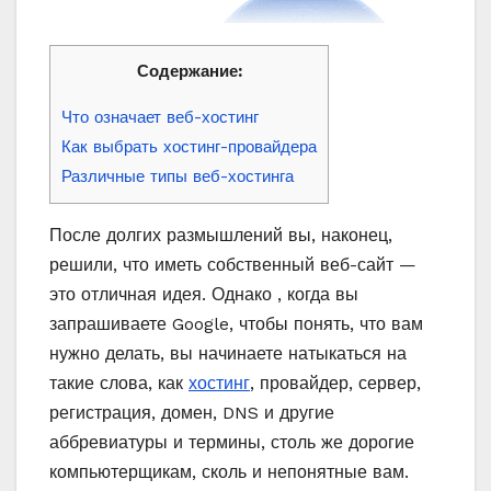
Содержание:
Что означает веб-хостинг
Как выбрать хостинг-провайдера
Различные типы веб-хостинга
После долгих размышлений вы, наконец,
решили, что иметь собственный веб-сайт —
это отличная идея. Однако , когда вы
запрашиваете Google, чтобы понять, что вам
нужно делать, вы начинаете натыкаться на
такие слова, как
хостинг
, провайдер, сервер,
регистрация, домен, DNS и другие
аббревиатуры и термины, столь же дорогие
компьютерщикам, сколь и непонятные вам.