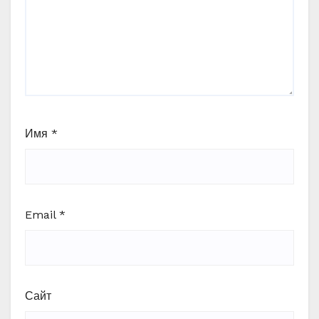
Имя
*
Email
*
Сайт