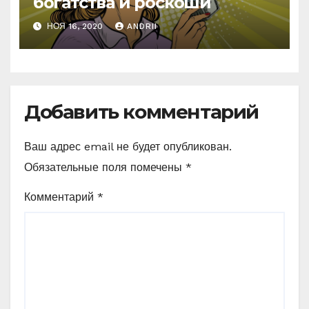
богатства и роскоши
НОЯ 16, 2020
ANDRII
Добавить комментарий
Ваш адрес email не будет опубликован.
Обязательные поля помечены
*
Комментарий
*