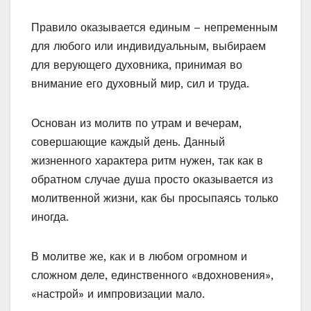
Правило оказывается единым – непременным
для любого или индивидуальным, выбираем
для верующего духовника, принимая во
внимание его духовный мир, сил и труда.
Основан из молитв по утрам и вечерам,
совершающие каждый день. Данный
жизненного характера ритм нужен, так как в
обратном случае душа просто оказывается из
молитвенной жизни, как бы просыпаясь только
иногда.
В молитве же, как и в любом огромном и
сложном деле, единственного «вдохновения»,
«настрой» и импровизации мало.