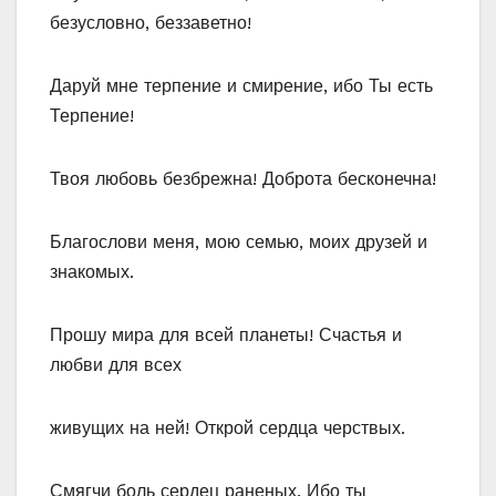
безусловно, беззаветно!
Даруй мне терпение и смирение, ибо Ты есть
Терпение!
Твоя любовь безбрежна! Доброта бесконечна!
Благослови меня, мою семью, моих друзей и
знакомых.
Прошу мира для всей планеты! Счастья и
любви для всех
живущих на ней! Открой сердца черствых.
Смягчи боль сердец раненых. Ибо ты