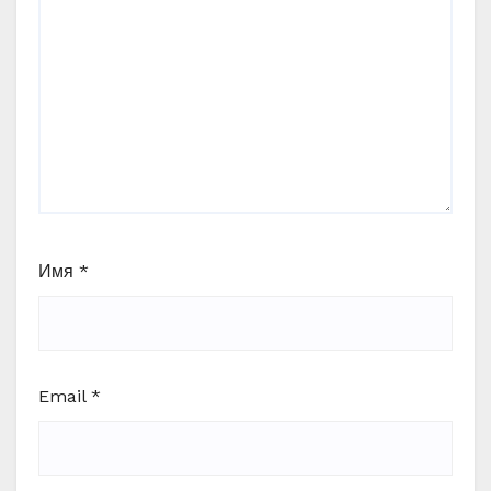
Имя
*
Email
*