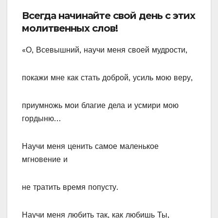
Всегда начинайте свой день с этих
молитвенных слов!
«О, Всевышний, научи меня своей мудрости,
покажи мне как стать доброй, усиль мою веру,
приумножь мои благие дела и усмири мою
гордыню…
Научи меня ценить самое маленькое
мгновение и
не тратить время попусту.
Научи меня любить так, как любишь Ты,