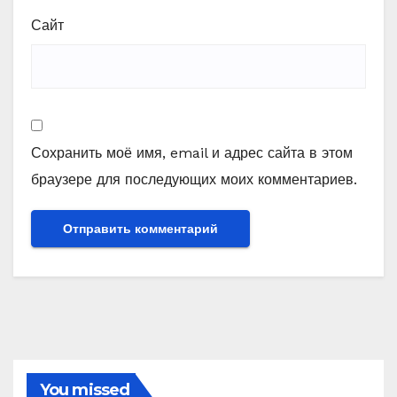
Сайт
Сохранить моё имя, email и адрес сайта в этом
браузере для последующих моих комментариев.
You missed