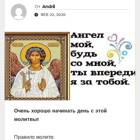
От
Andrii
ФЕВ 22, 2020
Очень хорошо начинать день с этой
молитвы!
Правило молитв: