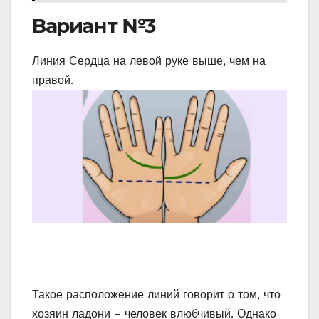
Вариант №3
Линия Сердца на левой руке выше, чем на
правой.
Такое расположение линий говорит о том, что
хозяин ладони – человек влюбчивый. Однако