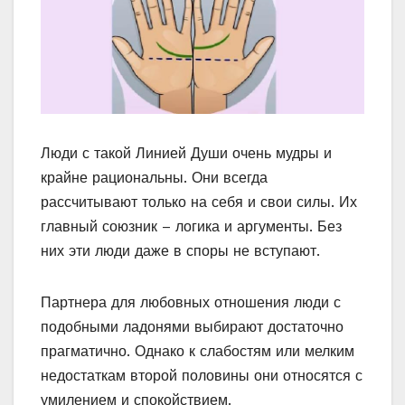
Люди с такой Линией Души очень мудры и
крайне рациональны. Они всегда
рассчитывают только на себя и свои силы. Их
главный союзник – логика и аргументы. Без
них эти люди даже в споры не вступают.
Партнера для любовных отношения люди с
подобными ладонями выбирают достаточно
прагматично. Однако к слабостям или мелким
недостаткам второй половины они относятся с
умилением и спокойствием.