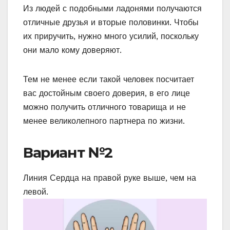
Из людей с подобными ладонями получаются
отличные друзья и вторые половинки. Чтобы
их приручить, нужно много усилий, поскольку
они мало кому доверяют.
Тем не менее если такой человек посчитает
вас достойным своего доверия, в его лице
можно получить отличного товарища и не
менее великолепного партнера по жизни.
Вариант №2
Линия Сердца на правой руке выше, чем на
левой.