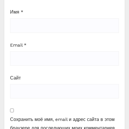
Имя
*
Email
*
Сайт
Сохранить моё имя, email и адрес сайта в этом
браузере для последующих моих комментариев.