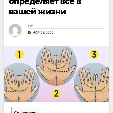
определяет всё в
вашей жизни
От
НОЯ 23, 2020
Содержание: