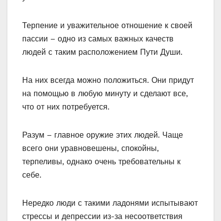
Терпение и уважительное отношение к своей
пассии – одно из самых важных качеств
людей с таким расположением Пути Души.
На них всегда можно положиться. Они придут
на помощью в любую минуту и сделают все,
что от них потребуется.
Разум – главное оружие этих людей. Чаще
всего они уравновешены, спокойны,
терпеливы, однако очень требовательны к
себе.
Нередко люди с такими ладонями испытывают
стрессы и депрессии из-за несоответствия