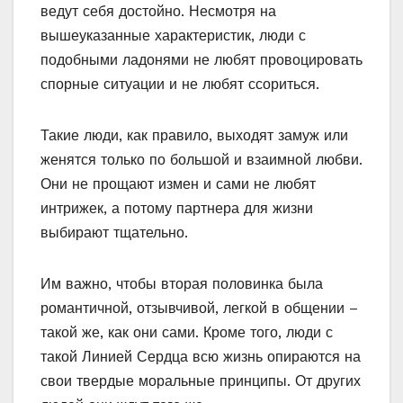
ведут себя достойно. Несмотря на
вышеуказанные характеристик, люди с
подобными ладонями не любят провоцировать
спорные ситуации и не любят ссориться.
Такие люди, как правило, выходят замуж или
женятся только по большой и взаимной любви.
Они не прощают измен и сами не любят
интрижек, а потому партнера для жизни
выбирают тщательно.
Им важно, чтобы вторая половинка была
романтичной, отзывчивой, легкой в общении –
такой же, как они сами. Кроме того, люди с
такой Линией Сердца всю жизнь опираются на
свои твердые моральные принципы. От других