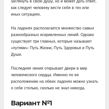
заглянуть в свою душу, но и может дать ответ,
как следует человеку вести себя в тех или
иных ситуациях.
На ладонях располагается множество самых
разнообразных искривленных линий. Однако
существует три главных, которые называют
«путями»: Путь Жизни, Путь Здоровья и Путь
Души.
Последняя линия открывает двери в мир
человеческого сердца. Именно по ее
расположению на обеих ладонях можно узнать
о себе столько, сколько не знал никогда.
Вариант №1