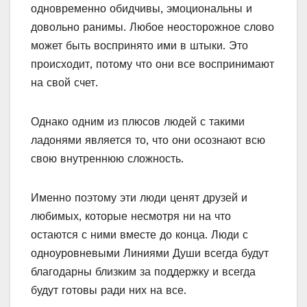
одновременно обидчивы, эмоциональны и
довольно ранимы. Любое неосторожное слово
может быть воспринято ими в штыки. Это
происходит, потому что они все воспринимают
на свой счет.
Однако одним из плюсов людей с такими
ладонями является то, что они осознают всю
свою внутреннюю сложность.
Именно поэтому эти люди ценят друзей и
любимых, которые несмотря ни на что
остаются с ними вместе до конца. Люди с
одноуровневыми Линиями Души всегда будут
благодарны близким за поддержку и всегда
будут готовы ради них на все.