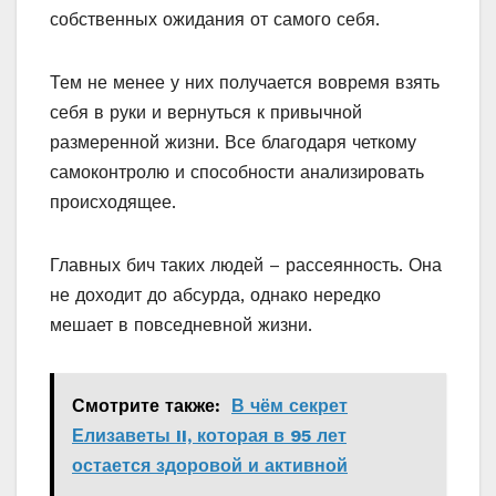
собственных ожидания от самого себя.
Тем не менее у них получается вовремя взять
себя в руки и вернуться к привычной
размеренной жизни. Все благодаря четкому
самоконтролю и способности анализировать
происходящее.
Главных бич таких людей – рассеянность. Она
не доходит до абсурда, однако нередко
мешает в повседневной жизни.
Смотрите также:
В чём секрет
Елизаветы II, которая в 95 лет
остается здоровой и активной