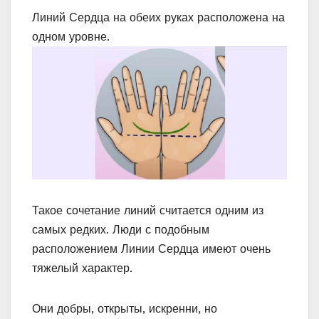
Линий Сердца на обеих руках расположена на
одном уровне.
Такое сочетание линий считается одним из
самых редких. Люди с подобным
расположением Линии Сердца имеют очень
тяжелый характер.
Они добры, открыты, искренни, но