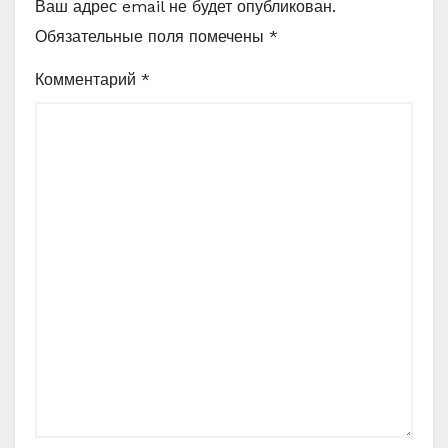
Ваш адрес email не будет опубликован.
Обязательные поля помечены
*
Комментарий
*