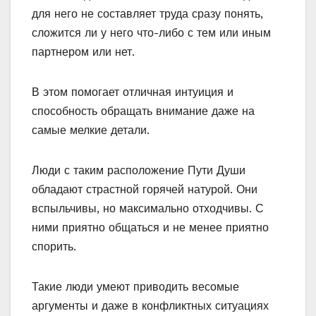
для него не составляет труда сразу понять,
сложится ли у него что-либо с тем или иным
партнером или нет.
В этом помогает отличная интуиция и
способность обращать внимание даже на
самые мелкие детали.
Люди с таким расположение Пути Души
обладают страстной горячей натурой. Они
вспыльчивы, но максимально отходчивы. С
ними приятно общаться и не менее приятно
спорить.
Такие люди умеют приводить весомые
аргументы и даже в конфликтных ситуациях