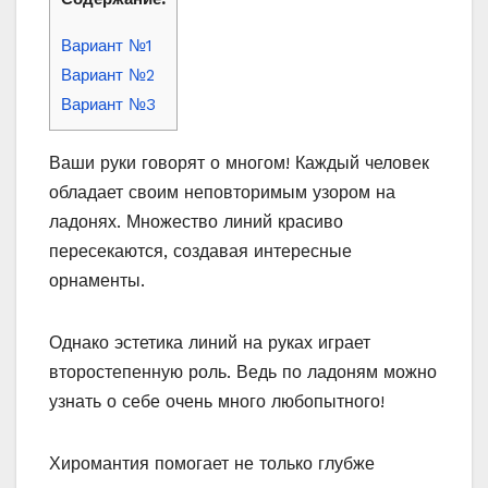
Вариант №1
Вариант №2
Вариант №3
Ваши руки говорят о многом! Каждый человек
обладает своим неповторимым узором на
ладонях. Множество линий красиво
пересекаются, создавая интересные
орнаменты.
Однако эстетика линий на руках играет
второстепенную роль. Ведь по ладоням можно
узнать о себе очень много любопытного!
Хиромантия помогает не только глубже