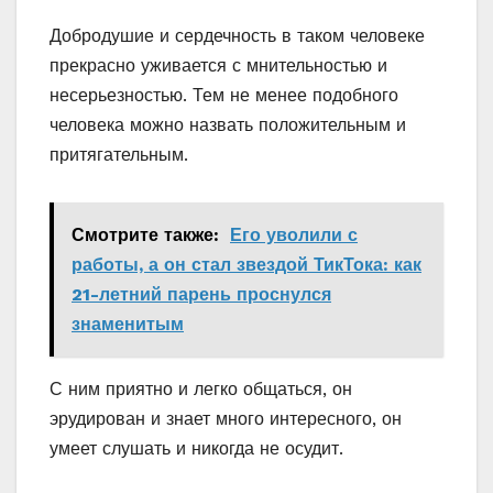
Добродушие и сердечность в таком человеке
прекрасно уживается с мнительностью и
несерьезностью. Тем не менее подобного
человека можно назвать положительным и
притягательным.
Смотрите также:
Его уволили с
работы, а он стал звездой ТикТока: как
21-летний парень проснулся
знаменитым
С ним приятно и легко общаться, он
эрудирован и знает много интересного, он
умеет слушать и никогда не осудит.