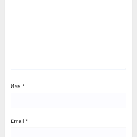
Имя
*
Email
*