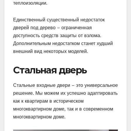
теплоизоляции.
Единственный существенный недостаток
дверей под дерево – ограниченная
доступность средств защиты от взлома.
Дополнительным недостатком станет худший
внешний вид некоторых моделей.
Стальная дверь
Стальные входные двери – это универсальное
решение. Мы можем их успешно адаптировать
как к квартирам в историческом
многоквартирном доме, так и в современном
многоквартирном доме.