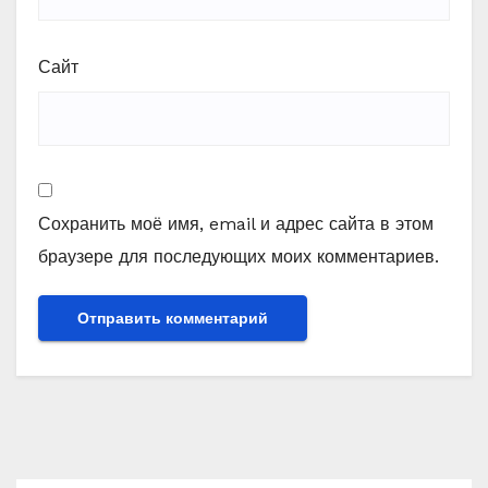
Сайт
Сохранить моё имя, email и адрес сайта в этом
браузере для последующих моих комментариев.