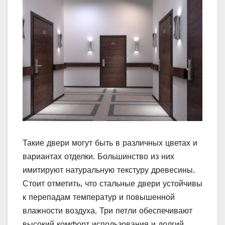
Такие двери могут быть в различных цветах и ​​
вариантах отделки. Большинство из них
имитируют натуральную текстуру древесины.
Стоит отметить, что стальные двери устойчивы
к перепадам температур и повышенной
влажности воздуха. Три петли обеспечивают
высокий комфорт использования и долгий