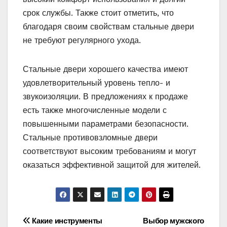
срок службы. Также стоит отметить, что
благодаря своим свойствам стальные двери
не требуют регулярного ухода.
Стальные двери хорошего качества имеют
удовлетворительный уровень тепло- и
звукоизоляции. В предложениях к продаже
есть также многочисленные модели с
повышенными параметрами безопасности.
Стальные противовзломные двери
соответствуют высоким требованиям и могут
оказаться эффективной защитой для жителей.
Навигация
Какие инструменты
Выбор мужского