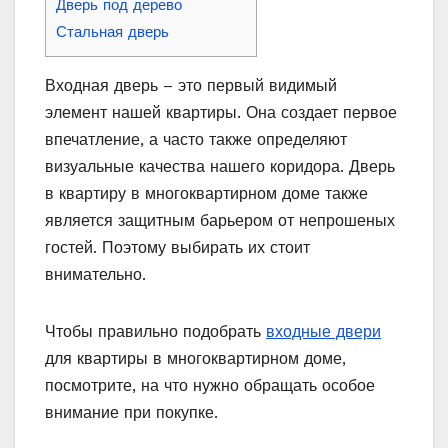
Дверь под дерево
Стальная дверь
Входная дверь – это первый видимый
элемент нашей квартиры. Она создает первое
впечатление, а часто также определяют
визуальные качества нашего коридора. Дверь
в квартиру в многоквартирном доме также
является защитным барьером от непрошеных
гостей. Поэтому выбирать их стоит
внимательно.
Чтобы правильно подобрать
входные двери
для квартиры в многоквартирном доме,
посмотрите, на что нужно обращать особое
внимание при покупке.