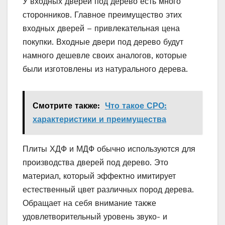
У входных дверей под дерево есть много
сторонников. Главное преимущество этих
входных дверей – привлекательная цена
покупки. Входные двери под дерево будут
намного дешевле своих аналогов, которые
были изготовлены из натурального дерева.
Смотрите также:
Что такое СРО:
характеристики и преимущества
Плиты ХДФ и МДФ обычно используются для
производства дверей под дерево. Это
материал, который эффектно имитирует
естественный цвет различных пород дерева.
Обращает на себя внимание также
удовлетворительный уровень звуко- и