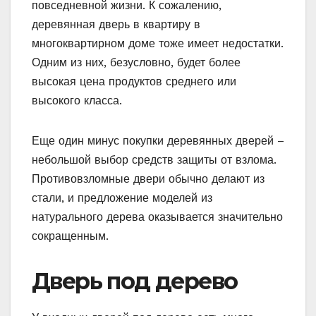
повседневной жизни. К сожалению,
деревянная дверь в квартиру в
многоквартирном доме тоже имеет недостатки.
Одним из них, безусловно, будет более
высокая цена продуктов среднего или
высокого класса.
Еще один минус покупки деревянных дверей –
небольшой выбор средств защиты от взлома.
Противовзломные двери обычно делают из
стали, и предложение моделей из
натурального дерева оказывается значительно
сокращенным.
Дверь под дерево