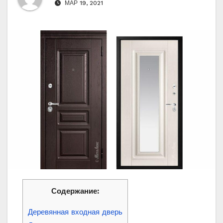
МАР 19, 2021
Содержание:
Деревянная входная дверь