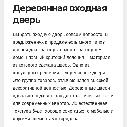
Деревянная входная
дверь
Выбрать входную дверь совсем непросто. В
предложениях к продаже есть много типов
дверей для квартиры в многоквартирном
доме. Главный критерий деления – материал,
из которого сделана дверь. Одно из
популярных решений – деревянные двери.
Это группа товаров, отличающаяся высокой
декоративной ценностью. Деревянные двери
идеально подходят как для классических, так и
для современных квартир. Их естественная
текстура будет хорошо сочетаться с мебелью и
другими элементами коридора.