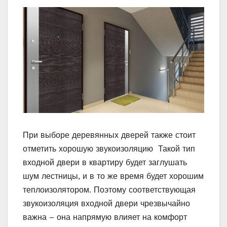
При выборе деревянных дверей также стоит
отметить хорошую звукоизоляцию Такой тип
входной двери в квартиру будет заглушать
шум лестницы, и в то же время будет хорошим
теплоизолятором. Поэтому соответствующая
звукоизоляция входной двери чрезвычайно
важна – она ​​напрямую влияет на комфорт