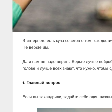
В интернете есть куча советов о том, как дост
Не верьте им.
Да и нам не надо верить. Верьте лучше нейр
голове и лучше всех знают, что нужно, чтобы 
1. Главный вопрос
Если вы захандрили, задайте себе один важны