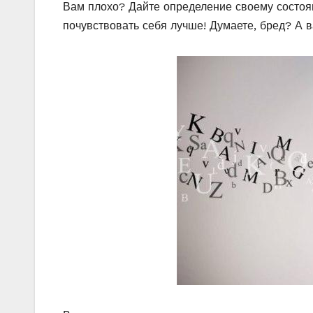
Вам плохо? Дайте определение своему состояни
почувствовать себя лучше! Думаете, бред? А в