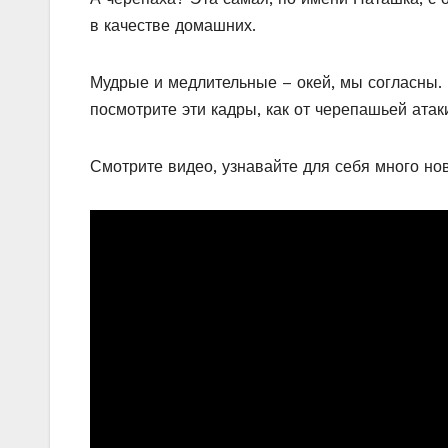
в качестве домашних.
Мудрые и медлительные – окей, мы согласны. Н
посмотрите эти кадры, как от черепашьей атак
Смотрите видео, узнавайте для себя много нов