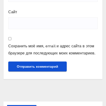
Сайт
Сохранить моё имя, email и адрес сайта в этом
браузере для последующих моих комментариев.