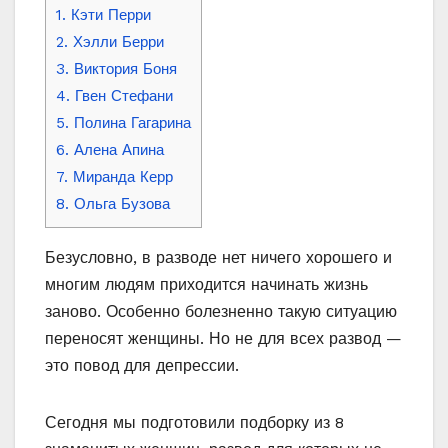
1. Кэти Перри
2. Хэлли Берри
3. Виктория Боня
4. Гвен Стефани
5. Полина Гагарина
6. Алена Апина
7. Миранда Керр
8. Ольга Бузова
Безусловно, в разводе нет ничего хорошего и
многим людям приходится начинать жизнь
заново. Особенно болезненно такую ситуацию
переносят женщины. Но не для всех развод —
это повод для депрессии.
Сегодня мы подготовили подборку из 8