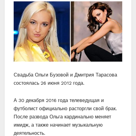
Свадьба Ольги Бузовой и Дмитрия Тарасова
состоялась 26 июня 2012 года.
А 30 декабря 2016 года телеведущая и
футболист официально расторгли свой брак.
После развода Ольга кардинально меняет
имидж, а также начинает музыкальную
деятельность.