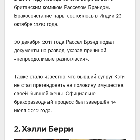
британским комиком Расселом Брэндом.
Бракосочетание пары состоялось в Индии 23
октября 2010 года.
30 декабря 2011 года Рассел Брэнд подал
документы на развод, указав причиной
«непреодолимые разногласия».
Также стало известно, что бывший супруг Кэти
не стал претендовать на половину имущества
своей бывшей жены. Официально
бракоразводный процесс был завершён 14
июля 2012 года.
2. Хэлли Берри