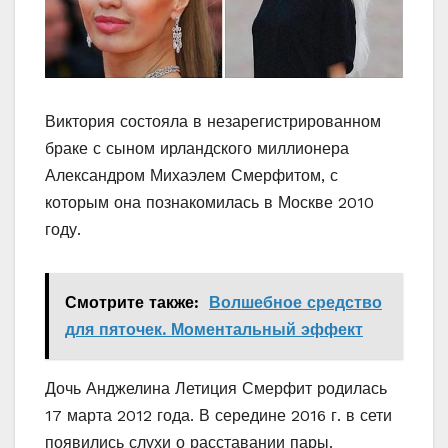
Виктория состояла в незарегистрированном
браке с сыном ирландского миллионера
Александром Михаэлем Смерфитом, с
которым она познакомилась в Москве 2010
году.
Смотрите также:
Волшебное средство
для пяточек. Моментальный эффект
Дочь Анджелина Летиция Смерфит родилась
17 марта 2012 года. В середине 2016 г. в сети
появились слухи о расставании пары.