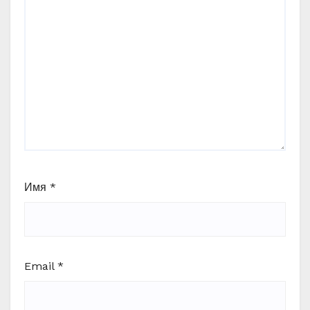
Имя
*
Email
*