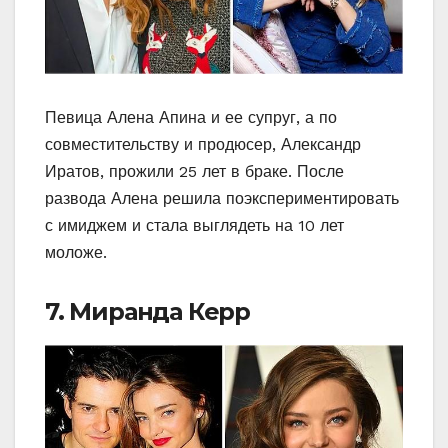
Певица Алена Апина и ее супруг, а по
совместительству и продюсер, Александр
Иратов, прожили 25 лет в браке. После
развода Алена решила поэкспериментировать
с имиджем и стала выглядеть на 10 лет
моложе.
7. Миранда Керр