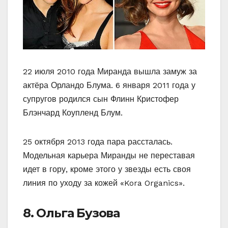
22 июля 2010 года Миранда вышла замуж за
актёра Орландо Блума. 6 января 2011 года у
супругов родился сын Флинн Кристофер
Блэнчард Коупленд Блум.
25 октября 2013 года пара рассталась.
Модельная карьера Миранды не переставая
идет в гору, кроме этого у звезды есть своя
линия по уходу за кожей «Kora Organics».
8. Ольга Бузова