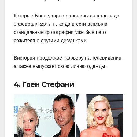
Которые Боня упорно опровергала вплоть до
3 февраля 2017 г., когда в сети всплыли
скандальные фотографии уже бывшего
сожителя с другими девушками.
Виктория продолжает карьеру на телевидении,
а также выпускает свою линию одежды.
4. Гвен Стефани