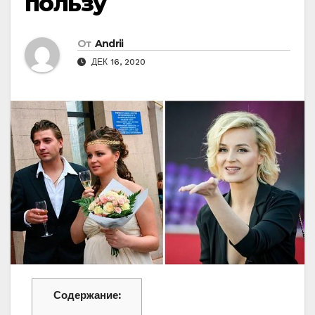
пользу
От
Andrii
ДЕК 16, 2020
Содержание: