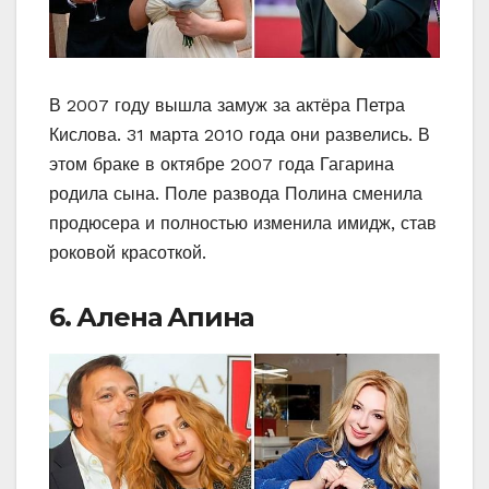
В 2007 году вышла замуж за актёра Петра
Кислова. 31 марта 2010 года они развелись. В
этом браке в октябре 2007 года Гагарина
родила сына. Поле развода Полина сменила
продюсера и полностью изменила имидж, став
роковой красоткой.
6. Алена Апина