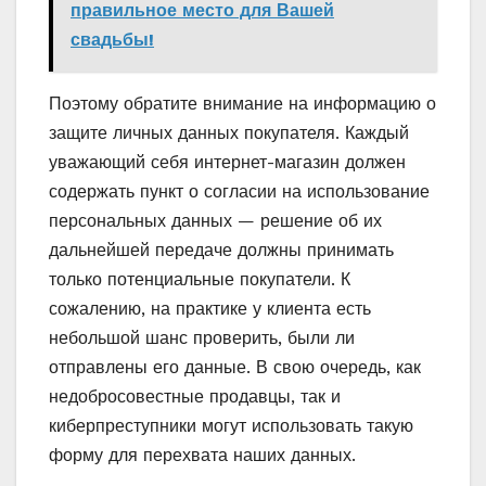
правильное место для Вашей
свадьбы!
Поэтому обратите внимание на информацию о
защите личных данных покупателя. Каждый
уважающий себя интернет-магазин должен
содержать пункт о согласии на использование
персональных данных — решение об их
дальнейшей передаче должны принимать
только потенциальные покупатели. К
сожалению, на практике у клиента есть
небольшой шанс проверить, были ли
отправлены его данные. В свою очередь, как
недобросовестные продавцы, так и
киберпреступники могут использовать такую ​​
форму для перехвата наших данных.