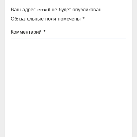
Ваш адрес email не будет опубликован.
Обязательные поля помечены
*
Комментарий
*