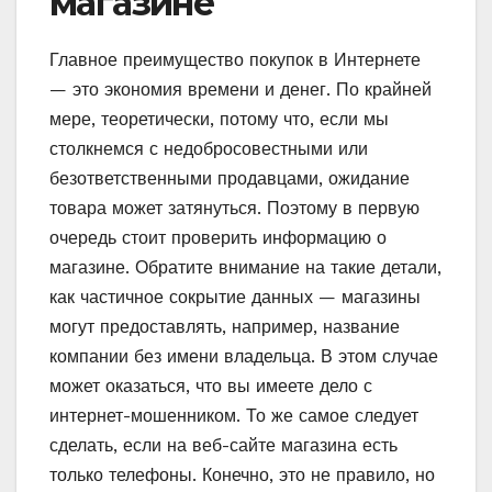
магазине
Главное преимущество покупок в Интернете
— это экономия времени и денег. По крайней
мере, теоретически, потому что, если мы
столкнемся с недобросовестными или
безответственными продавцами, ожидание
товара может затянуться. Поэтому в первую
очередь стоит проверить информацию о
магазине. Обратите внимание на такие детали,
как частичное сокрытие данных — магазины
могут предоставлять, например, название
компании без имени владельца. В этом случае
может оказаться, что вы имеете дело с
интернет-мошенником. То же самое следует
сделать, если на веб-сайте магазина есть
только телефоны. Конечно, это не правило, но