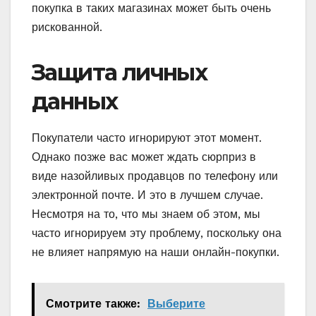
покупка в таких магазинах может быть очень
рискованной.
Защита личных
данных
Покупатели часто игнорируют этот момент.
Однако позже вас может ждать сюрприз в
виде назойливых продавцов по телефону или
электронной почте. И это в лучшем случае.
Несмотря на то, что мы знаем об этом, мы
часто игнорируем эту проблему, поскольку она
не влияет напрямую на наши онлайн-покупки.
Смотрите также:
Выберите