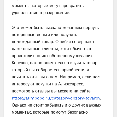
моменты, которые могут превратить
удовольствие в раздражение.
Это может быть вызвано желанием вернуть
потерянные деньги или получить
долгожданный товар. Ошибки совершают
даже опытные клиенты, хотя обычно это
происходит по их собственному желанию.
Конечно, важно внимательно изучить товар,
который вы собираетесь приобрести, и
почитать отзывы о нем. Например, если ваc
интересуют покупки на Алиэкспресс,
посмотреть отзывы вы можете на сайте
https://alimpopo.ru/category/obzory-tovarov
.
Однако не стоит забывать и о других важных
моментах, которые помогут безопасно