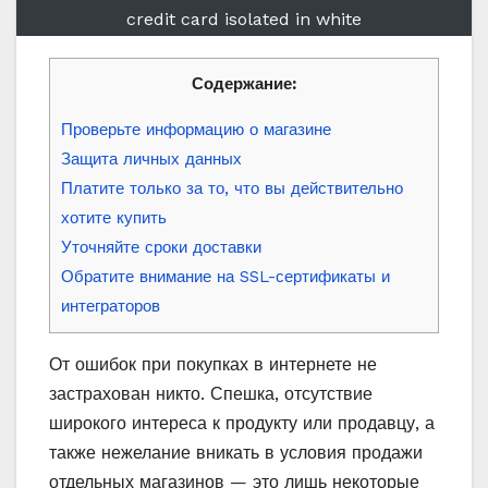
credit card isolated in white
Содержание:
Проверьте информацию о магазине
Защита личных данных
Платите только за то, что вы действительно
хотите купить
Уточняйте сроки доставки
Обратите внимание на SSL-сертификаты и
интеграторов
От ошибок при покупках в интернете не
застрахован никто. Спешка, отсутствие
широкого интереса к продукту или продавцу, а
также нежелание вникать в условия продажи
отдельных магазинов — это лишь некоторые