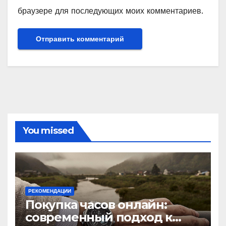
браузере для последующих моих комментариев.
You missed
РЕКОМЕНДАЦИИ
Покупка часов онлайн:
современный подход к