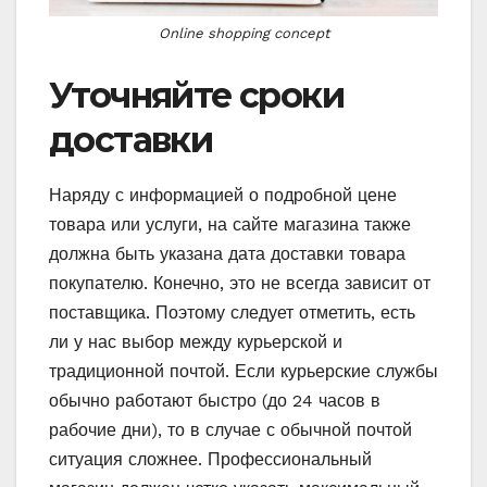
Online shopping concept
Уточняйте сроки
доставки
Наряду с информацией о подробной цене
товара или услуги, на сайте магазина также
должна быть указана дата доставки товара
покупателю. Конечно, это не всегда зависит от
поставщика. Поэтому следует отметить, есть
ли у нас выбор между курьерской и
традиционной почтой. Если курьерские службы
обычно работают быстро (до 24 часов в
рабочие дни), то в случае с обычной почтой
ситуация сложнее. Профессиональный