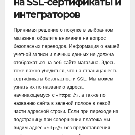
на SSL-сертификаты и
интеграторов
Принимая решение о покупке в выбранном
магазине, обратите внимание на вопрос
безопасных переводов. Информация о нашей
учетной записи и личных данных не должна
отображаться на веб-сайте магазина. Здесь
тоже важно убедиться, что на страницах есть
сертификаты безопасности SSL. Мы можем
узнать их по названию адреса,
начинающемуся с «https: //», а также по
названию сайта в зеленой полосе в левой
части адресной строки. Если при переходе на
подстраницу при совершении платежа мы
видим адрес «http://» без предоставления