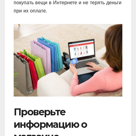
покупать вещи в Интернете и не терять деньги
при их оплате.
Проверьте
информацию о