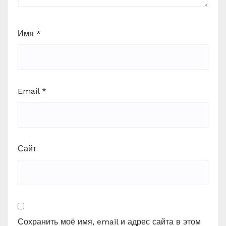
Имя
*
Email
*
Сайт
Сохранить моё имя, email и адрес сайта в этом