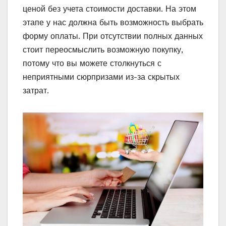
ценой без учета стоимости доставки. На этом
этапе у нас должна быть возможность выбрать
форму оплаты. При отсутствии полных данных
стоит переосмыслить возможную покупку,
потому что вы можете столкнуться с
неприятными сюрпризами из-за скрытых
затрат.