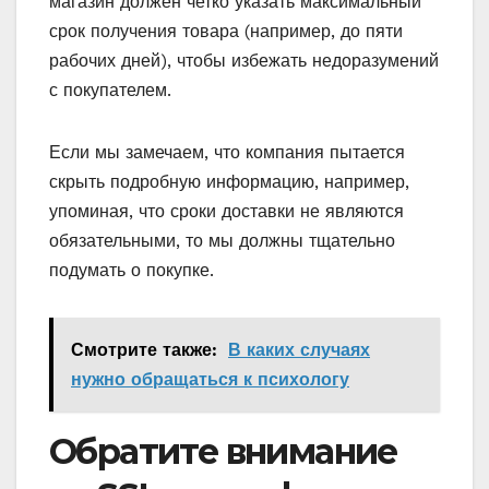
магазин должен четко указать максимальный
срок получения товара (например, до пяти
рабочих дней), чтобы избежать недоразумений
с покупателем.
Если мы замечаем, что компания пытается
скрыть подробную информацию, например,
упоминая, что сроки доставки не являются
обязательными, то мы должны тщательно
подумать о покупке.
Смотрите также:
В каких случаях
нужно обращаться к психологу
Обратите внимание