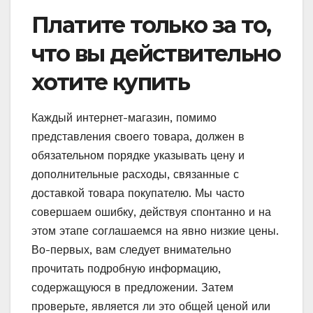
Платите только за то,
что вы действительно
хотите купить
Каждый интернет-магазин, помимо
представления своего товара, должен в
обязательном порядке указывать цену и
дополнительные расходы, связанные с
доставкой товара покупателю. Мы часто
совершаем ошибку, действуя спонтанно и на
этом этапе соглашаемся на явно низкие цены.
Во-первых, вам следует внимательно
прочитать подробную информацию,
содержащуюся в предложении. Затем
проверьте, является ли это общей ценой или