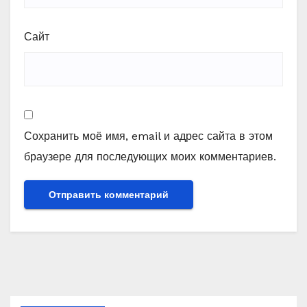
Сайт
Сохранить моё имя, email и адрес сайта в этом
браузере для последующих моих комментариев.