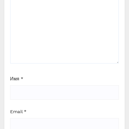
Имя
*
Email
*