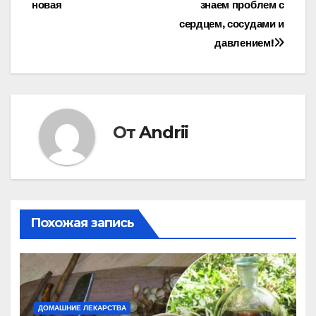
новая
знаем проблем с
записям
сердцем, сосудами и
давлением!
От
Andrii
Похожая запись
ДОМАШНИЕ ЛЕКАРСТВА