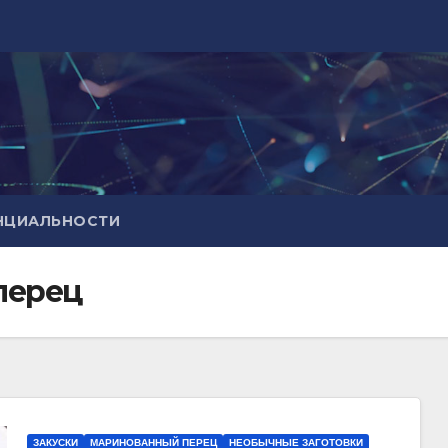
НЦИАЛЬНОСТИ
перец
ЗАКУСКИ
МАРИНОВАННЫЙ ПЕРЕЦ
НЕОБЫЧНЫЕ ЗАГОТОВКИ