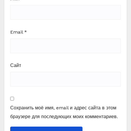
Email
*
Сайт
Сохранить моё имя, email и адрес сайта в этом
браузере для последующих моих комментариев.