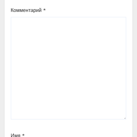
Комментарий
*
Имя
*