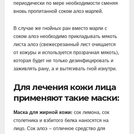
периодически по мере необходимости сменяя
вновь пропитанной соком алоэ марлей.
В случае же гнойных ран вместо марли с
соком алоэ необходимо прикладывать мякоть
листа алоэ (свежесрезанный лист очищается
от кожуры и используется прозрачная мякоть),
которая будет не только дезинфицировать и
заживлять рану, а и вытягивать гной изнутри.
Для лечения кожи лица
применяют такие маски:
Маска для жирной кожи:
сок лимона, сок
столетника и взбитого белка наносятся на
лицо. Сок алоэ – отличное средство для