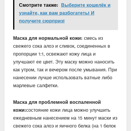
Смотрите также:
Выберите кошелёк и
узнайте, как вам разбогатеть! И
получите сюрприз!
Маска для нормальной кожи:
смесь из
свежего сока алоэ и сливок, соединенных в
пропорции 1:1, освежают кожу лица и
улучшают ее цвет. Эту маску можно наносить
как утром, так и вечером после умывания. При
нанесении лучше использовать ватные либо
марлевые салфетки.
Маска для проблемной воспаленной
кожи:
состояние кожи лица можно улучшить
ежедневным нанесением на 15 минут маски из
свежего сока алоэ и яичного белка (на 1 белок