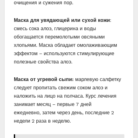
очищения и сужения пор.
Маска для увядающей или сухой кожи
:
смесь сока алоэ, глицерина и воды
обогащается перемолотыми овсяными
хлопьями. Маска обладает омолаживающим
эффектом – используются стимулирующие
полезные свойства алоэ.
Маска от угревой сыпи:
марлевую салфетку
следует пропитать свежим соком алоэ и
наложить на лицо на полчаса. Курс лечения
занимает месяц – первые 7 дней
ежедневно, затем через день, последние 2
недели 2 раза в неделю.