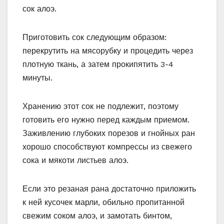
сок алоэ.
Приготовить сок следующим образом:
перекрутить на мясорубку и процедить через
плотную ткань, а затем прокипятить 3-4
минуты.
Хранению этот сок не подлежит, поэтому
готовить его нужно перед каждым приемом.
Заживлению глубоких порезов и гнойных ран
хорошо способствуют компрессы из свежего
сока и мякоти листьев алоэ.
Если это резаная рана достаточно приложить
к ней кусочек марли, обильно пропитанной
свежим соком алоэ, и замотать бинтом,