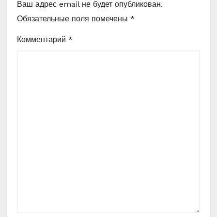
Ваш адрес email не будет опубликован.
Обязательные поля помечены
*
Комментарий
*