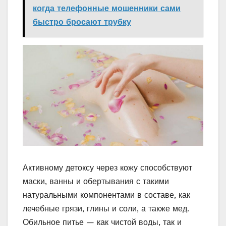
когда телефонные мошенники сами
быстро бросают трубку
Активному детоксу через кожу способствуют
маски, ванны и обертывания с такими
натуральными компонентами в составе, как
лечебные грязи, глины и соли, а также мед.
Обильное питье — как чистой воды, так и