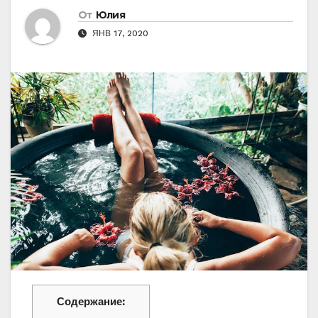
От
Юлия
ЯНВ 17, 2020
Содержание: