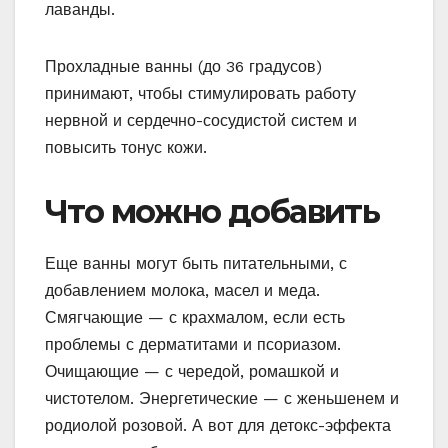
лаванды.
Прохладные ванны (до 36 градусов)
принимают, чтобы стимулировать работу
нервной и сердечно-сосудистой систем и
повысить тонус кожи.
Что можно добавить
Еще ванны могут быть питательными, с
добавлением молока, масел и меда.
Смягчающие — с крахмалом, если есть
проблемы с дерматитами и псориазом.
Очищающие — с чередой, ромашкой и
чистотелом. Энергетические — с женьшенем и
родиолой розовой. А вот для детокс-эффекта