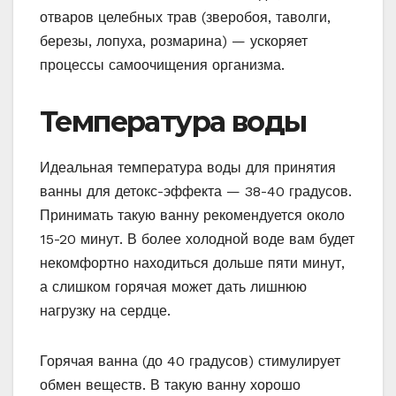
отваров целебных трав (зверобоя, таволги,
березы, лопуха, розмарина) — ускоряет
процессы самоочищения организма.
Температура воды
Идеальная температура воды для принятия
ванны для детокс-эффекта — 38-40 градусов.
Принимать такую ванну рекомендуется около
15-20 минут. В более холодной воде вам будет
некомфортно находиться дольше пяти минут,
а слишком горячая может дать лишнюю
нагрузку на сердце.
Горячая ванна (до 40 градусов) стимулирует
обмен веществ. В такую ванну хорошо