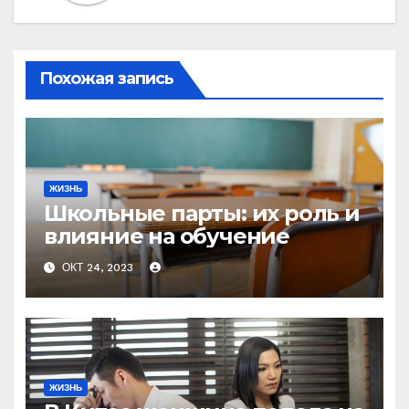
Похожая запись
ЖИЗНЬ
Школьные парты: их роль и
влияние на обучение
ОКТ 24, 2023
ЖИЗНЬ