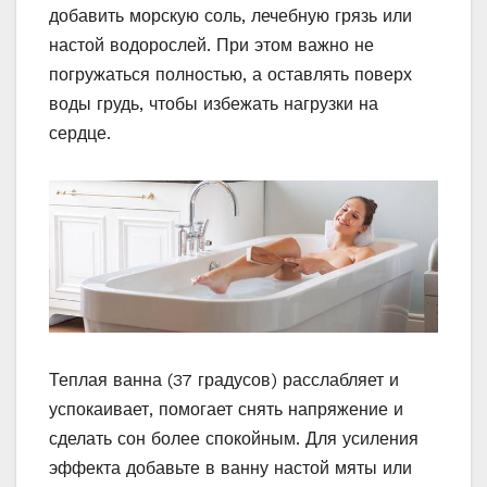
добавить морскую соль, лечебную грязь или
настой водорослей. При этом важно не
погружаться полностью, а оставлять поверх
воды грудь, чтобы избежать нагрузки на
сердце.
Теплая ванна (37 градусов) расслабляет и
успокаивает, помогает снять напряжение и
сделать сон более спокойным. Для усиления
эффекта добавьте в ванну настой мяты или