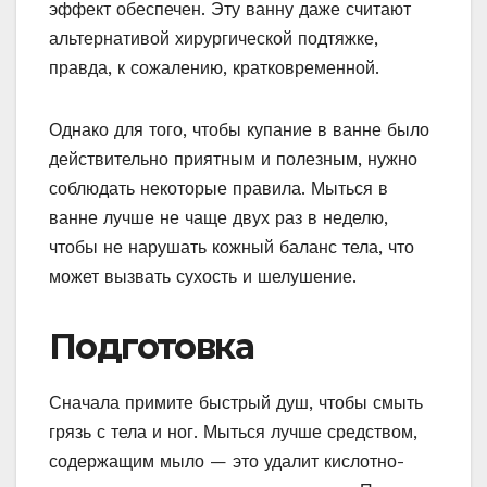
эффект обеспечен. Эту ванну даже считают
альтернативой хирургической подтяжке,
правда, к сожалению, кратковременной.
Однако для того, чтобы купание в ванне было
действительно приятным и полезным, нужно
соблюдать некоторые правила. Мыться в
ванне лучше не чаще двух раз в неделю,
чтобы не нарушать кожный баланс тела, что
может вызвать сухость и шелушение.
Подготовка
Сначала примите быстрый душ, чтобы смыть
грязь с тела и ног. Мыться лучше средством,
содержащим мыло — это удалит кислотно-