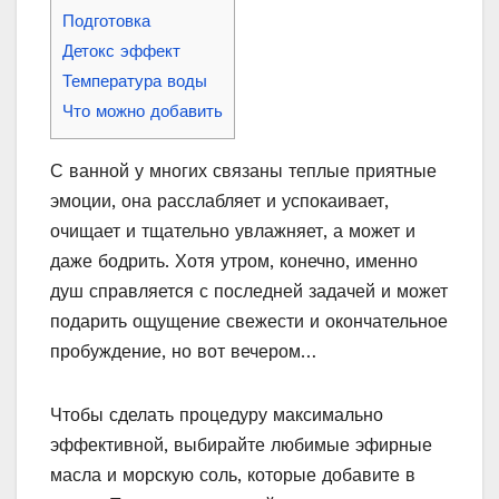
Подготовка
Детокс эффект
Температура воды
Что можно добавить
С ванной у многих связаны теплые приятные
эмоции, она расслабляет и успокаивает,
очищает и тщательно увлажняет, а может и
даже бодрить. Хотя утром, конечно, именно
душ справляется с последней задачей и может
подарить ощущение свежести и окончательное
пробуждение, но вот вечером…
Чтобы сделать процедуру максимально
эффективной, выбирайте любимые эфирные
масла и морскую соль, которые добавите в