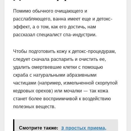
Помимо обычного очищающего и
расслабляющего, ванна имеет еще и детокс-
эффект, а о том, как его достичь, нам
рассказал специалист спа-индустрии.
Чтобы подготовить кожу к детокс-процедурам,
следует сначала распарить и очистить ее,
удалить омертвевшие клетки с помощью
скраба с натуральными абразивными
частицами (например, измельченной скорлупой
кедровых орехов) или мочалки — так кожа
станет более восприимчивой к воздействию
полезных веществ.
Смотрите также:
3 простых приема,