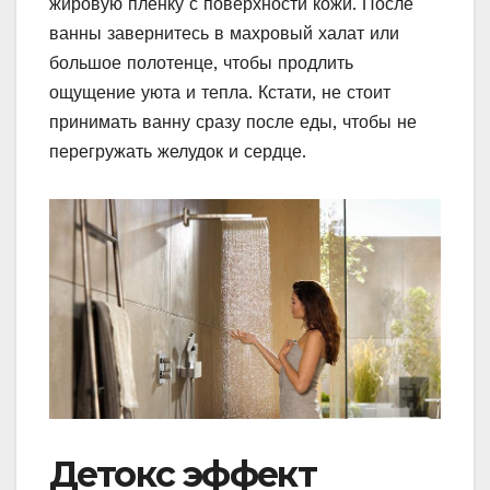
жировую пленку с поверхности кожи. После
ванны завернитесь в махровый халат или
большое полотенце, чтобы продлить
ощущение уюта и тепла. Кстати, не стоит
принимать ванну сразу после еды, чтобы не
перегружать желудок и сердце.
Детокс эффект