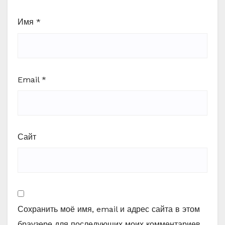
Имя
*
Email
*
Сайт
Сохранить моё имя, email и адрес сайта в этом
браузере для последующих моих комментариев.