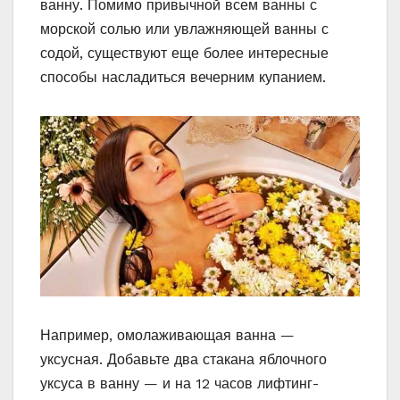
ванну. Помимо привычной всем ванны с
морской солью или увлажняющей ванны с
содой, существуют еще более интересные
способы насладиться вечерним купанием.
Например, омолаживающая ванна —
уксусная. Добавьте два стакана яблочного
уксуса в ванну — и на 12 часов лифтинг-