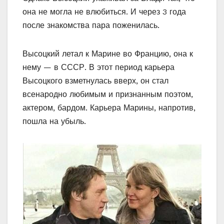
она не могла не влюбиться. И через 3 года
после знакомства пара поженилась.
Высоцкий летал к Марине во Францию, она к
нему — в СССР. В этот период карьера
Высоцкого взметнулась вверх, он стал
всенародно любимым и признанным поэтом,
актером, бардом. Карьера Марины, напротив,
пошла на убыль.