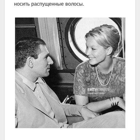
носить распущенные волосы.