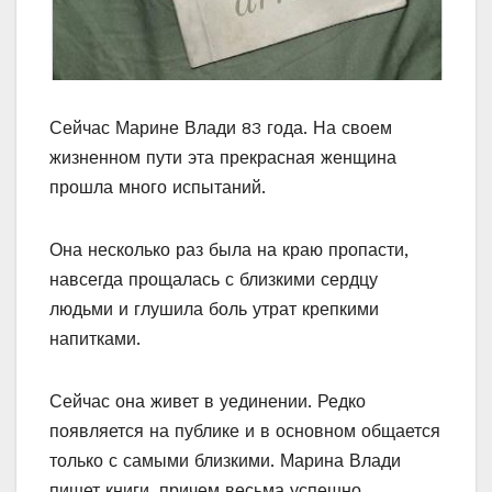
Сейчас Марине Влади 83 года. На своем
жизненном пути эта прекрасная женщина
прошла много испытаний.
Она несколько раз была на краю пропасти,
навсегда прощалась с близкими сердцу
людьми и глушила боль утрат крепкими
напитками.
Сейчас она живет в уединении. Редко
появляется на публике и в основном общается
только с самыми близкими. Марина Влади
пишет книги, причем весьма успешно.