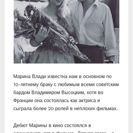
Марина Влади известна нам в основном по
10-летнему браку с любимым всеми советским
бардом Владимиром Высоцким, хотя во
Франции она состоялась как актриса и
сыграла более 20 ролей в неплохих фильмах.
Дебют Марины в кино состоялся в