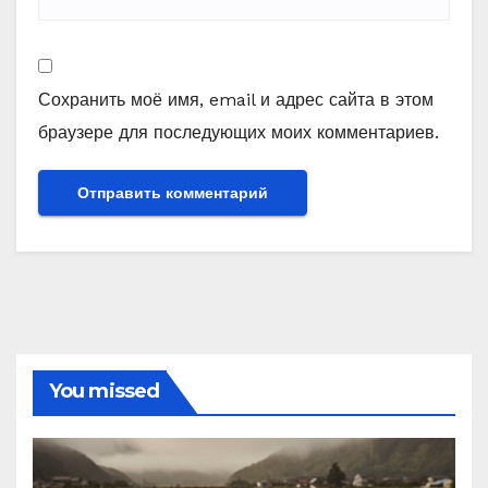
Сохранить моё имя, email и адрес сайта в этом
браузере для последующих моих комментариев.
You missed