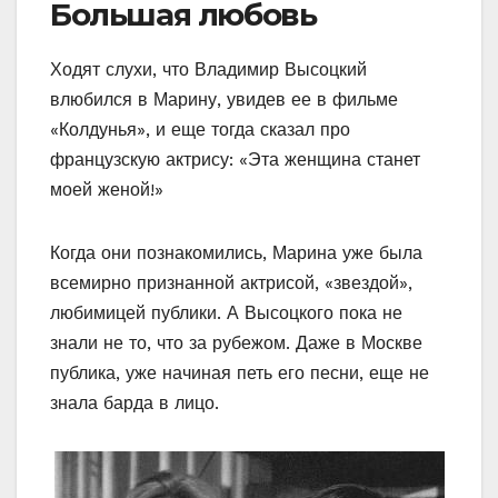
Большая любовь
Ходят слухи, что Владимир Высоцкий
влюбился в Марину, увидев ее в фильме
«Колдунья», и еще тогда сказал про
французскую актрису: «Эта женщина станет
моей женой!»
Когда они познакомились, Марина уже была
всемирно признанной актрисой, «звездой»,
любимицей публики. А Высоцкого пока не
знали не то, что за рубежом. Даже в Москве
публика, уже начиная петь его песни, еще не
знала барда в лицо.