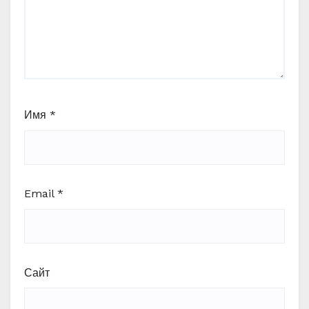
Имя
*
Email
*
Сайт