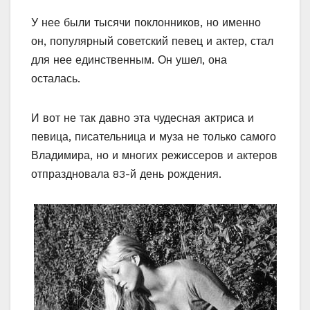
У нее были тысячи поклонников, но именно
он, популярный советский певец и актер, стал
для нее единственным. Он ушел, она
осталась.
И вот не так давно эта чудесная актриса и
певица, писательница и муза не только самого
Владимира, но и многих режиссеров и актеров
отпраздновала 83-й день рождения.