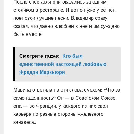
После спектакля они оказались за одним
столиком в ресторане. И вот он уже у ее ног,
поет свои лучшие песни. Владимир сразу
сказал, что давно влюблен в нее и им суждено
быть вместе.
Смотрите также:
Кто был
единственной настоящей любовью
Фредди Меркьюри
Марина ответила на эти слова смехом: «Что за
самонадеянность? Он — в Советском Союзе,
она — во Франции, у каждого из них своя
карьера по разные стороны «железного
занавеса».