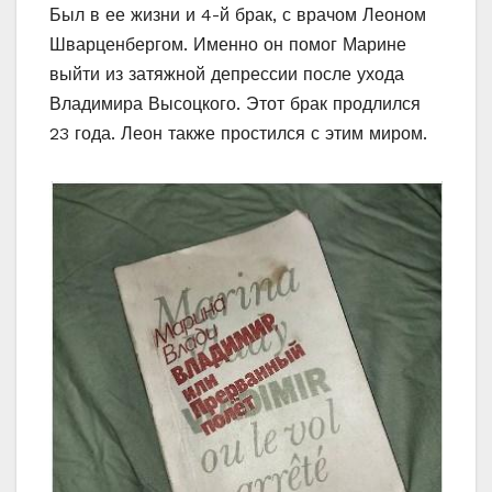
Был в ее жизни и 4-й брак, с врачом Леоном
Шварценбергом. Именно он помог Марине
выйти из затяжной депрессии после ухода
Владимира Высоцкого. Этот брак продлился
23 года. Леон также простился с этим миром.