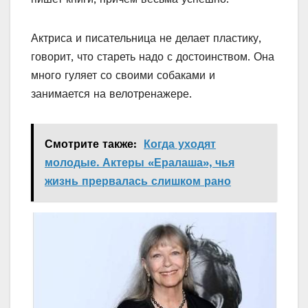
Актриса и писательница не делает пластику,
говорит, что стареть надо с достоинством. Она
много гуляет со своими собаками и
занимается на велотренажере.
Смотрите также:
Когда уходят
молодые. Актеры «Ералаша», чья
жизнь прервалась слишком рано