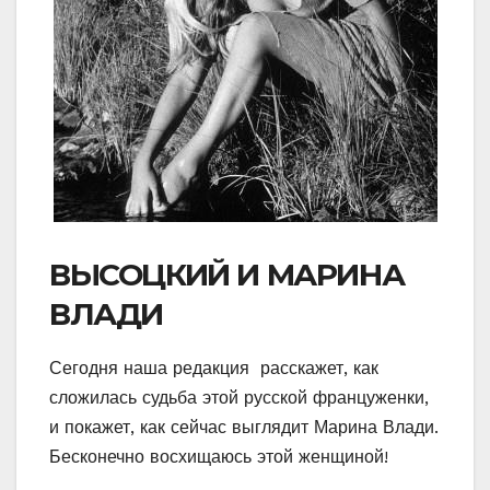
ВЫСОЦКИЙ И МАРИНА
ВЛАДИ
Сегодня наша редакция расскажет, как
сложилась судьба этой русской француженки,
и покажет, как сейчас выглядит Марина Влади.
Бесконечно восхищаюсь этой женщиной!