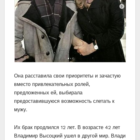
Она расставила свои приоритеты и зачастую
вместо привлекательных ролей,
предложенных ей, выбирала
предоставившуюся возможность слетать к
мужу.
Их брак продлился 12 лет. В возрасте 42 лет
Владимир Высоцкий ушел в другой мир. Влади