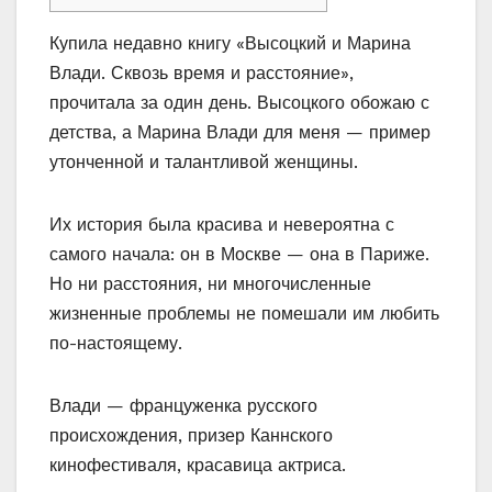
Купила недавно книгу «Высоцкий и Марина
Влади. Сквозь время и расстояние»,
прочитала за один день. Высоцкого обожаю с
детства, а Марина Влади для меня — пример
утонченной и талантливой женщины.
Их история была красива и невероятна с
самого начала: он в Москве — она в Париже.
Но ни расстояния, ни многочисленные
жизненные проблемы не помешали им любить
по-настоящему.
Влади — француженка русского
происхождения, призер Каннского
кинофестиваля, красавица актриса.