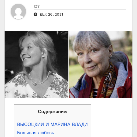
От
ДЕК 26, 2021
Содержание:
ВЫСОЦКИЙ И МАРИНА ВЛАДИ
Большая любовь