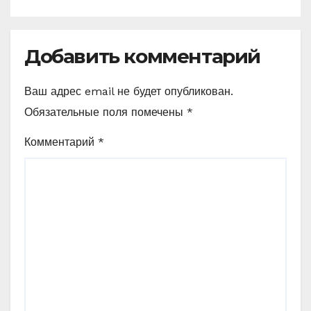
Добавить комментарий
Ваш адрес email не будет опубликован.
Обязательные поля помечены
*
Комментарий
*