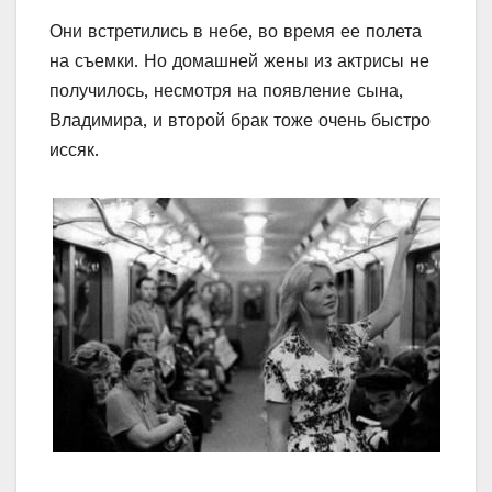
Они встретились в небе, во время ее полета
на съемки. Но домашней жены из актрисы не
получилось, несмотря на появление сына,
Владимира, и второй брак тоже очень быстро
иссяк.