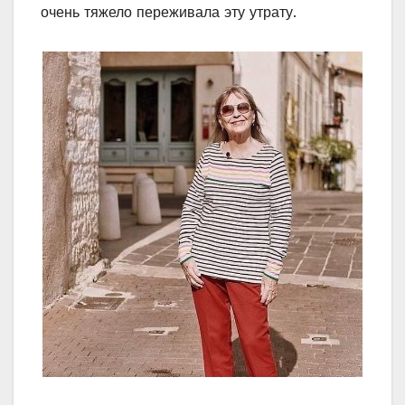
очень тяжело переживала эту утрату.