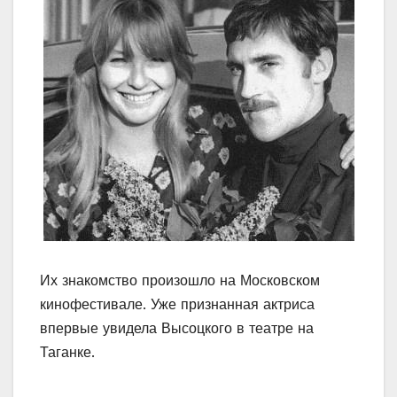
Их знакомство произошло на Московском
кинофестивале. Уже признанная актриса
впервые увидела Высоцкого в театре на
Таганке.