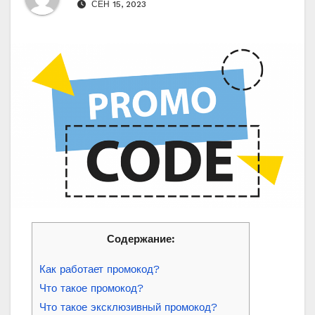
СЕН 15, 2023
Содержание:
Как работает промокод?
Что такое промокод?
Что такое эксклюзивный промокод?