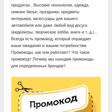
продуктах . Высокие технологии, одежда,
нижнее белье, праздники, предметы
интерьера, аксессуары для вашего
автомобиля или даже любой вид досуга
(видеоигры, творческое хобби, книги и т. д.)…
Всегда есть промокод, который оправдает
ваши ожидания и вашим потребностям.
Промокоды, как они работают? Что такое
промокод? Почему мы находим промокоды
для определенных брендов?