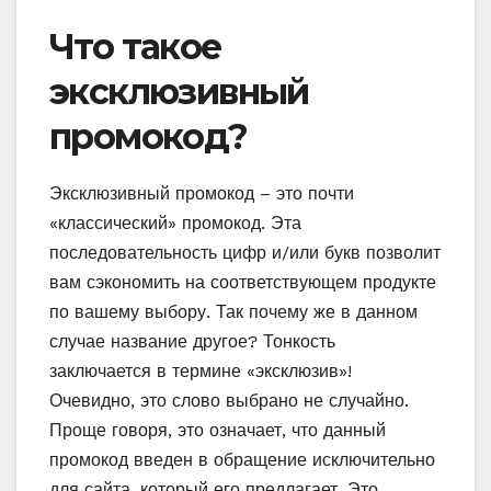
Что такое
эксклюзивный
промокод?
Эксклюзивный промокод – это почти
«классический» промокод. Эта
последовательность цифр и/или букв позволит
вам сэкономить на соответствующем продукте
по вашему выбору. Так почему же в данном
случае название другое? Тонкость
заключается в термине «эксклюзив»!
Очевидно, это слово выбрано не случайно.
Проще говоря, это означает, что данный
промокод введен в обращение исключительно
для сайта, который его предлагает. Это