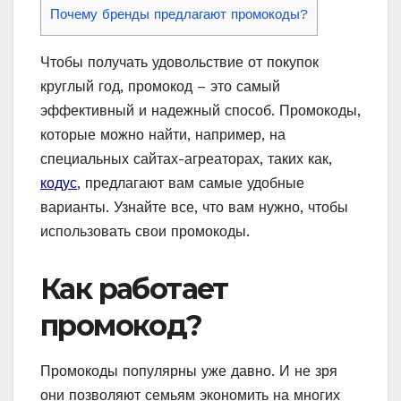
Почему бренды предлагают промокоды?
Чтобы получать удовольствие от покупок
круглый год, промокод – это самый
эффективный и надежный способ. Промокоды,
которые можно найти, например, на
специальных сайтах-агреаторах, таких как,
кодус
, предлагают вам самые удобные
варианты. Узнайте все, что вам нужно, чтобы
использовать свои промокоды.
Как работает
промокод?
Промокоды популярны уже давно. И не зря
они позволяют семьям экономить на многих