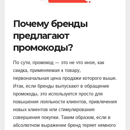
Почему бренды
предлагают
промокоды?
По сути, промокод — это не что иное, как
скидка, применяемая к товару,
первоначальная цена продажи которого выше.
Итак, если бренды выпускают в обращение
промокоды, это используется просто для
повышения лояльности клиентов, привлечения
новых клиентов или стимулирования
совершения покупки. Таким образом, если в
абсолютном выражении бренд теряет немного