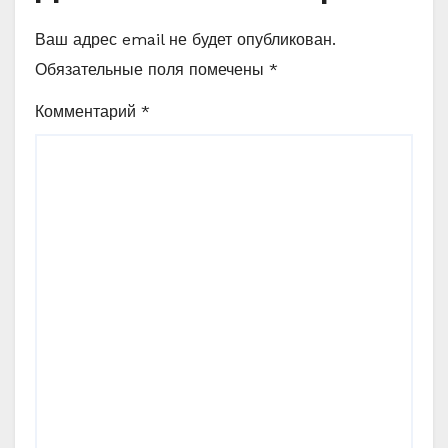
Ваш адрес email не будет опубликован.
Обязательные поля помечены
*
Комментарий
*