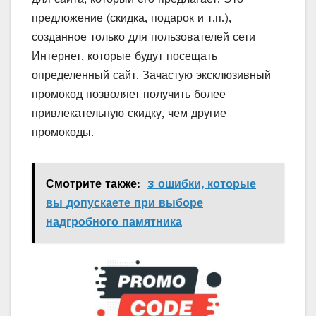
предложение (скидка, подарок и т.п.),
созданное только для пользователей сети
Интернет, которые будут посещать
определенный сайт. Зачастую эксклюзивный
промокод позволяет получить более
привлекательную скидку, чем другие
промокоды.
Смотрите также:
3 ошибки, которые
вы допускаете при выборе
надгробного памятника