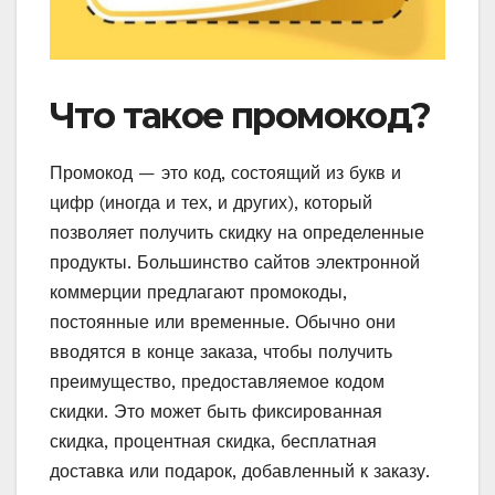
Что такое промокод?
Промокод — это код, состоящий из букв и
цифр (иногда и тех, и других), который
позволяет получить скидку на определенные
продукты. Большинство сайтов электронной
коммерции предлагают промокоды,
постоянные или временные. Обычно они
вводятся в конце заказа, чтобы получить
преимущество, предоставляемое кодом
скидки. Это может быть фиксированная
скидка, процентная скидка, бесплатная
доставка или подарок, добавленный к заказу.