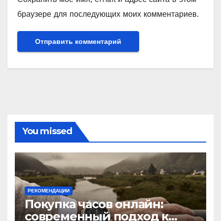
браузере для последующих моих комментариев.
You missed
РЕКОМЕНДАЦИИ
Покупка часов онлайн:
современный подход к