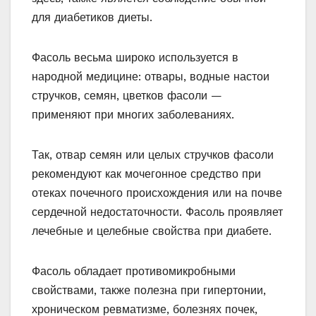
для диабетиков диеты.
Фасоль весьма широко используется в
народной медицине: отвары, водные настои
стручков, семян, цветков фасоли —
применяют при многих заболеваниях.
Так, отвар семян или целых стручков фасоли
рекомендуют как мочегонное средство при
отеках почечного происхождения или на почве
сердечной недостаточности. Фасоль проявляет
лечебные и целебные свойства при диабете.
Фасоль обладает противомикробными
свойствами, также полезна при гипертонии,
хроническом ревматизме, болезнях почек,