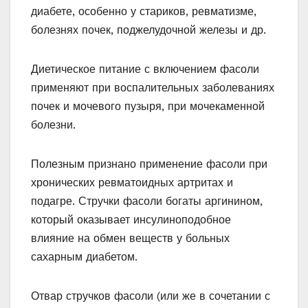
диабете, особенно у стариков, ревматизме,
болезнях почек, поджелудочной железы и др.
Диетическое питание с включением фасоли
применяют при воспалительных заболеваниях
почек и мочевого пузыря, при мочекаменной
болезни.
Полезным признано применение фасоли при
хронических ревматоидных артритах и
подагре. Стручки фасоли богаты аргинином,
который оказывает инсулиноподобное
влияние на обмен веществ у больных
сахарным диабетом.
Отвар стручков фасоли (или же в сочетании с