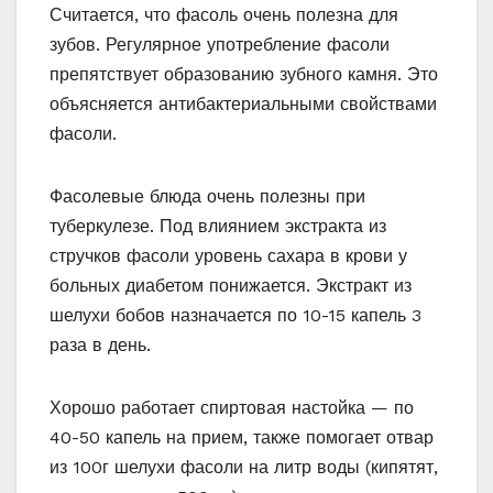
Считается, что фасоль очень полезна для
зубов. Регулярное употребление фасоли
препятствует образованию зубного камня. Это
объясняется антибактериальными свойствами
фасоли.
Фасолевые блюда очень полезны при
туберкулезе. Под влиянием экстракта из
стручков фасоли уровень сахара в крови у
больных диабетом понижается. Экстракт из
шелухи бобов назначается по 10-15 капель 3
раза в день.
Хорошо работает спиртовая настойка — по
40-50 капель на прием, также помогает отвар
из 100г шелухи фасоли на литр воды (кипятят,