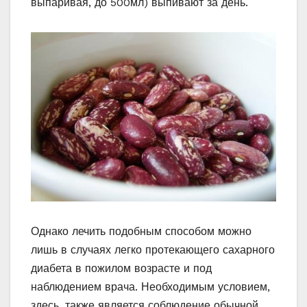
выпаривая, до 500мл) выпивают за день.
Однако лечить подобным способом можно
лишь в случаях легко протекающего сахарного
диабета в пожилом возрасте и под
наблюдением врача. Необходимым условием,
здесь, также является соблюдение обычной