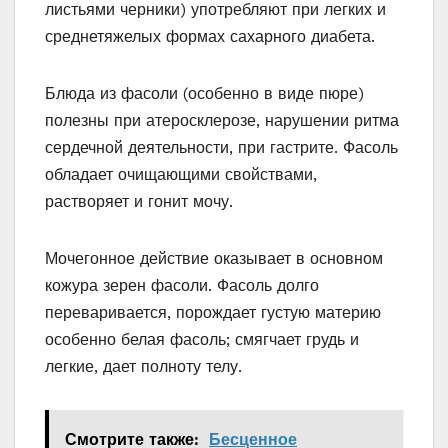
листьями черники) употребляют при легких и
среднетяжелых формах сахарного диабета.
Блюда из фасоли (особенно в виде пюре)
полезны при атеросклерозе, нарушении ритма
сердечной деятельности, при гастрите. Фасоль
обладает очищающими свойствами,
растворяет и гонит мочу.
Мочегонное действие оказывает в основном
кожура зерен фасоли. Фасоль долго
переваривается, порождает густую материю
особенно белая фасоль; смягчает грудь и
легкие, дает полноту телу.
Смотрите также:
Бесценное