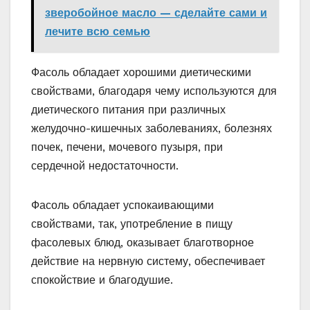
зверобойное масло — сделайте сами и
лечите всю семью
Фасоль обладает хорошими диетическими
свойствами, благодаря чему используются для
диетического питания при различных
желудочно-кишечных заболеваниях, болезнях
почек, печени, мочевого пузыря, при
сердечной недостаточности.
Фасоль обладает успокаивающими
свойствами, так, употребление в пищу
фасолевых блюд, оказывает благотворное
действие на нервную систему, обеспечивает
спокойствие и благодушие.