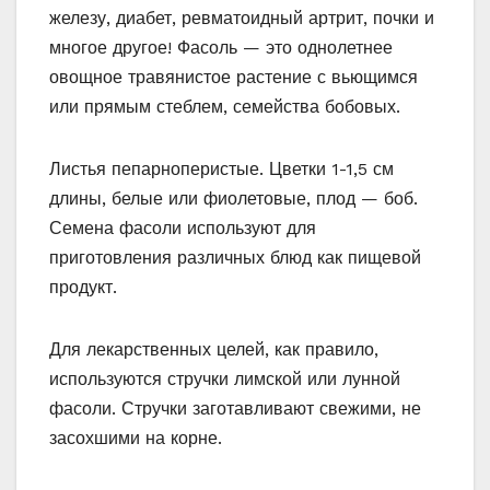
железу, диабет, ревматоидный артрит, почки и
многое другое! Фасоль — это однолетнее
овощное травянистое растение с вьющимся
или прямым стеблем, семейства бобовых.
Листья пепарноперистые. Цветки 1-1,5 см
длины, белые или фиолетовые, плод — боб.
Семена фасоли используют для
приготовления различных блюд как пищевой
продукт.
Для лекарственных целей, как правило,
используются стручки лимской или лунной
фасоли. Стручки заготавливают свежими, не
засохшими на корне.