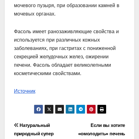
мочевого пузыря, при образовании камней в
мочевых органах.
Фасоль имеет ранозаживляющие свойства и
используется при различных кожных
заболеваниях, при гастритах с пониженной
секрецией желудочных желез, ожирении
печени. Фасоль обладает великолепными
косметическими свойствами.
Источник
Навигация
Натуральный
Если вы хотите
природный супер
«омолодить» печень