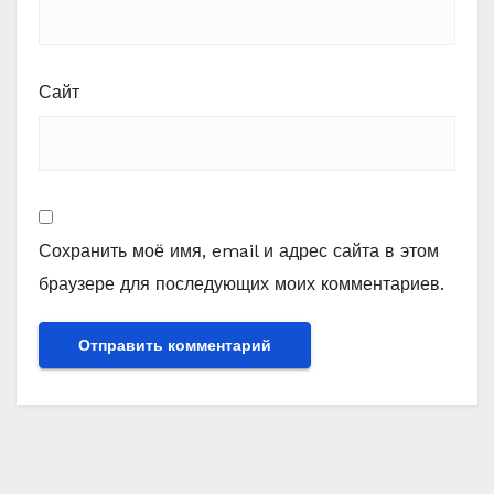
Сайт
Сохранить моё имя, email и адрес сайта в этом
браузере для последующих моих комментариев.