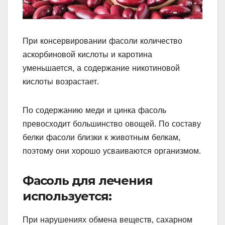
При консервировании фасоли количество
аскорбиновой кислоты и каротина
уменьшается, а содержание никотиновой
кислоты возрастает.
По содержанию меди и цинка фасоль
превосходит большинство овощей. По составу
белки фасоли близки к животным белкам,
поэтому они хорошо усваиваются организмом.
Фасоль для лечения
используется:
При нарушениях обмена веществ, сахарном