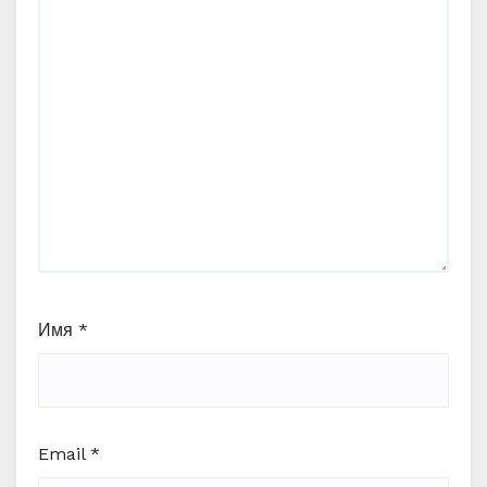
Имя
*
Email
*