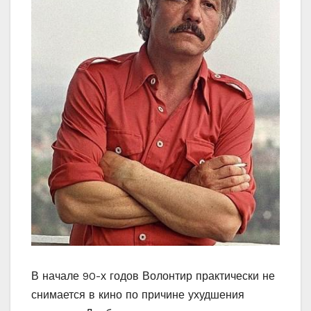
В начале 90-х годов Волонтир практически не
снимается в кино по причине ухудшения