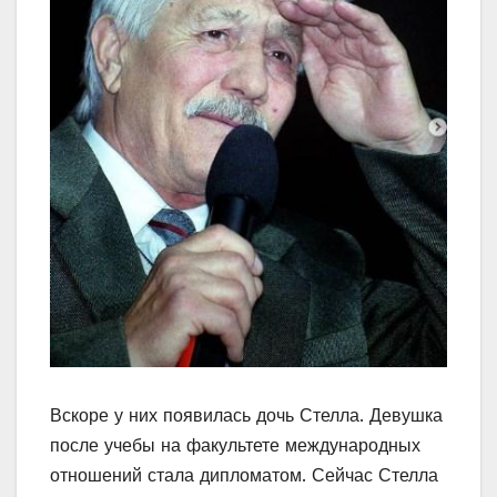
Вскоре у них появилась дочь Стелла. Девушка
после учебы на факультете международных
отношений стала дипломатом. Сейчас Стелла