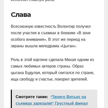
Слава
Всесоюзную известность Волонтир получил
после участия в съемках в боевике «В зоне
особого внимания». В этот же период на
экраны вышла мелодрама «Цыган».
Роль в этой картине сделала Михая одним из
самых любимых актеров страны. Образ
цыгана Будулая, который скитался по стране,
ища свободу и счастье, покорил зрителей.
Смотрите также:
"Твоего Витьку на
съемках зарезали!" Грустный финал