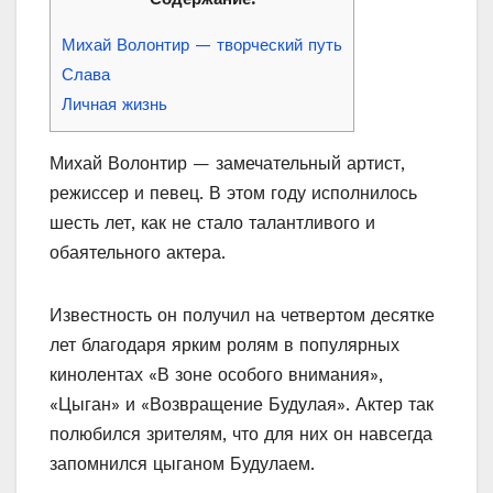
Михай Волонтир — творческий путь
Слава
Личная жизнь
Михай Волонтир — замечательный артист,
режиссер и певец. В этом году исполнилось
шесть лет, как не стало талантливого и
обаятельного актера.
Известность он получил на четвертом десятке
лет благодаря ярким ролям в популярных
кинолентах «В зоне особого внимания»,
«Цыган» и «Возвращение Будулая». Актер так
полюбился зрителям, что для них он навсегда
запомнился цыганом Будулаем.