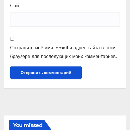
Сайт
Сохранить моё имя, email и адрес сайта в этом
браузере для последующих моих комментариев.
You missed