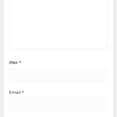
Имя
*
Email
*