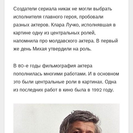
Создатели сериала никак не могли выбрать
исполнителя главного героя, пробовали
разных актеров. Клара Лучко, исполнявшая в
картине одну из центральных ролей,
напомнила про молдавского актера. В первый
же день Михая утвердили на роль.
В 80-е годы фильмография актера
пополнилась многими работами. И в основном
это были центральные роли в картинах. Одна
из последних работ в кино была в 1992 году.