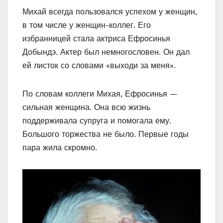
Михай всегда пользовался успехом у женщин,
в том числе у женщин-коллег. Его
избранницей стала актриса Ефросинья
Добындэ. Актер был немногословен. Он дал
ей листок со словами «выходи за меня».
По словам коллеги Михая, Ефросинья —
сильная женщина. Она всю жизнь
поддерживала супруга и помогала ему.
Большого торжества не было. Первые годы
пара жила скромно.