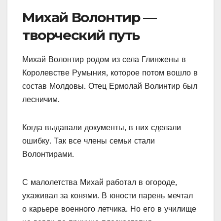
Михай Волонтир —
творческий путь
Михай Волонтир родом из села Глинжены в
Королевстве Румыния, которое потом вошло в
состав Молдовы. Отец Ермолай Волинтир был
лесничим.
Когда выдавали документы, в них сделали
ошибку. Так все члены семьи стали
Волонтирами.
С малолетства Михай работал в огороде,
ухаживал за конями. В юности парень мечтал
о карьере военного летчика. Но его в училище