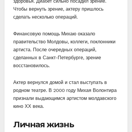
здоровья. Диабет сильно посадил зрение.
Чтобы вернуть зрение, актеру пришлось
сделать несколько операций.
Финансовую помощь Михаю оказало
правительство Молдовы, коллеги, поклонники
артиста. После очередных операций,
сделанных в Санкт-Петербурге, зрение
восстановилось.
Актер вернулся домой и стал выступать в
родном театре. В 2000 году Михая Волонтира
признали выдающимся артистом молдавского
кино ХХ века.
Личная жизнь