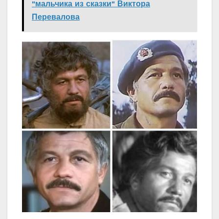
"мальчика из сказки" Виктора
Перевалова