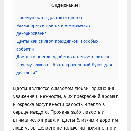
Содержание:
Преимущества доставки цветов
Разнообразие цветов и возможности
декорирования
Цветы как символ праздников и особых
событий
Доставка цветов: удобство и легкость заказа
Почему важно выбрать правильный букет для
доставки?
Цветы являются символом любви, признания,
уважения и нежности, а их прекрасный аромат
и окраска могут внести радость и тепло в
сердце каждого. Проявив заботливость и
внимание, отправляя цветы близким и дорогим
людям, вы делаете не только им приятно, но и