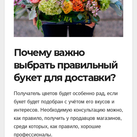
Почему важно
выбрать правильный
букет для доставки?
Получатель цветов будет особенно рад, если
букет будет подобран с учётом его вкусов и
интересов. Необходимую консультацию можно,
как правило, получить у продавцов магазинов,
среди которых, как правило, хорошие
профессионалы.