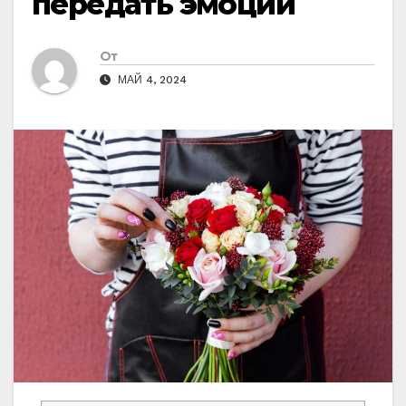
передать эмоции
От
МАЙ 4, 2024