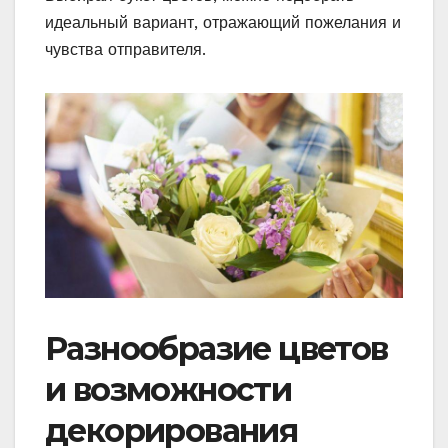
идеальный вариант, отражающий пожелания и
чувства отправителя.
Разнообразие цветов
и возможности
декорирования