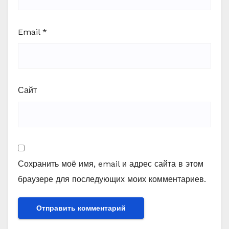
Email
*
Сайт
Сохранить моё имя, email и адрес сайта в этом
браузере для последующих моих комментариев.