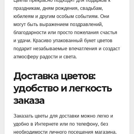
Цветы прекрасно подходят для подарков к
праздникам, дням рождения, свадьбам,
юбилеям и другим особым событиям. Они
могут быть выражением поздравлений,
благодарности или просто пожелания счастья
и удачи. Красиво упакованный букет цветов
подарит незабываемые впечатления и создаст
атмосферу радости и света.
Доставка цветов:
удобство и легкость
заказа
Заказать цветы для доставки можно легко и
удобно в Интернете или по телефону, без
необходимости личного посещения магазина.