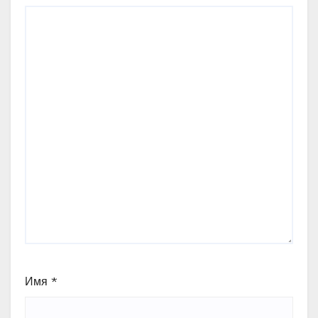
Имя
*