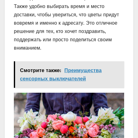
Также удобно выбирать время и место
доставки, чтобы увериться, что цветы придут
вовремя и именно к адресату. Это отличное
решение для тех, кто хочет поздравить,
поддержать или просто поделиться своим
вниманием.
Смотрите также:
Преимущества
сенсорных выключателей