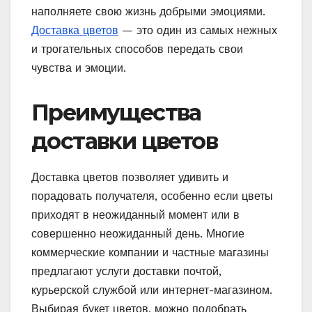
наполняете свою жизнь добрыми эмоциями.
Доставка цветов
— это один из самых нежных
и трогательных способов передать свои
чувства и эмоции.
Преимущества
доставки цветов
Доставка цветов позволяет удивить и
порадовать получателя, особенно если цветы
приходят в неожиданный момент или в
совершенно неожиданный день. Многие
коммерческие компании и частные магазины
предлагают услуги доставки почтой,
курьерской службой или интернет-магазином.
Выбирая букет цветов, можно подобрать