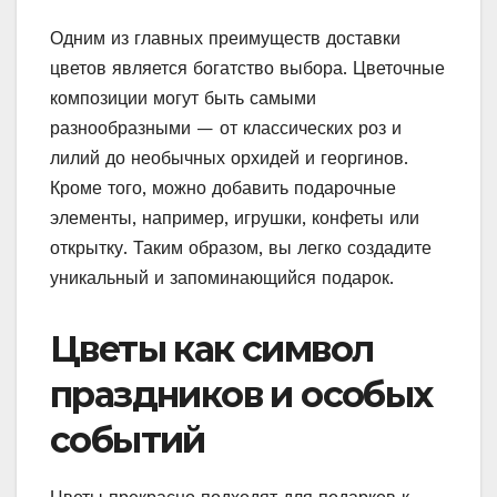
Одним из главных преимуществ доставки
цветов является богатство выбора. Цветочные
композиции могут быть самыми
разнообразными — от классических роз и
лилий до необычных орхидей и георгинов.
Кроме того, можно добавить подарочные
элементы, например, игрушки, конфеты или
открытку. Таким образом, вы легко создадите
уникальный и запоминающийся подарок.
Цветы как символ
праздников и особых
событий