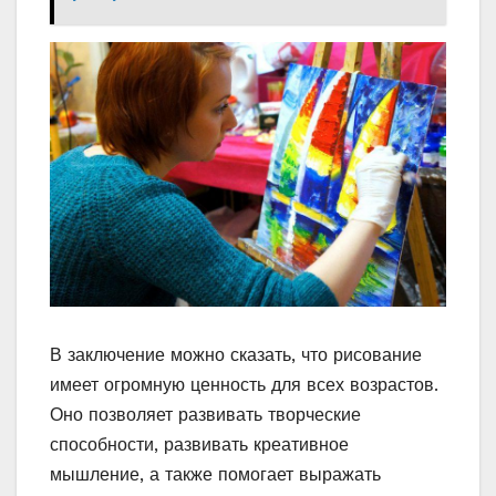
В заключение можно сказать, что рисование
имеет огромную ценность для всех возрастов.
Оно позволяет развивать творческие
способности, развивать креативное
мышление, а также помогает выражать