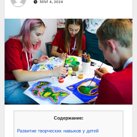
МАЙ 4, 2024
Содержание:
Развитие творческих навыков у детей