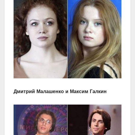
Дмитрий Малашенко и Максим Галкин