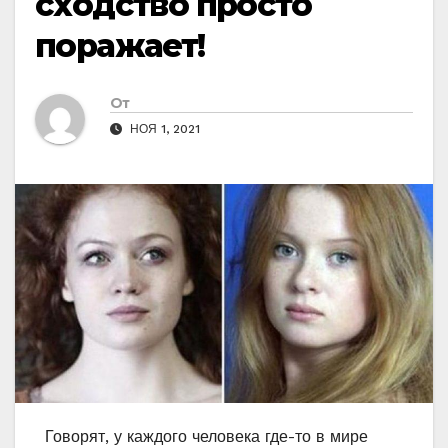
сходство просто
поражает!
От
НОЯ 1, 2021
Говорят, у каждого человека где-то в мире