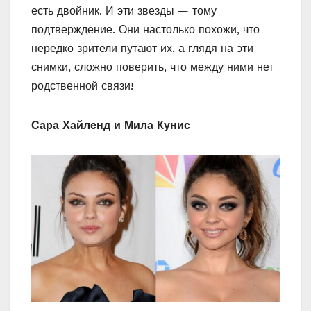
есть двойник. И эти звезды — тому
подтверждение. Они настолько похожи, что
нередко зрители путают их, а глядя на эти
снимки, сложно поверить, что между ними нет
родственной связи!
Сара Хайленд и Мила Кунис