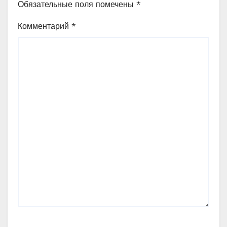
Обязательные поля помечены
*
Комментарий
*