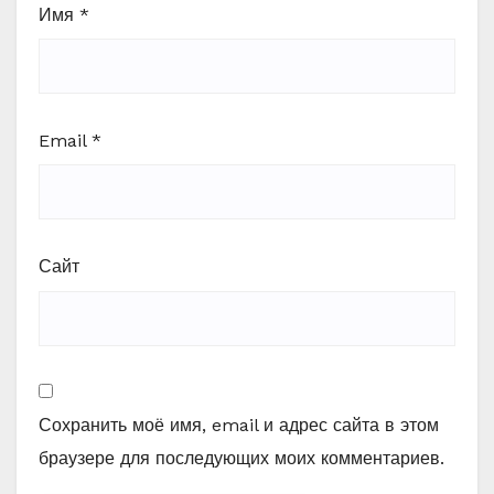
Имя
*
Email
*
Сайт
Сохранить моё имя, email и адрес сайта в этом
браузере для последующих моих комментариев.