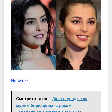
Источник
Смотрите также:
Дела в упадке: за
мужем борющейся с раком