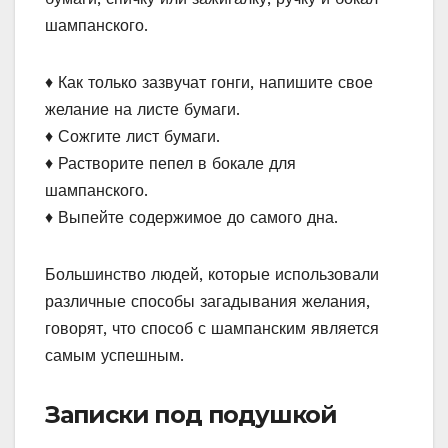
шампанского.
♦ Как только зазвучат гонги, напишите свое
желание на листе бумаги.
♦ Сожгите лист бумаги.
♦ Растворите пепел в бокале для
шампанского.
♦ Выпейте содержимое до самого дна.
Большинство людей, которые использовали
различные способы загадывания желания,
говорят, что способ с шампанским является
самым успешным.
Записки под подушкой