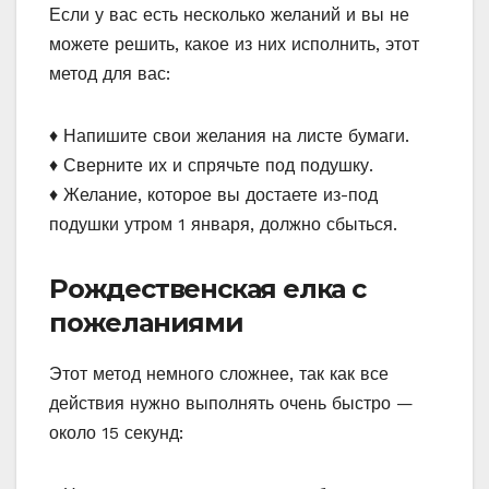
Если у вас есть несколько желаний и вы не
можете решить, какое из них исполнить, этот
метод для вас:
♦ Напишите свои желания на листе бумаги.
♦ Сверните их и спрячьте под подушку.
♦ Желание, которое вы достаете из-под
подушки утром 1 января, должно сбыться.
Рождественская елка с
пожеланиями
Этот метод немного сложнее, так как все
действия нужно выполнять очень быстро —
около 15 секунд: