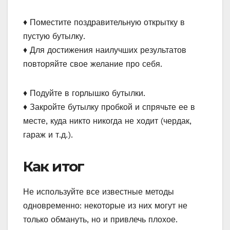
♦ Поместите поздравительную открытку в
пустую бутылку.
♦ Для достижения наилучших результатов
повторяйте свое желание про себя.
♦ Подуйте в горлышко бутылки.
♦ Закройте бутылку пробкой и спрячьте ее в
месте, куда никто никогда не ходит (чердак,
гараж и т.д.).
Как итог
Не используйте все известные методы
одновременно: некоторые из них могут не
только обмануть, но и привлечь плохое.