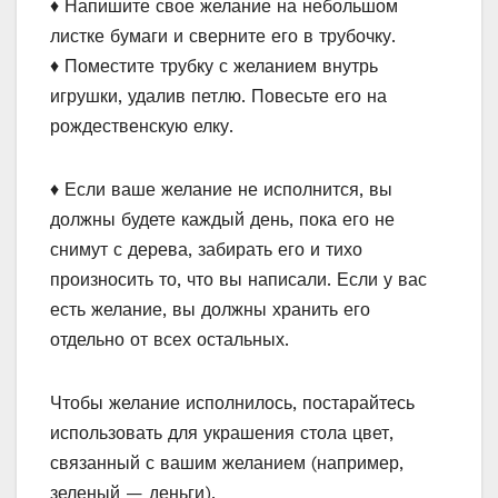
♦ Напишите свое желание на небольшом
листке бумаги и сверните его в трубочку.
♦ Поместите трубку с желанием внутрь
игрушки, удалив петлю. Повесьте его на
рождественскую елку.
♦ Если ваше желание не исполнится, вы
должны будете каждый день, пока его не
снимут с дерева, забирать его и тихо
произносить то, что вы написали. Если у вас
есть желание, вы должны хранить его
отдельно от всех остальных.
Чтобы желание исполнилось, постарайтесь
использовать для украшения стола цвет,
связанный с вашим желанием (например,
зеленый — деньги).