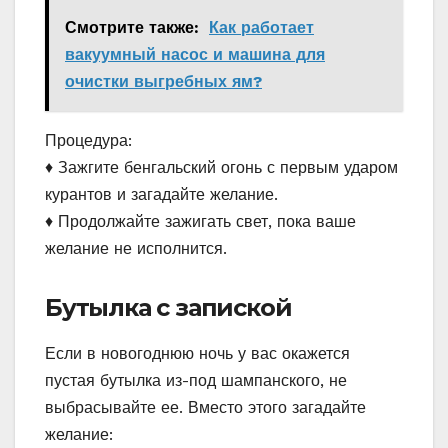
Смотрите также:
Как работает
вакуумный насос и машина для
очистки выгребных ям?
Процедура:
♦ Зажгите бенгальский огонь с первым ударом
курантов и загадайте желание.
♦ Продолжайте зажигать свет, пока ваше
желание не исполнится.
Бутылка с запиской
Если в новогоднюю ночь у вас окажется
пустая бутылка из-под шампанского, не
выбрасывайте ее. Вместо этого загадайте
желание: