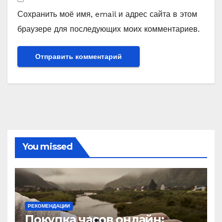
Сохранить моё имя, email и адрес сайта в этом
браузере для последующих моих комментариев.
You missed
РЕКОМЕНДАЦИИ
Покупка часов онлайн: