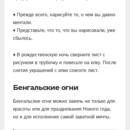
♦ Прежде всего, нарисуйте то, о чем вы давно
мечтали.
♦ Представьте, что то, что вы нарисовали, уже
сбылось.
♦ В рождественскую ночь сверните лист с
рисунком в трубочку и повесьте на елку. После
снятия украшений с елки сожгите лист.
Бенгальские огни
Бенгальские огни можно зажечь не только для
красоты или для празднования Нового года,
но и для исполнения самой заветной мечты.