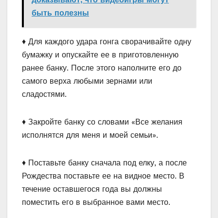
быть полезны
♦ Для каждого удара гонга сворачивайте одну
бумажку и опускайте ее в приготовленную
ранее банку. После этого наполните его до
самого верха любыми зернами или
сладостями.
♦ Закройте банку со словами «Все желания
исполнятся для меня и моей семьи».
♦ Поставьте банку сначала под елку, а после
Рождества поставьте ее на видное место. В
течение оставшегося года вы должны
поместить его в выбранное вами место.