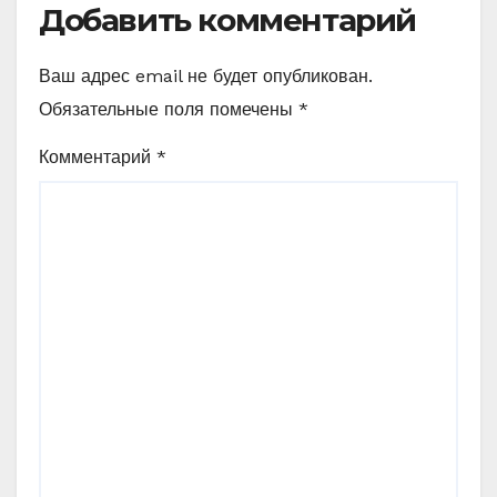
Добавить комментарий
Ваш адрес email не будет опубликован.
Обязательные поля помечены
*
Комментарий
*