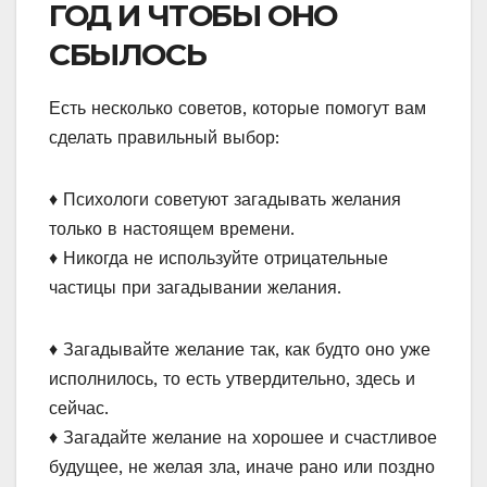
ГОД И ЧТОБЫ ОНО
СБЫЛОСЬ
Есть несколько советов, которые помогут вам
сделать правильный выбор:
♦ Психологи советуют загадывать желания
только в настоящем времени.
♦ Никогда не используйте отрицательные
частицы при загадывании желания.
♦ Загадывайте желание так, как будто оно уже
исполнилось, то есть утвердительно, здесь и
сейчас.
♦ Загадайте желание на хорошее и счастливое
будущее, не желая зла, иначе рано или поздно