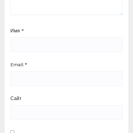
Имя
*
Email
*
Сайт