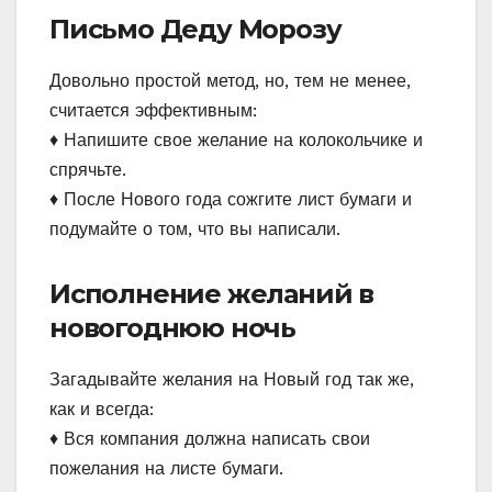
Письмо Деду Морозу
Довольно простой метод, но, тем не менее,
считается эффективным:
♦ Напишите свое желание на колокольчике и
спрячьте.
♦ После Нового года сожгите лист бумаги и
подумайте о том, что вы написали.
Исполнение желаний в
новогоднюю ночь
Загадывайте желания на Новый год так же,
как и всегда:
♦ Вся компания должна написать свои
пожелания на листе бумаги.