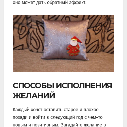
оно может дать обратный эффект.
СПОСОБЫ ИСПОЛНЕНИЯ
ЖЕЛАНИЙ
Каждый хочет оставить старое и плохое
позади и войти в следующий год с чем-то
новым и позитивным. Загадайте желание в