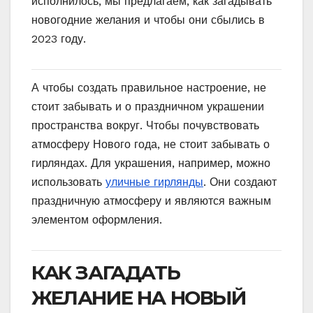
исполнилось, мы предлагаем, как загадывать
новогодние желания и чтобы они сбылись в
2023 году.
А чтобы создать правильное настроение, не
стоит забывать и о праздничном украшении
пространства вокруг. Чтобы почувствовать
атмосферу Нового года, не стоит забывать о
гирляндах. Для украшения, например, можно
использовать
уличные гирлянды
. Они создают
праздничную атмосферу и являются важным
элементом оформления.
КАК ЗАГАДАТЬ
ЖЕЛАНИЕ НА НОВЫЙ