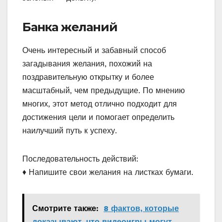
Банка желаний
Очень интересный и забавный способ
загадывания желания, похожий на
поздравительную открытку и более
масштабный, чем предыдущие. По мнению
многих, этот метод отлично подходит для
достижения цели и помогает определить
наилучший путь к успеху.
Последовательность действий:
♦ Напишите свои желания на листках бумаги.
Смотрите также:
8 фактов, которые
доказывают, что видеоигры могут