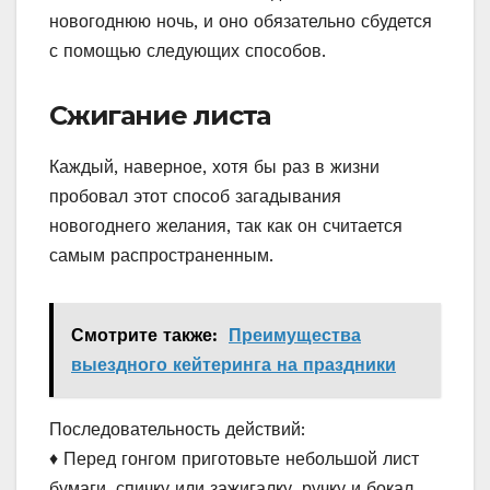
новогоднюю ночь, и оно обязательно сбудется
с помощью следующих способов.
Сжигание листа
Каждый, наверное, хотя бы раз в жизни
пробовал этот способ загадывания
новогоднего желания, так как он считается
самым распространенным.
Смотрите также:
Преимущества
выездного кейтеринга на праздники
Последовательность действий:
♦ Перед гонгом приготовьте небольшой лист
бумаги, спичку или зажигалку, ручку и бокал