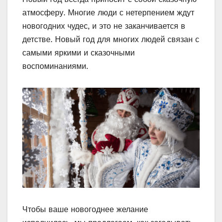
атмосферу. Многие люди с нетерпением ждут
новогодних чудес, и это не заканчивается в
детстве. Новый год для многих людей связан с
самыми яркими и сказочными
воспоминаниями.
Чтобы ваше новогоднее желание