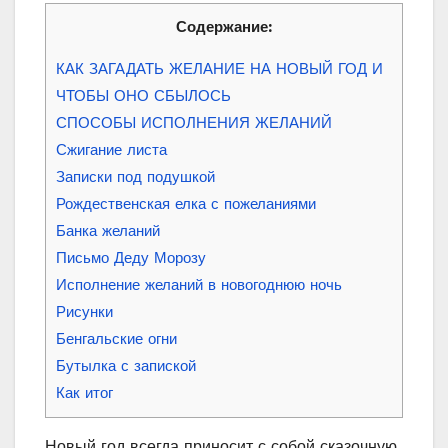
Содержание:
КАК ЗАГАДАТЬ ЖЕЛАНИЕ НА НОВЫЙ ГОД И
ЧТОБЫ ОНО СБЫЛОСЬ
СПОСОБЫ ИСПОЛНЕНИЯ ЖЕЛАНИЙ
Сжигание листа
Записки под подушкой
Рождественская елка с пожеланиями
Банка желаний
Письмо Деду Морозу
Исполнение желаний в новогоднюю ночь
Рисунки
Бенгальские огни
Бутылка с запиской
Как итог
Новый год всегда приносит с собой сказочную