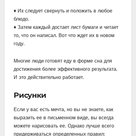
♦ Их следует свернуть и положить в любое
блюдо.
♦ Затем каждый достает лист бумаги и читает
то, что он написал. Вот что ждет их в новом
году.
Многие люди готовят еду в форме сна для
достижения более эффективного результата.
И это действительно работает.
Рисунки
Если у вас есть мечта, но вы не знаете, как
выразить ее в письменном виде, вы всегда
можете нарисовать ее. Однако лучше всего
придерживаться определенных правил: