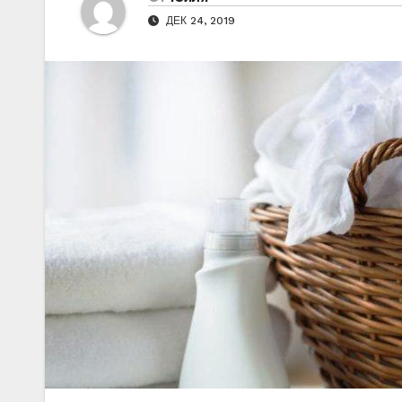
ДЕК 24, 2019