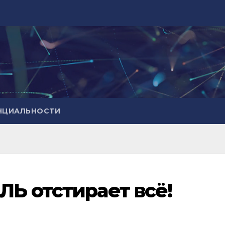
НЦИАЛЬНОСТИ
Ь отстирает всё!