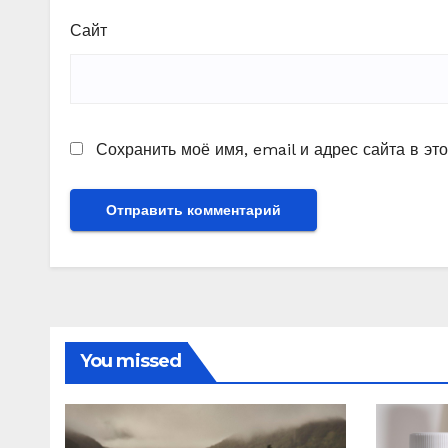
Сайт
Сохранить моё имя, email и адрес сайта в э
You missed