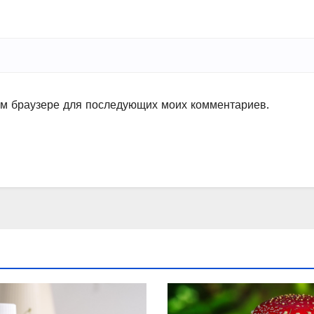
том браузере для последующих моих комментариев.