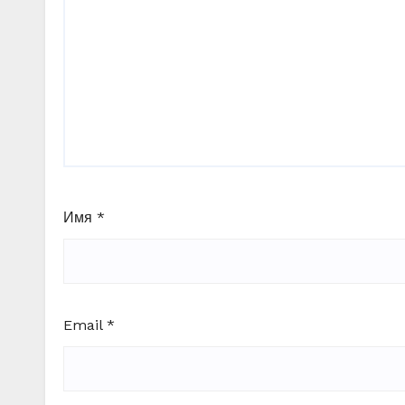
Имя
*
Email
*