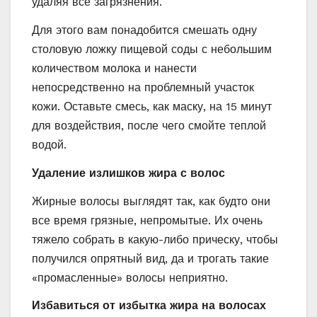
удаляя все загрязнения.
Для этого вам понадобится смешать одну
столовую ложку пищевой соды с небольшим
количеством молока и нанести
непосредственно на проблемный участок
кожи. Оставьте смесь, как маску, на 15 минут
для воздействия, после чего смойте теплой
водой.
Удаление излишков жира с волос
Жирные волосы выглядят так, как будто они
все время грязные, непромытые. Их очень
тяжело собрать в какую-либо прическу, чтобы
получился опрятный вид, да и трогать такие
«промасленные» волосы неприятно.
Избавиться от избытка жира на волосах