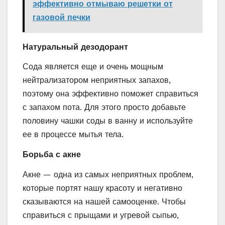
эффективно отмываю решетки от
газовой печки
Натуральный дезодорант
Сода является еще и очень мощным
нейтрализатором неприятных запахов,
поэтому она эффективно поможет справиться
с запахом пота. Для этого просто добавьте
половину чашки соды в ванну и используйте
ее в процессе мытья тела.
Борьба с акне
Акне — одна из самых неприятных проблем,
которые портят нашу красоту и негативно
сказываются на нашей самооценке. Чтобы
справиться с прыщами и угревой сыпью,