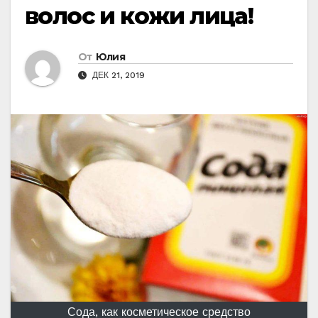
волос и кожи лица!
От
Юлия
ДЕК 21, 2019
Сода, как косметическое средство