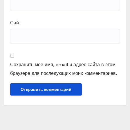
Сайт
Сохранить моё имя, email и адрес сайта в этом
браузере для последующих моих комментариев.