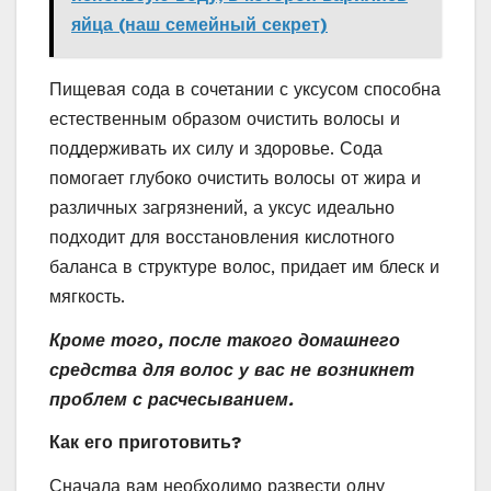
яйца (наш семейный секрет)
Пищевая сода в сочетании с уксусом способна
естественным образом очистить волосы и
поддерживать их силу и здоровье. Сода
помогает глубоко очистить волосы от жира и
различных загрязнений, а уксус идеально
подходит для восстановления кислотного
баланса в структуре волос, придает им блеск и
мягкость.
Кроме того, после такого домашнего
средства для волос у вас не возникнет
проблем с расчесыванием.
Как его приготовить?
Сначала вам необходимо развести одну