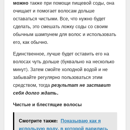
можно
также при помощи пищевой соды, она
очищает и помогает волосам дольше
оставаться чистыми. Все, что нужно будет
сделать, это смешать ложку соды со своим
обычным шампунем для волос и использовать
его, как обычно.
Единственное, лучше будет оставить его на
волосах чуть дольше (буквально на несколько
минут). Затем смойте холодной водой и не
забывайте регулярно пользоваться этим
средством, тогда
результат не заставит
себя долго ждать.
Чистые и блестящие волосы
Смотрите также:
Показываю как я
использую воду, в которой варились