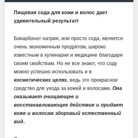
Пищевая сода для кожи и волос дает
удивительный результат!
Бикарбонат натрия, или просто сода, является
очень экономичным продуктом, широко
известным в кулинарии и медицине благодаря
своим свойствам. Но не все знают, что соду
можно успешно использовать и в
косметических целях
, ведь это прекрасное
средство для ухода за кожей и волосами.
Она
оказывает очищающее и
восстанавливающее действие и придает
коже и волосам здоровый естественный
вид.