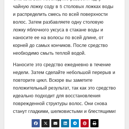
чайную ложку соду в 5 столовых ложках воды
и распределить смесь по всей поверхности
волос. Затем разбавляете одну столовую
ложку яблочного уксуса в стакане воды и
наносите ее на волосы по всей длине, от
корней до самых кончиков. После средство
необходимо смыть теплой водой.
Наносите это средство ежедневно в течение
недели. Затем сделайте небольшой перерыв и
повторите цикл. Вскоре вы заметите
положительный результат, так как это средство
идеально подходит для восстановления
поврежденной структуры волос. Они снова
станут гладкими, шелковистыми и блестящими!