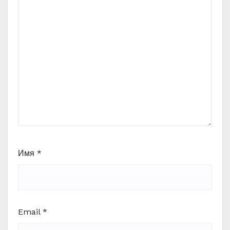
Имя
*
Email
*