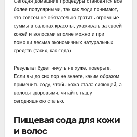
Сегодня домашние процедуры становятся все
более популярными, так как люди понимают,
что совсем не обязательно тратить огромные
суммы в салонах красоты, ухаживать за своей
кожей и волосами вполне можно и при
помощи весьма экономичных натуральных
средств (таких, как сода).
Результат будет ничуть не хуже, поверьте.
Если вы до сих пор не знаете, каким образом
применить соду, чтобы кожа стала сияющей, а
волосы здоровыми, читайте нашу
сегодняшнюю статью.
Пищевая сода для кожи
и волос