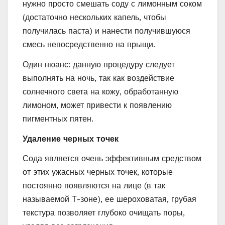
нужно просто смешать соду с лимонным соком
(достаточно нескольких капель, чтобы
получилась паста) и нанести получившуюся
смесь непосредственно на прыщи.
Один нюанс: данную процедуру следует
выполнять на ночь, так как воздействие
солнечного света на кожу, обработанную
лимоном, может привести к появлению
пигментных пятен.
Удаление черных точек
Сода является очень эффективным средством
от этих ужасных черных точек, которые
постоянно появляются на лице (в так
называемой Т-зоне), ее шероховатая, грубая
текстура позволяет глубоко очищать поры,