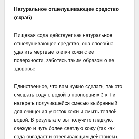
Натуральное отшелушивающее средство
(скраб)
Пищевая сода действует как натуральное
отшелушивающее средство, она способна
удалить мертвые клетки кожи с ее
поверхности, заботясь таким образом о ее
здоровье.
Единственное, что вам нужно сделать, так это
смешать соду с водой в пропорциях 3 к 1 и
натереть получившейся смесью выбранный
для очищения участок кожи и смыть теплой
водой. В результате вы получите гладкую,
свежую и чуть более светлую кожу (так как
сода обладает и отбеливающим действием).