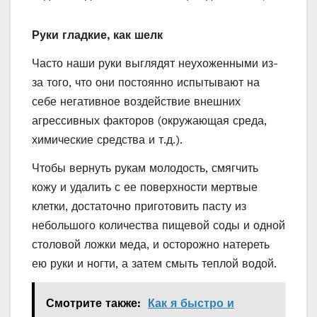
Руки гладкие, как шелк
Часто наши руки выглядят неухоженными из-
за того, что они постоянно испытывают на
себе негативное воздействие внешних
агрессивных факторов (окружающая среда,
химические средства и т.д.).
Чтобы вернуть рукам молодость, смягчить
кожу и удалить с ее поверхности мертвые
клетки, достаточно приготовить пасту из
небольшого количества пищевой соды и одной
столовой ложки меда, и осторожно натереть
ею руки и ногти, а затем смыть теплой водой.
Смотрите также:
Как я быстро и