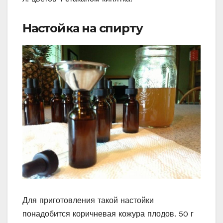
Настойка на спирту
Для приготовления такой настойки
понадобится коричневая кожура плодов. 50 г