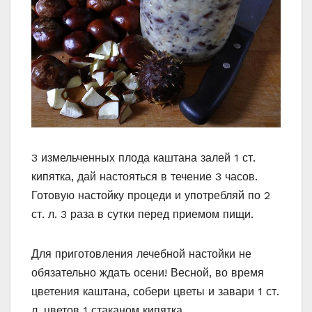
3 измельченных плода каштана залей 1 ст.
кипятка, дай настояться в течение 3 часов.
Готовую настойку процеди и употребляй по 2
ст. л. 3 раза в сутки перед приемом пищи.
Для приготовления лечебной настойки не
обязательно ждать осени! Весной, во время
цветения каштана, собери цветы и завари 1 ст.
л. цветов 1 стаканом кипятка.