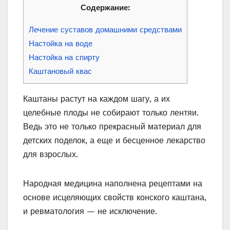
Содержание:
Лечение суставов домашними средствами
Настойка на воде
Настойка на спирту
Каштановый квас
Каштаны растут на каждом шагу, а их
целебные плоды не собирают только лентяи.
Ведь это не только прекрасный материал для
детских поделок, а еще и бесценное лекарство
для взрослых.
Народная медицина наполнена рецептами на
основе исцеляющих свойств конского каштана,
и ревматология — не исключение.