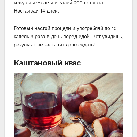
кожуры измельчи и залей 200 г спирта.
Настаивай 14 дней.
Готовый настой процеди и употребляй по 15
капель 3 раза в день перед едой. Вот увидишь,
результат не заставит долго ждать!
Каштановый квас