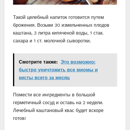
Такой целебный напиток готовится путем
брожения. Возьми 30 измельченных плодов
каштана, 3 литра кипяченой воды, 1 стак.
сахара и 1 ст. молочной сыворотки.
Смотрите также:
Это возможно:
быстро уничтожить все миомы и
кисты всего за месяц
Помести все ингредиенты в большой
герметичный сосуд и оставь на 2 недели.
Лечебный каштановый квас будет вскоре
готов!