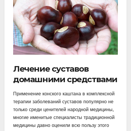
Лечение суставов
домашними средствами
Применение конского каштана в комплексной
терапии заболеваний суставов популярно не
только среди ценителей народной медицины,
многие именитые специалисты традиционной
медицины давно оценили всю пользу этого