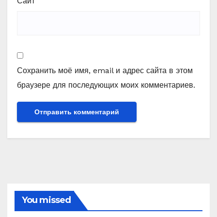
Сайт
Сохранить моё имя, email и адрес сайта в этом
браузере для последующих моих комментариев.
You missed