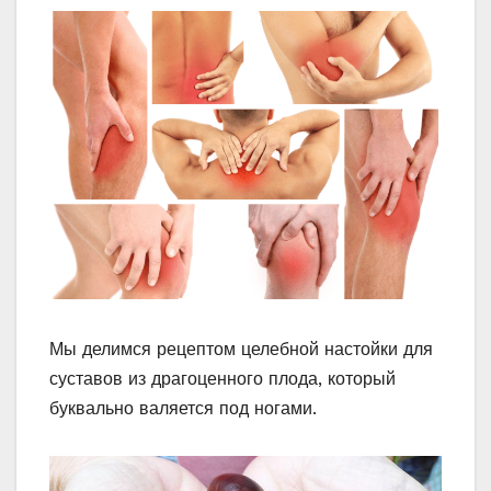
Мы делимся рецептом целебной настойки для
суставов из драгоценного плода, который
буквально валяется под ногами.