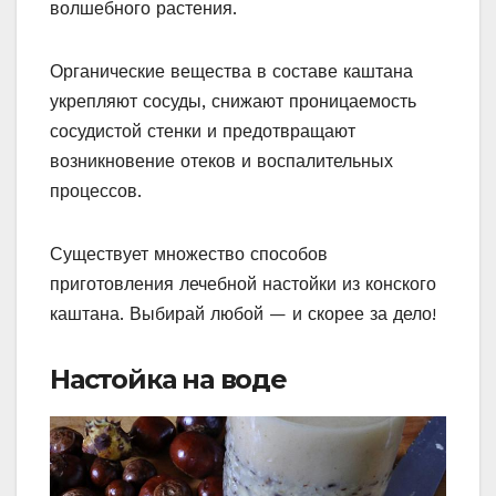
волшебного растения.
Органические вещества в составе каштана
укрепляют сосуды, снижают проницаемость
сосудистой стенки и предотвращают
возникновение отеков и воспалительных
процессов.
Существует множество способов
приготовления лечебной настойки из конского
каштана. Выбирай любой — и скорее за дело!
Настойка на воде