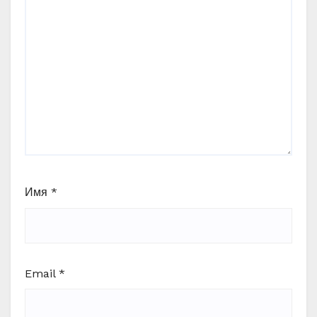
Имя
*
Email
*