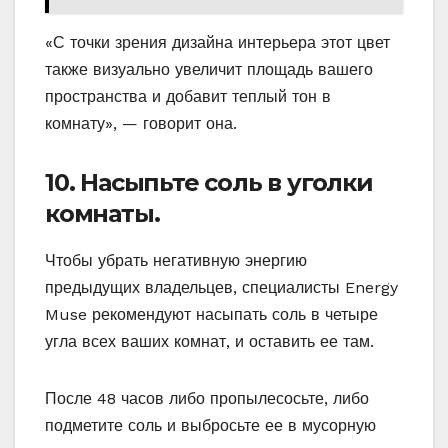
«С точки зрения дизайна интерьера этот цвет
также визуально увеличит площадь вашего
пространства и добавит теплый тон в
комнату», — говорит она.
10. Насыпьте соль в уголки
комнаты.
Чтобы убрать негативную энергию
предыдущих владельцев, специалисты Energy
Muse рекомендуют насыпать соль в четыре
угла всех ваших комнат, и оставить ее там.
После 48 часов либо пропылесосьте, либо
подметите соль и выбросьте ее в мусорную