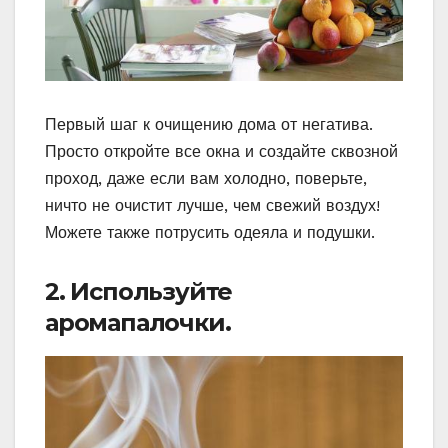
Первый шаг к очищению дома от негатива.
Просто откройте все окна и создайте сквозной
проход, даже если вам холодно, поверьте,
ничто не очистит лучше, чем свежий воздух!
Можете также потрусить одеяла и подушки.
2. Используйте
аромапалочки.