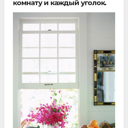
комнату и каждый уголок.