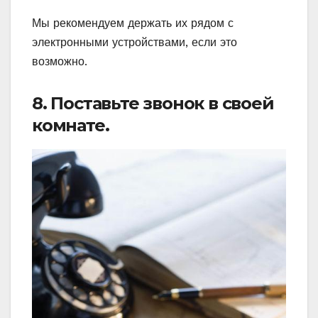
Мы рекомендуем держать их рядом с
электронными устройствами, если это
возможно.
8. Поставьте звонок в своей
комнате.