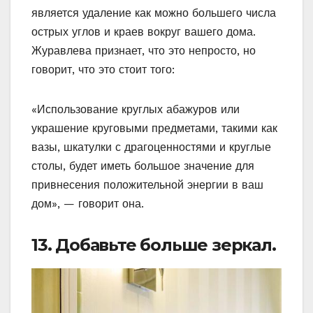
является удаление как можно большего числа
острых углов и краев вокруг вашего дома.
Журавлева признает, что это непросто, но
говорит, что это стоит того:
«Использование круглых абажуров или
украшение круговыми предметами, такими как
вазы, шкатулки с драгоценностями и круглые
столы, будет иметь большое значение для
привнесения положительной энергии в ваш
дом», — говорит она.
13. Добавьте больше зеркал.