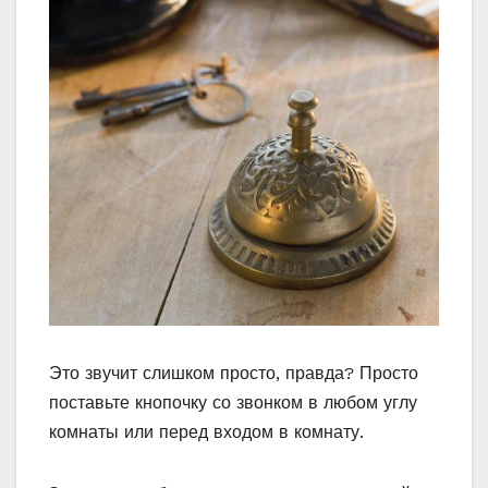
Это звучит слишком просто, правда? Просто
поставьте кнопочку со звонком в любом углу
комнаты или перед входом в комнату.