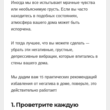
Иногда мы все испытывает мрачные чувства
или необъяснимую грусть. Если вы часто
находитесь в подобных состояниях,
атмосфера вашего дома может быть
испорчена.
И тогда лучшее, что вы можете сделать —
убрать эти негативные, грустные,
депрессивные вибрации, которые впитались в
стены вашего дома.
Мы дадим вам 15 практических рекомендаций
избавления от негатива в доме, поверьте, это
действительно работает!
1. Проветрите каждую