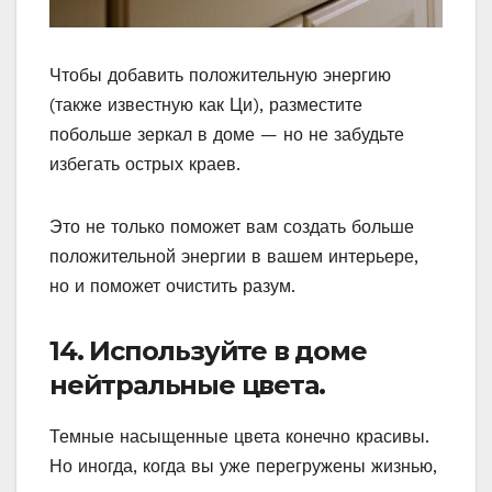
Чтобы добавить положительную энергию
(также известную как Ци), разместите
побольше зеркал в доме — но не забудьте
избегать острых краев.
Это не только поможет вам создать больше
положительной энергии в вашем интерьере,
но и поможет очистить разум.
14. Используйте в доме
нейтральные цвета.
Темные насыщенные цвета конечно красивы.
Но иногда, когда вы уже перегружены жизнью,