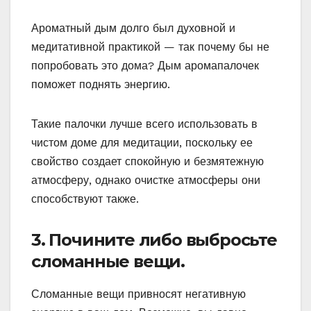
Ароматный дым долго был духовной и
медитативной практикой — так почему бы не
попробовать это дома? Дым аромапалочек
поможет поднять энергию.
Такие палочки лучше всего использовать в
чистом доме для медитации, поскольку ее
свойство создает спокойную и безмятежную
атмосферу, однако очистке атмосферы они
способствуют также.
3. Почините либо выбросьте
сломанные вещи.
Сломанные вещи привносят негативную