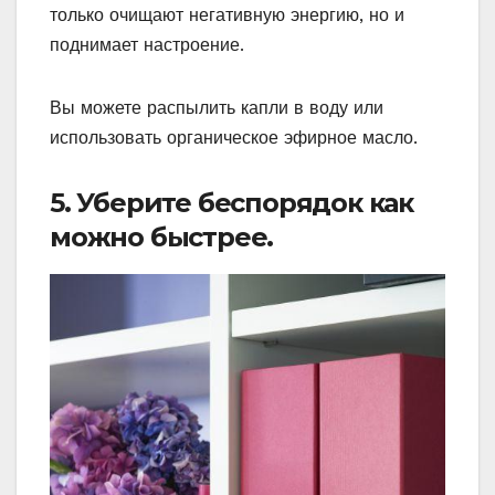
только очищают негативную энергию, но и
поднимает настроение.
Вы можете распылить капли в воду или
использовать органическое эфирное масло.
5. Уберите беспорядок как
можно быстрее.