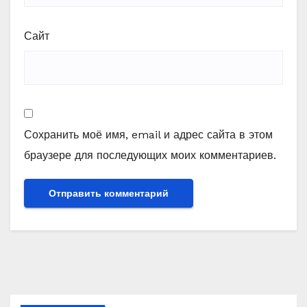
Сайт
Сохранить моё имя, email и адрес сайта в этом
браузере для последующих моих комментариев.