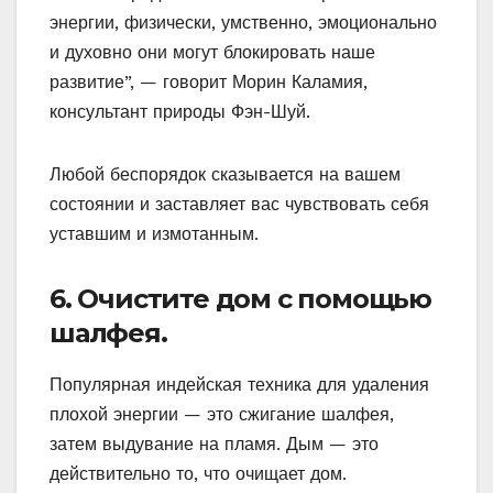
энергии, физически, умственно, эмоционально
и духовно они могут блокировать наше
развитие”, — говорит Морин Каламия,
консультант природы Фэн-Шуй.
Любой беспорядок сказывается на вашем
состоянии и заставляет вас чувствовать себя
уставшим и измотанным.
6. Очистите дом с помощью
шалфея.
Популярная индейская техника для удаления
плохой энергии — это сжигание шалфея,
затем выдувание на пламя. Дым — это
действительно то, что очищает дом.