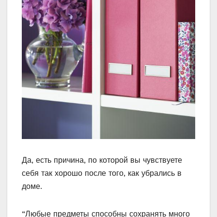
Да, есть причина, по которой вы чувствуете
себя так хорошо после того, как убрались в
доме.
“Любые предметы способны сохранять много