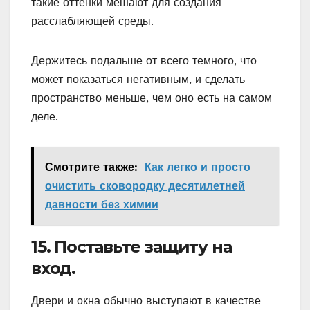
такие оттенки мешают для создания
расслабляющей среды.
Держитесь подальше от всего темного, что
может показаться негативным, и сделать
пространство меньше, чем оно есть на самом
деле.
Смотрите также:
Как легко и просто
очистить сковородку десятилетней
давности без химии
15. Поставьте защиту на
вход.
Двери и окна обычно выступают в качестве