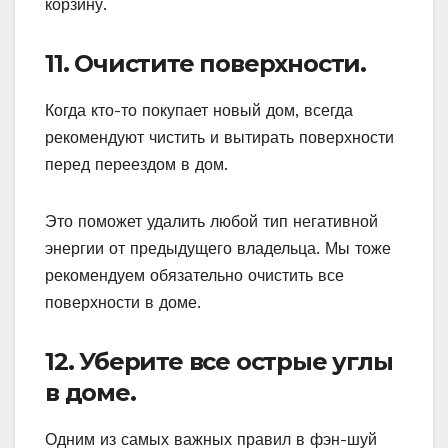
корзину.
11. Очистите поверхности.
Когда кто-то покупает новый дом, всегда
рекомендуют чистить и вытирать поверхности
перед переездом в дом.
Это поможет удалить любой тип негативной
энергии от предыдущего владельца. Мы тоже
рекомендуем обязательно очистить все
поверхности в доме.
12. Уберите все острые углы
в доме.
Одним из самых важных правил в фэн-шуй