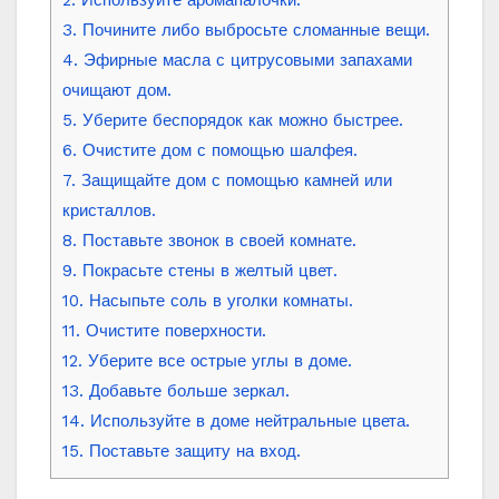
2. Используйте аромапалочки.
3. Почините либо выбросьте сломанные вещи.
4. Эфирные масла с цитрусовыми запахами
очищают дом.
5. Уберите беспорядок как можно быстрее.
6. Очистите дом с помощью шалфея.
7. Защищайте дом с помощью камней или
кристаллов.
8. Поставьте звонок в своей комнате.
9. Покрасьте стены в желтый цвет.
10. Насыпьте соль в уголки комнаты.
11. Очистите поверхности.
12. Уберите все острые углы в доме.
13. Добавьте больше зеркал.
14. Используйте в доме нейтральные цвета.
15. Поставьте защиту на вход.