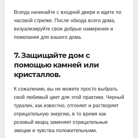
Всегда начинайте с входной двери и идите по
часовой стрелке. После обхода всего дома,
визуализируйте свои добрые намерения и
пожелания для вашего дома.
7. Защищайте дом с
помощью камней или
кристаллов.
К сожалению, вы не можете просто выбрать
свой любимый цвет для этой практики. Черный
туралин, как известно, отгоняет и растворяет
отрицательную энергию, в то время как
розовый кварц заменяет отрицательные
эмоции и чувства положительными.