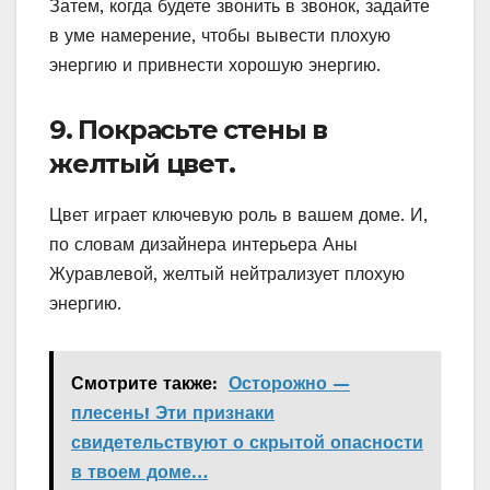
Затем, когда будете звонить в звонок, задайте
в уме намерение, чтобы вывести плохую
энергию и привнести хорошую энергию.
9. Покрасьте стены в
желтый цвет.
Цвет играет ключевую роль в вашем доме. И,
по словам дизайнера интерьера Аны
Журавлевой, желтый нейтрализует плохую
энергию.
Смотрите также:
Осторожно —
плесень! Эти признаки
свидетельствуют о скрытой опасности
в твоем доме…