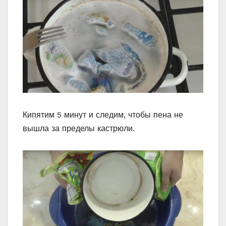
Кипятим 5 минут и следим, чтобы пена не
вышла за пределы кастрюли.