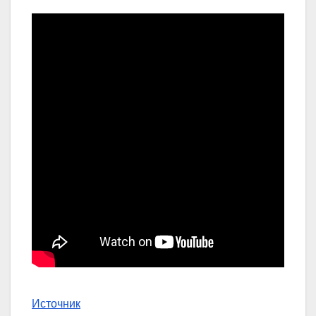
Источник