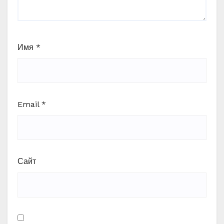
Имя
*
Email
*
Сайт