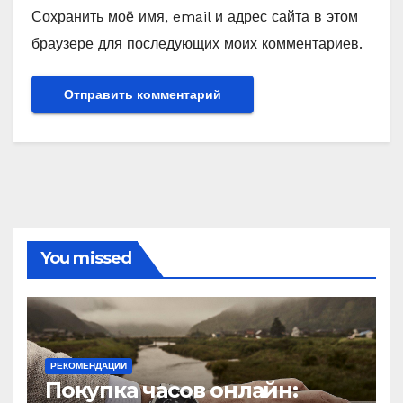
Сохранить моё имя, email и адрес сайта в этом
браузере для последующих моих комментариев.
You missed
РЕКОМЕНДАЦИИ
Покупка часов онлайн: