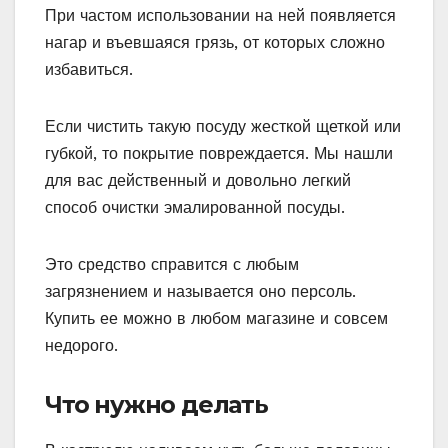
При частом использовании на ней появляется
нагар и въевшаяся грязь, от которых сложно
избавиться.
Если чистить такую посуду жесткой щеткой или
губкой, то покрытие повреждается. Мы нашли
для вас действенный и довольно легкий
способ очистки эмалированной посуды.
Это средство справится с любым
загрязнением и называется оно персоль.
Купить ее можно в любом магазине и совсем
недорого.
Что нужно делать