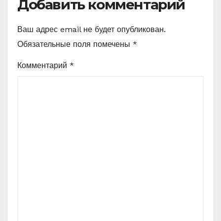
Добавить комментарий
Ваш адрес email не будет опубликован.
Обязательные поля помечены
*
Комментарий
*