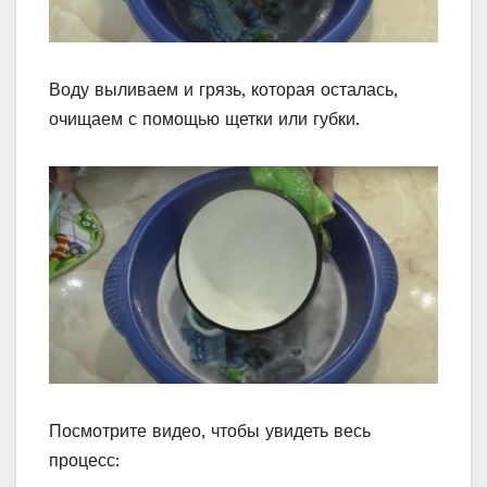
Воду выливаем и грязь, которая осталась,
очищаем с помощью щетки или губки.
Посмотрите видео, чтобы увидеть весь
процесс: