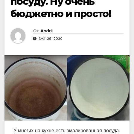
посуду. Ну очень
бюджетно и просто!
От
Andrii
ОКТ 29, 2020
У многих на кухне есть эмалированная посуда.