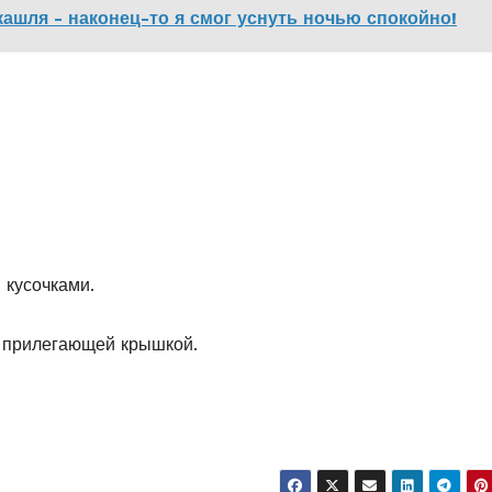
ашля - наконец-то я смог уснуть ночью спокойно!
 кусочками.
о прилегающей крышкой.