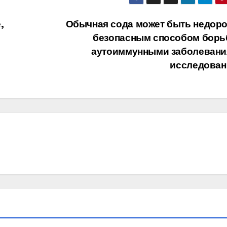
,
Обычная сода может быть недоро
безопасным способом борь
аутоиммунными заболевани
исследован