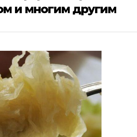
ом и многим другим