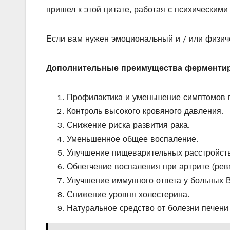
пришел к этой цитате, работая с психическим
Если вам нужен эмоциональный и / или физич
Дополнительные преимущества ферментир
Профилактика и уменьшение симптомов 
Контроль высокого кровяного давления.
Снижение риска развития рака.
Уменьшенное общее воспаление.
Улучшение пищеварительных расстройств
Облегчение воспаления при артрите (рев
Улучшение иммунного ответа у больных
Снижение уровня холестерина.
Натуральное средство от болезни печени 