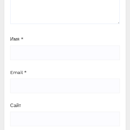
Имя
*
Email
*
Сайт