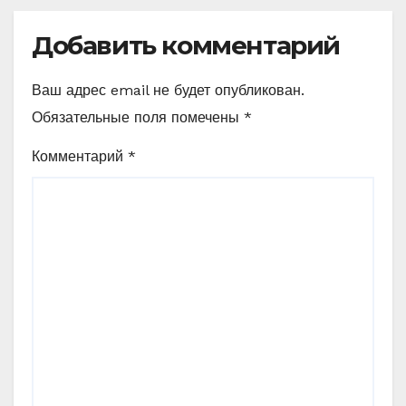
Добавить комментарий
Ваш адрес email не будет опубликован.
Обязательные поля помечены
*
Комментарий
*