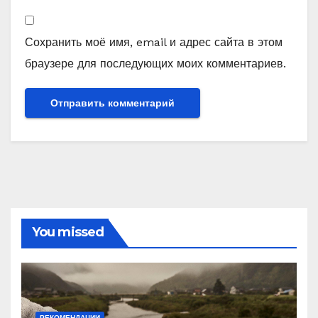
Сохранить моё имя, email и адрес сайта в этом
браузере для последующих моих комментариев.
You missed
РЕКОМЕНДАЦИИ