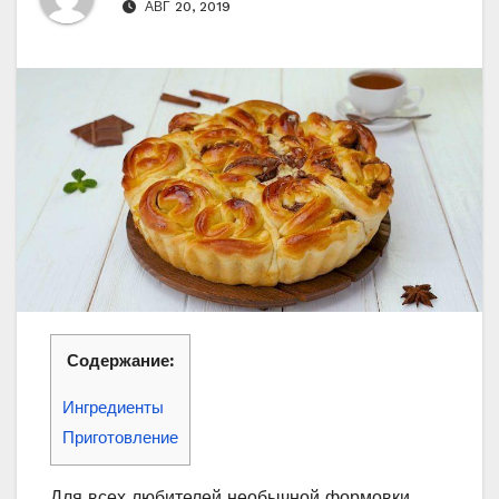
АВГ 20, 2019
Содержание:
Ингредиенты
Приготовление
Для всех любителей необычной формовки