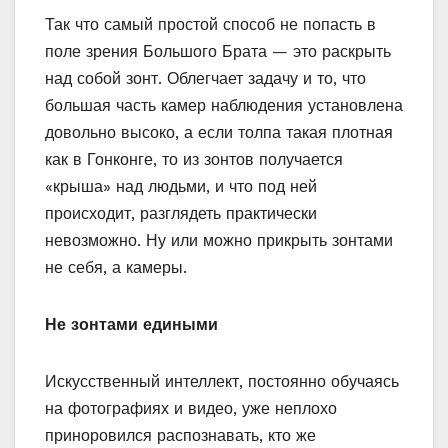
Так что самый простой способ не попасть в
поле зрения Большого Брата — это раскрыть
над собой зонт. Облегчает задачу и то, что
большая часть камер наблюдения установлена
довольно высоко, а если толпа такая плотная
как в Гонконге, то из зонтов получается
«крыша» над людьми, и что под ней
происходит, разглядеть практически
невозможно. Ну или можно прикрыть зонтами
не себя, а камеры.
Не зонтами едиными
Искусственный интеллект, постоянно обучаясь
на фотографиях и видео, уже неплохо
приноровился распознавать, кто же