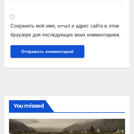
Сохранить моё имя, email и адрес сайта в этом
браузере для последующих моих комментариев.
You missed