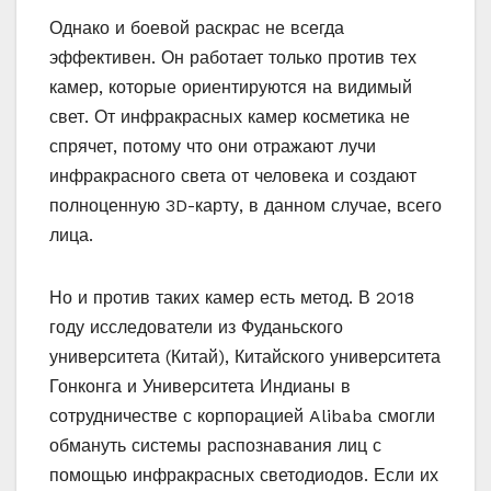
Однако и боевой раскрас не всегда
эффективен. Он работает только против тех
камер, которые ориентируются на видимый
свет. От инфракрасных камер косметика не
спрячет, потому что они отражают лучи
инфракрасного света от человека и создают
полноценную 3D-карту, в данном случае, всего
лица.
Но и против таких камер есть метод. В 2018
году исследователи из Фуданьского
университета (Китай), Китайского университета
Гонконга и Университета Индианы в
сотрудничестве с корпорацией Alibaba смогли
обмануть системы распознавания лиц с
помощью инфракрасных светодиодов. Если их