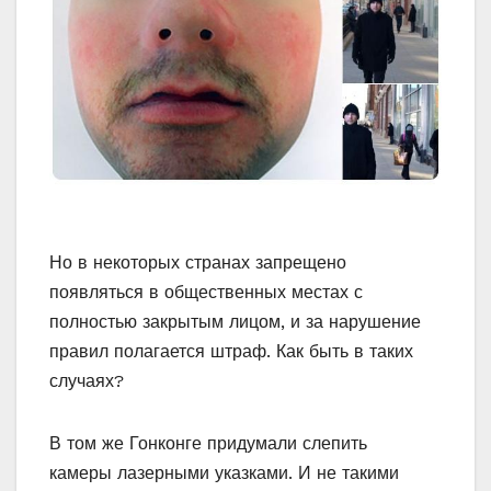
Но в некоторых странах запрещено
появляться в общественных местах с
полностью закрытым лицом, и за нарушение
правил полагается штраф. Как быть в таких
случаях?
В том же Гонконге придумали слепить
камеры лазерными указками. И не такими