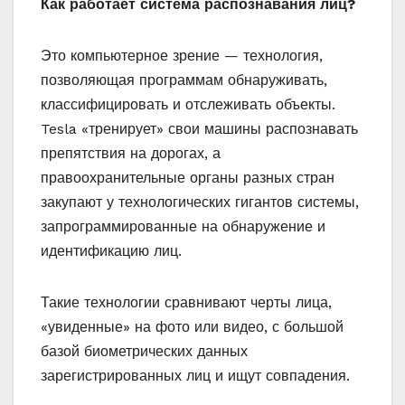
Как работает система распознавания лиц?
Это компьютерное зрение — технология,
позволяющая программам обнаруживать,
классифицировать и отслеживать объекты.
Tesla «тренирует» свои машины распознавать
препятствия на дорогах, а
правоохранительные органы разных стран
закупают у технологических гигантов системы,
запрограммированные на обнаружение и
идентификацию лиц.
Такие технологии сравнивают черты лица,
«увиденные» на фото или видео, с большой
базой биометрических данных
зарегистрированных лиц и ищут совпадения.