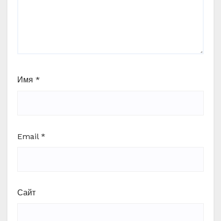
Имя
*
Email
*
Сайт