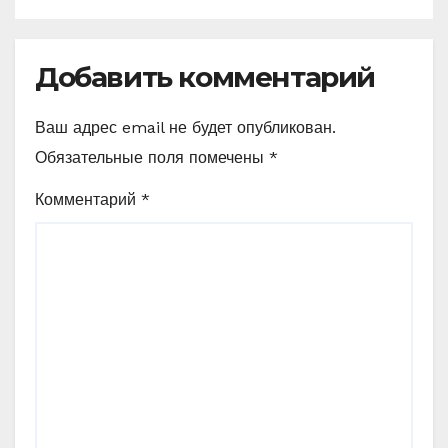
Добавить комментарий
Ваш адрес email не будет опубликован.
Обязательные поля помечены
*
Комментарий
*