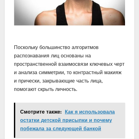
Поскольку большинство алгоритмов
распознавания лиц основаны на
пространственной взаимосвязи ключевых черт
и анализа симметрии, то контрастный макияж
и прически, закрывающие часть лица,
помогают скрыть личность.
Смотрите также:
Как я использовала
остатки детской присыпки и почему
побежала за следующей банкой