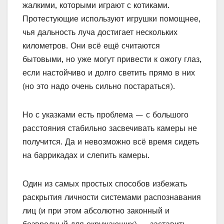
жалкими, которыми играют с котиками.
Протестующие используют игрушки помощнее,
чья дальность луча достигает нескольких
километров. Они всё ещё считаются
бытовыми, но уже могут привести к ожогу глаз,
если настойчиво и долго светить прямо в них
(но это надо очень сильно постараться).
Но с указками есть проблема — с большого
расстояния стабильно засвечивать камеры не
получится. Да и невозможно всё время сидеть
на баррикадах и слепить камеры.
Один из самых простых способов избежать
раскрытия личности системами распознавания
лиц (и при этом абсолютно законный и