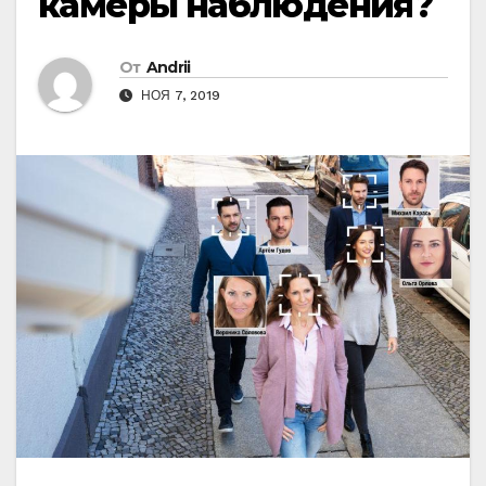
камеры наблюдения?
От
Andrii
НОЯ 7, 2019