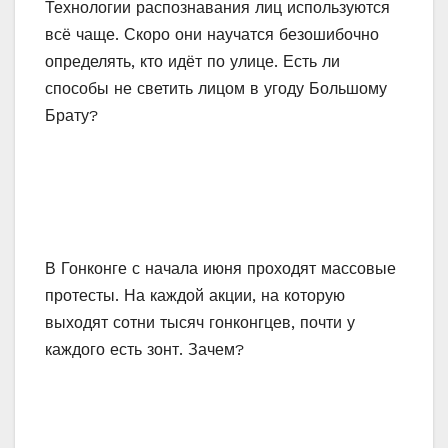
Технологии распознавания лиц используются
всё чаще. Скоро они научатся безошибочно
определять, кто идёт по улице. Есть ли
способы не светить лицом в угоду Большому
Брату?
В Гонконге с начала июня проходят массовые
протесты. На каждой акции, на которую
выходят сотни тысяч гонконгцев, почти у
каждого есть зонт. Зачем?