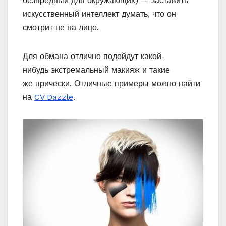
безвредный для окружающих) — заставить
искусственный интеллект думать, что он
смотрит не на лицо.
Для обмана отлично подойдут какой-
нибудь экстремальный макияж и такие
же прически. Отличные примеры можно найти
на
CV Dazzle
.