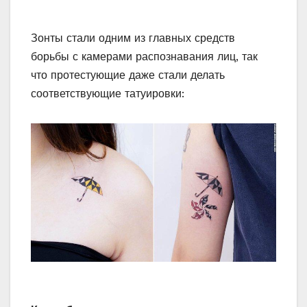
Зонты стали одним из главных средств
борьбы с камерами распознавания лиц, так
что протестующие даже стали делать
соответствующие татуировки: