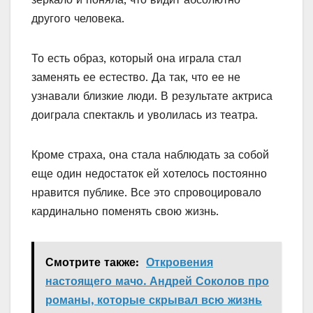
другого человека.
То есть образ, который она играла стал
заменять ее естество. Да так, что ее не
узнавали близкие люди. В результате актриса
доиграла спектакль и уволилась из театра.
Кроме страха, она стала наблюдать за собой
еще один недостаток ей хотелось постоянно
нравится публике. Все это спровоцировало
кардинально поменять свою жизнь.
Смотрите также:
Откровения
настоящего мачо. Андрей Соколов про
романы, которые скрывал всю жизнь