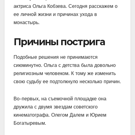
актриса Ольга Кобзева. Сегодня расскажем о
ее личной жизни и причинах ухода в
монастырь.
Причины пострига
Подобные решения не принимаются
сиюминутно. Ольга с детства была довольно
религиозным человеком. К тому же изменить
свою судьбу ее подтолкнуло несколько причин.
Во-первых, на съемочной площадке она
дружила с двумя звездам советского
кинематографа. Олегом Далем и Юрием
Богатыревым.