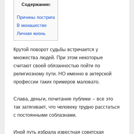
Содержание:
Причины пострига
В монашестве
Личная жизнь
Крутой поворот судьбы встречается у
множества людей. При этом некоторые
считают своей обязанностью пойти по
религиозному пути. НО именно в актерской
профессии таких примеров маловато.
Слава, деньги, почитание публики – все это
так затягивает, что человеку трудно расстаться
с постоянными соблазнами.
Иной путь избрала известная советская