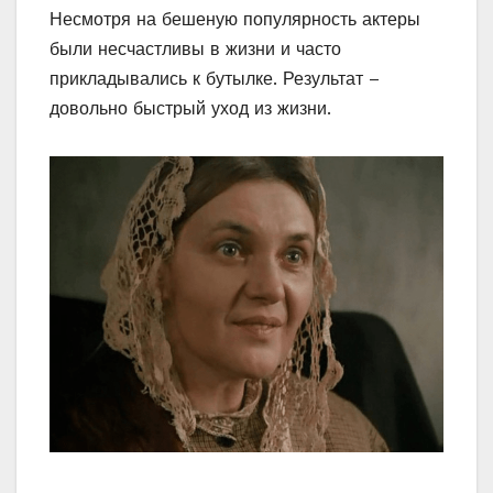
Несмотря на бешеную популярность актеры
были несчастливы в жизни и часто
прикладывались к бутылке. Результат –
довольно быстрый уход из жизни.