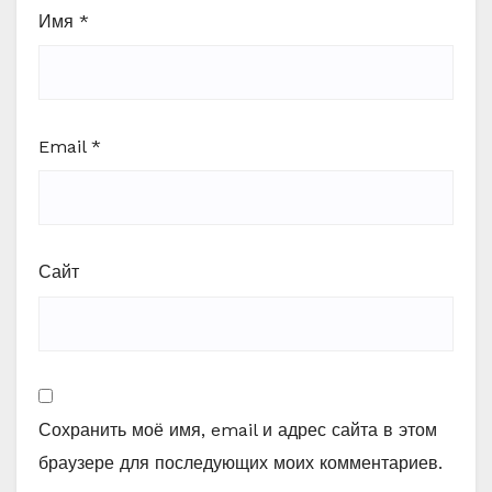
Имя
*
Email
*
Сайт
Сохранить моё имя, email и адрес сайта в этом
браузере для последующих моих комментариев.