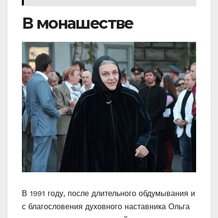
В монашестве
В 1991 году, после длительного обдумывания и
с благословения духовного наставника Ольга