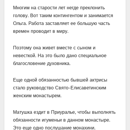
Многим на старости лет негде преклонить
голову. Вот таким контингентом и занимается
Ольга. Работа заставляет ее большую часть
времен проводит в миру.
Поэтому она живет вместе с сыном и
невесткой. На это было дано специальное
благословение духовника.
Еще одной обязанностью бывшей актрисы
стало руководство Свято-Елисаветинским
женским монастырем.
Матушка ездит в Приуралье, чтобы выполнять
обязанности игуменьи в данном монастыре.
Это еще одно послушание монахини.