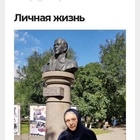
Личная жизнь