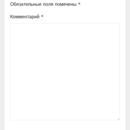
Обязательные поля помечены
*
Комментарий
*