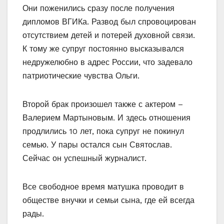
Они поженились сразу после получения
дипломов ВГИКа. Развод был спровоцирован
отсутствием детей и потерей духовной связи.
К тому же супруг постоянно высказывался
недружелюбно в адрес России, что задевало
патриотические чувства Ольги.
Второй брак произошел также с актером –
Валерием Мартыновым. И здесь отношения
продлились 10 лет, пока супруг не покинул
семью. У пары остался сын Святослав.
Сейчас он успешный журналист.
Все свободное время матушка проводит в
обществе внучки и семьи сына, где ей всегда
рады.