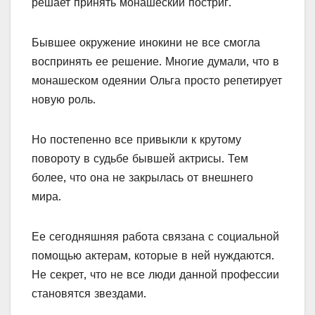
решает принять монашеский постриг.
Бывшее окружение инокини не все смогла
воспринять ее решение. Многие думали, что в
монашеском одеянии Ольга просто репетирует
новую роль.
Но постепенно все привыкли к крутому
повороту в судьбе бывшей актрисы. Тем
более, что она не закрылась от внешнего
мира.
Ее сегодняшняя работа связана с социальной
помощью актерам, которые в ней нуждаются.
Не секрет, что не все люди данной профессии
становятся звездами.