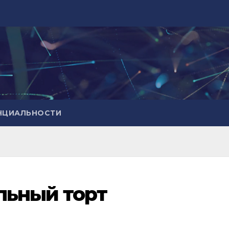
НЦИАЛЬНОСТИ
льный торт