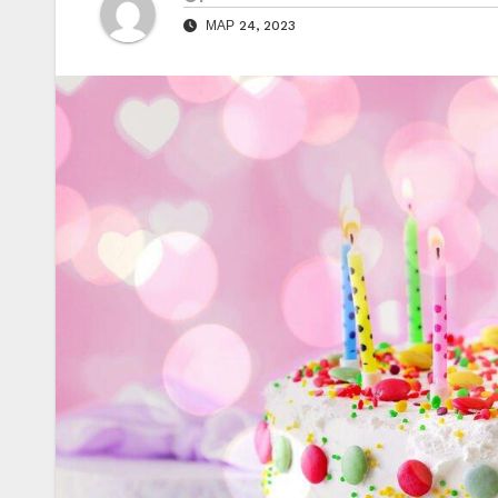
МАР 24, 2023