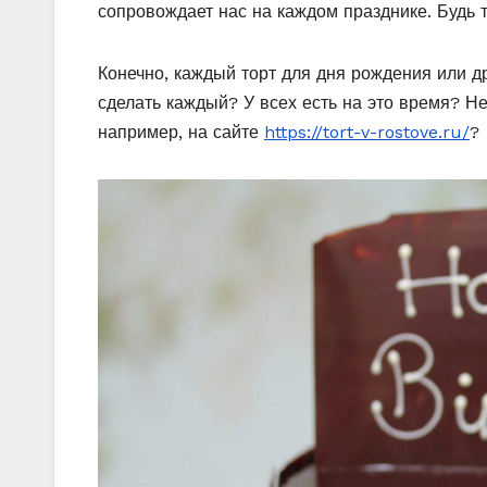
сопровождает нас на каждом празднике. Будь т
Конечно, каждый торт для дня рождения или д
сделать каждый? У всех есть на это время? Не
например, на сайте
https://tort-v-rostove.ru/
?