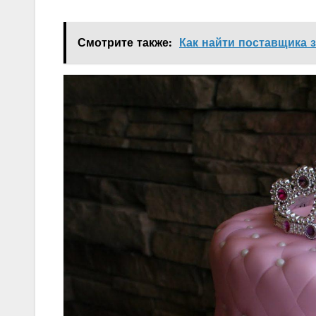
Смотрите также:
Как найти поставщика 