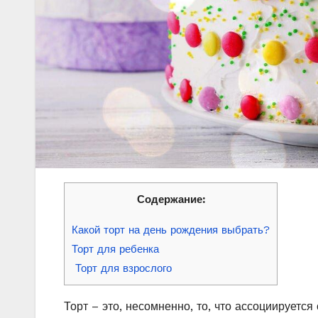
Содержание:
Какой торт на день рождения выбрать?
Торт для ребенка
Торт для взрослого
Торт – это, несомненно, то, что ассоциируетс