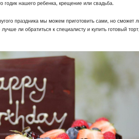
о годик нашего ребенка, крещение или свадьба.
ругого праздника мы можем приготовить сами, но сможет л
 лучше ли обратиться к специалисту и купить готовый торт