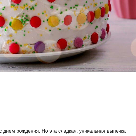
я с днем рождения. Но эта сладкая, уникальная выпечка