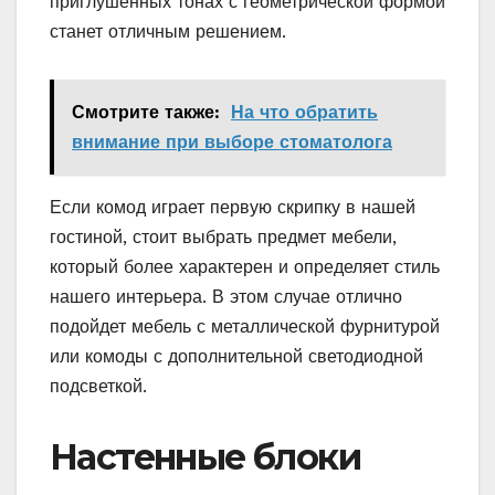
приглушенных тонах с геометрической формой
станет отличным решением.
Смотрите также:
На что обратить
внимание при выборе стоматолога
Если комод играет первую скрипку в нашей
гостиной, стоит выбрать предмет мебели,
который более характерен и определяет стиль
нашего интерьера. В этом случае отлично
подойдет мебель с металлической фурнитурой
или комоды с дополнительной светодиодной
подсветкой.
Настенные блоки