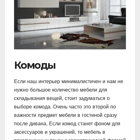
Комоды
Если наш интерьер минималистичен и нам не
нужно большое количество мебели для
складывания вещей, стоит задуматься о
выборе комода. Очень часто это второй по
важности предмет мебели в гостиной сразу
после дивана. Если комод станет фоном для
аксессуаров и украшений, то мебель в