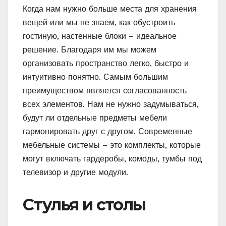
Когда нам нужно больше места для хранения
вещей или мы не знаем, как обустроить
гостиную, настенные блоки – идеальное
решение. Благодаря им мы можем
организовать пространство легко, быстро и
интуитивно понятно. Самым большим
преимуществом является согласованность
всех элементов. Нам не нужно задумываться,
будут ли отдельные предметы мебели
гармонировать друг с другом. Современные
мебельные системы – это комплекты, которые
могут включать гардеробы, комоды, тумбы под
телевизор и другие модули.
Стулья и столы