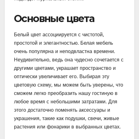
Основные цвета
Белый цвет ассоциируется с чистотой,
простотой и элегантностью. Белая мебель
очень популярна и неподвластна времени.
Неудивительно, ведь она чудесно сочетается с
другими цветами, украшает пространство и
оптически увеличивает его. Выбирая эту
цветовую схему, мы можем быть уверены, что
сможем легко преобразить нашу гостиную в
любое время с небольшими затратами. Для
этого достаточно поменять аксессуары и
украшения, такие как подушки, свечи, живые
растения или фонарики в выбранных цветах.