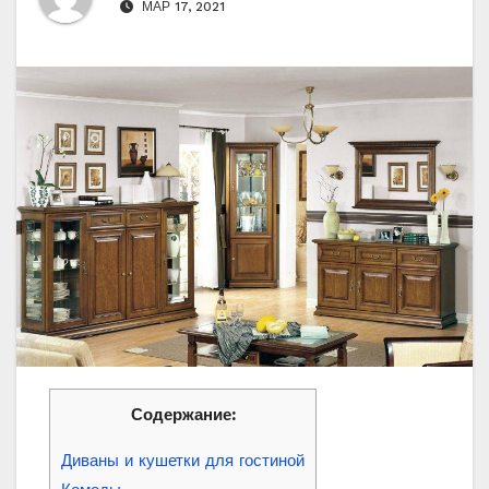
МАР 17, 2021
Содержание:
Диваны и кушетки для гостиной