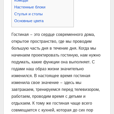
Комоды
Настенные блоки
Стулья и столы
Основные цвета
Гостиная – это сердце современного дома,
открытое пространство, где мы проводим
большую часть дня в течение дня. Когда мы
начинаем проектировать гостиную, нам нужно
подумать, какие функции она выполняет. С
годами наш образ жизни значительно
изменился. В настоящее время гостиная
изменила свое значение – здесь мы
завтракаем, тренируемся перед телевизором,
работаем, проводим время с детьми и
отдыхаем. К тому же гостиная чаще всего
совмещается с кухней, которая до сих пор