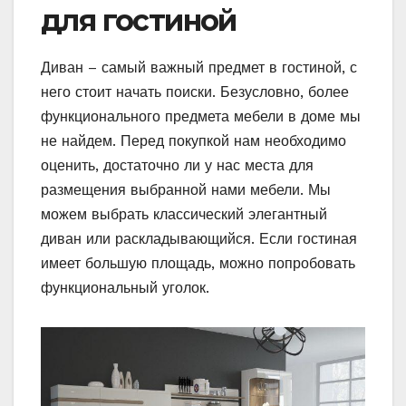
для гостиной
Диван – самый важный предмет в гостиной, с
него стоит начать поиски. Безусловно, более
функционального предмета мебели в доме мы
не найдем. Перед покупкой нам необходимо
оценить, достаточно ли у нас места для
размещения выбранной нами мебели. Мы
можем выбрать классический элегантный
диван или раскладывающийся. Если гостиная
имеет большую площадь, можно попробовать
функциональный уголок.