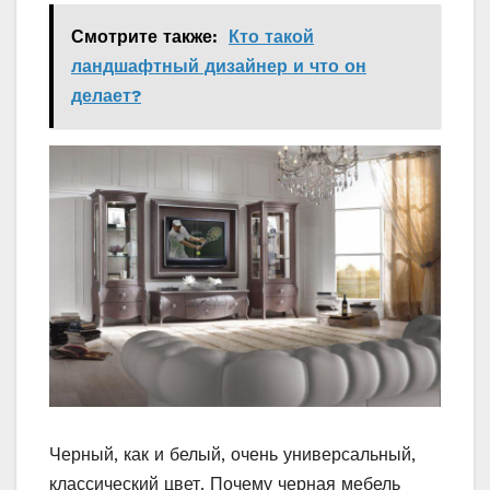
Смотрите также:
Кто такой
ландшафтный дизайнер и что он
делает?
Черный, как и белый, очень универсальный,
классический цвет. Почему черная мебель