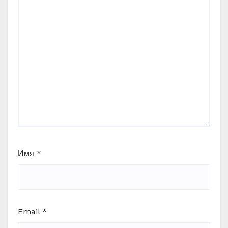
Имя
*
Email
*