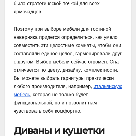
была стратегической точкой для всех
домочадцев.
Поэтому при выборе мебели для гостиной
наверняка придется определиться, как умело
совместить эти целостные комнаты, чтобы они
составляли единое целое, гармонировали друг
с другом. Выбор мебели сейчас огромен. Она
отличается по цвету, дизайну, комплектности.
Вы можете выбрать гарнитуры практически
любого производителя, например,
итальянскую
мебель
, которая не только будет
функциональной, но и позволит нам
чувствовать себя комфортно.
Диваны и кушетки