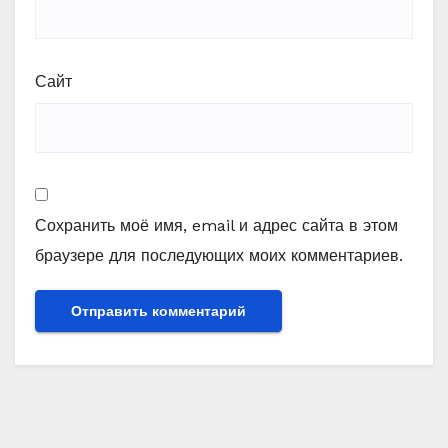
Сайт
Сохранить моё имя, email и адрес сайта в этом
браузере для последующих моих комментариев.