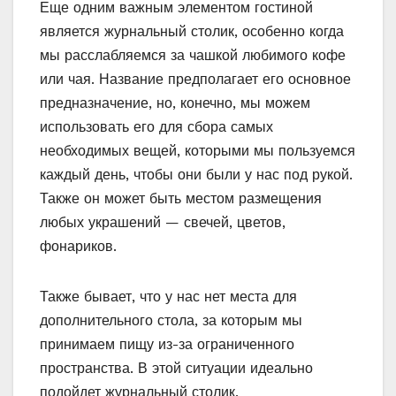
Еще одним важным элементом гостиной
является журнальный столик, особенно когда
мы расслабляемся за чашкой любимого кофе
или чая. Название предполагает его основное
предназначение, но, конечно, мы можем
использовать его для сбора самых
необходимых вещей, которыми мы пользуемся
каждый день, чтобы они были у нас под рукой.
Также он может быть местом размещения
любых украшений — свечей, цветов,
фонариков.
Также бывает, что у нас нет места для
дополнительного стола, за которым мы
принимаем пищу из-за ограниченного
пространства. В этой ситуации идеально
подойдет журнальный столик.