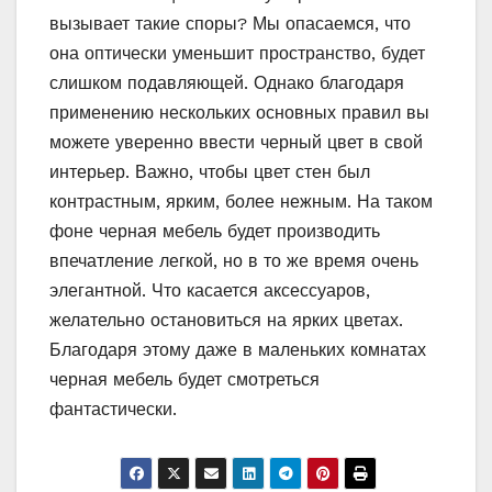
вызывает такие споры? Мы опасаемся, что
она оптически уменьшит пространство, будет
слишком подавляющей. Однако благодаря
применению нескольких основных правил вы
можете уверенно ввести черный цвет в свой
интерьер. Важно, чтобы цвет стен был
контрастным, ярким, более нежным. На таком
фоне черная мебель будет производить
впечатление легкой, но в то же время очень
элегантной. Что касается аксессуаров,
желательно остановиться на ярких цветах.
Благодаря этому даже в маленьких комнатах
черная мебель будет смотреться
фантастически.