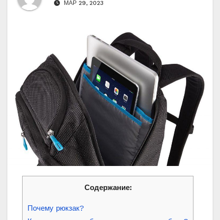
МАР 29, 2023
Содержание:
Почему рюкзак?