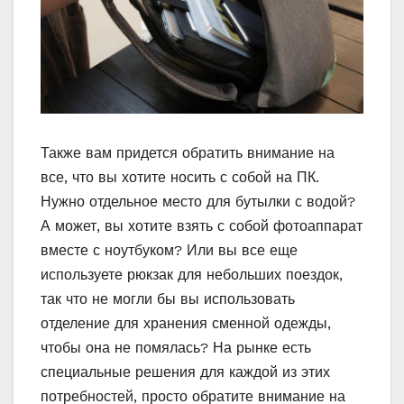
Также вам придется обратить внимание на
все, что вы хотите носить с собой на ПК.
Нужно отдельное место для бутылки с водой?
А может, вы хотите взять с собой фотоаппарат
вместе с ноутбуком? Или вы все еще
используете рюкзак для небольших поездок,
так что не могли бы вы использовать
отделение для хранения сменной одежды,
чтобы она не помялась? На рынке есть
специальные решения для каждой из этих
потребностей, просто обратите внимание на