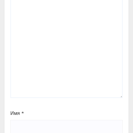
Имя
*