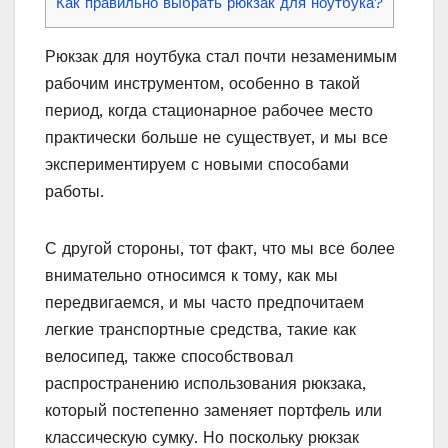
Как правильно выбрать рюкзак для ноутбука?
Рюкзак для ноутбука стал почти незаменимым
рабочим инструментом, особенно в такой
период, когда стационарное рабочее место
практически больше не существует, и мы все
экспериментируем с новыми способами
работы.
С другой стороны, тот факт, что мы все более
внимательно относимся к тому, как мы
передвигаемся, и мы часто предпочитаем
легкие транспортные средства, такие как
велосипед, также способствовал
распространению использования рюкзака,
который постепенно заменяет портфель или
классическую сумку. Но поскольку рюкзак