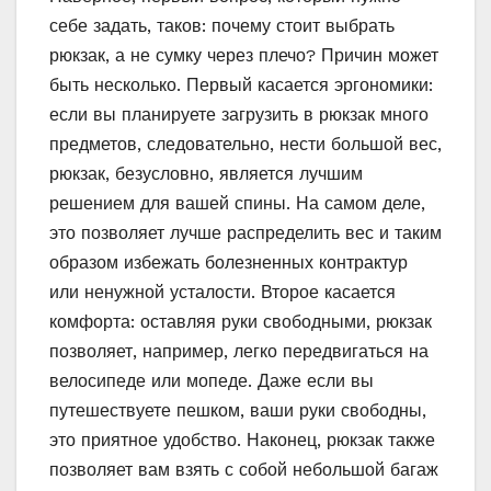
себе задать, таков: почему стоит выбрать
рюкзак, а не сумку через плечо? Причин может
быть несколько. Первый касается эргономики:
если вы планируете загрузить в рюкзак много
предметов, следовательно, нести большой вес,
рюкзак, безусловно, является лучшим
решением для вашей спины. На самом деле,
это позволяет лучше распределить вес и таким
образом избежать болезненных контрактур
или ненужной усталости. Второе касается
комфорта: оставляя руки свободными, рюкзак
позволяет, например, легко передвигаться на
велосипеде или мопеде. Даже если вы
путешествуете пешком, ваши руки свободны,
это приятное удобство. Наконец, рюкзак также
позволяет вам взять с собой небольшой багаж