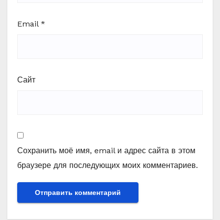
Email
*
Сайт
Сохранить моё имя, email и адрес сайта в этом
браузере для последующих моих комментариев.