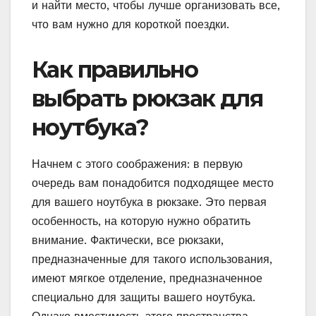
и найти место, чтобы лучше организовать все,
что вам нужно для короткой поездки.
Как правильно
выбрать рюкзак для
ноутбука?
Начнем с этого соображения: в первую
очередь вам понадобится подходящее место
для вашего ноутбука в рюкзаке. Это первая
особенность, на которую нужно обратить
внимание. Фактически, все рюкзаки,
предназначенные для такого использования,
имеют мягкое отделение, предназначенное
специально для защиты вашего ноутбука.