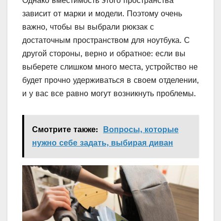
Однако вместимость этого пространства
зависит от марки и модели. Поэтому очень
важно, чтобы вы выбрали рюкзак с
достаточным пространством для ноутбука. С
другой стороны, верно и обратное: если вы
выберете слишком много места, устройство не
будет прочно удерживаться в своем отделении,
и у вас все равно могут возникнуть проблемы.
Смотрите также:
Вопросы, которые
нужно себе задать, выбирая диван