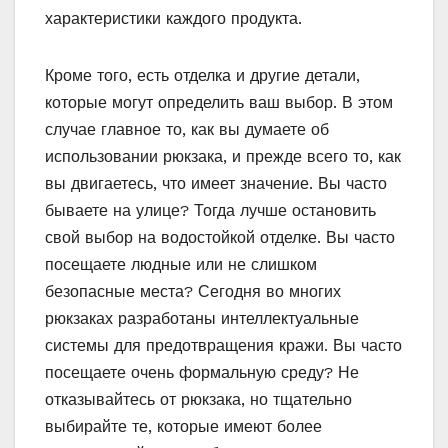
характеристики каждого продукта.
Кроме того, есть отделка и другие детали,
которые могут определить ваш выбор. В этом
случае главное то, как вы думаете об
использовании рюкзака, и прежде всего то, как
вы двигаетесь, что имеет значение. Вы часто
бываете на улице? Тогда лучше остановить
свой выбор на водостойкой отделке. Вы часто
посещаете людные или не слишком
безопасные места? Сегодня во многих
рюкзаках разработаны интеллектуальные
системы для предотвращения кражи. Вы часто
посещаете очень формальную среду? Не
отказывайтесь от рюкзака, но тщательно
выбирайте те, которые имеют более