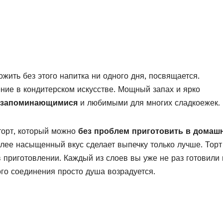
жить без этого напитка ни одного дня, посвящается.
ение в кондитерском искусстве. Мощный запах и ярко
 запоминающимися
и любимыми для многих сладкоежек.
орт, который можно
без проблем приготовить в домаш
олее насыщенный вкус сделает выпечку только лучше. Торт
 приготовлении. Каждый из слоев вы уже не раз готовили 
кого соединения просто душа возрадуется.