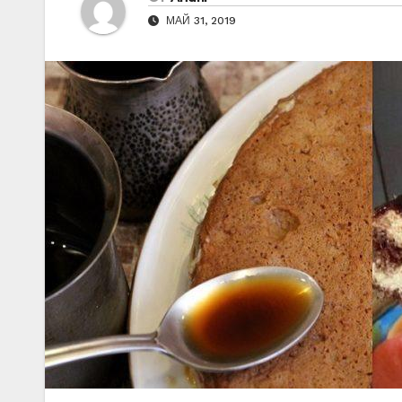
МАЙ 31, 2019