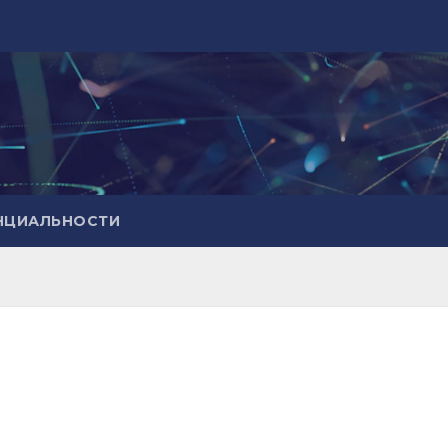
НЦИАЛЬНОСТИ