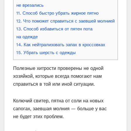
не врезались
11. Способ быстро убрать жирное пятно
12. Что поможет справиться с заевшей молнией
13. Способ избавиться от пятен пота
на одежде
14. Как нейтрализовать запах в кроссовках
15. Убрать шерсть с одежды
Полезные хитрости проверены не одной
хозяйкой, которые всегда помогают нам
справиться в той или иной ситуации.
Колючий свитер, пятна от соли на новых
сапогах, заевшая молния — больше у вас
не будет этих проблем.