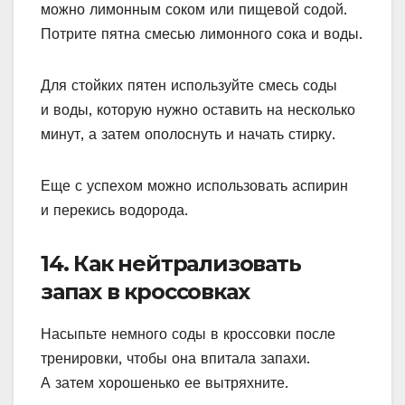
можно лимонным соком или пищевой содой.
Потрите пятна смесью лимонного сока и воды.
Для стойких пятен используйте смесь соды
и воды, которую нужно оставить на несколько
минут, а затем ополоснуть и начать стирку.
Еще с успехом можно использовать аспирин
и перекись водорода.
14. Как нейтрализовать
запах в кроссовках
Насыпьте немного соды в кроссовки после
тренировки, чтобы она впитала запахи.
А затем хорошенько ее вытряхните.