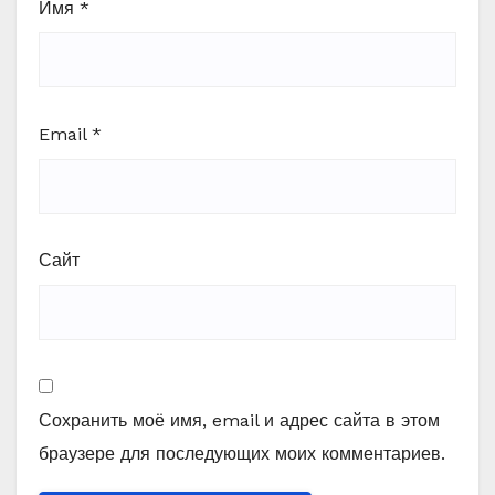
Имя
*
Email
*
Сайт
Сохранить моё имя, email и адрес сайта в этом
браузере для последующих моих комментариев.