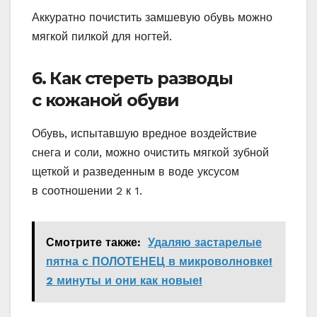
Аккуратно почистить замшевую обувь можно
мягкой пилкой для ногтей.
6. Как стереть разводы
с кожаной обуви
Обувь, испытавшую вредное воздействие
снега и соли, можно очистить мягкой зубной
щеткой и разведенным в воде уксусом
в соотношении 2 к 1.
Смотрите также:
Удаляю застарелые
пятна с ПОЛОТЕНЕЦ в микроволновке!
2 минуты и они как новые!