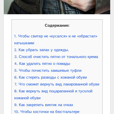
Содержание:
1. Чтобы свитер не «кусался» и не «обрастал»
катышками
2. Как убрать запах у одежды.
3. Способ очистить пятно от тонального крема
4. Как удалить пятно о помады
5. Чтобы почистить замшевые туфли
6. Как стереть разводы с кожаной обуви
7. Что сможет вернуть вид лакированной обуви
8. Как вернуть вид поцарапанной и тусклой
кожаной обуви
9. Как закрепить винтик на очках
10. Чтобы косточки на бюстгальтере