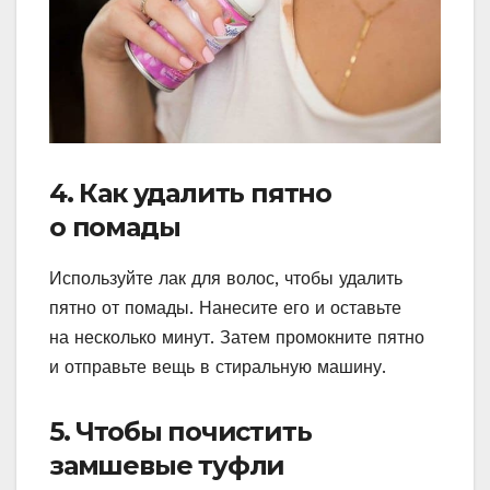
4. Как удалить пятно
о помады
Используйте лак для волос, чтобы удалить
пятно от помады. Нанесите его и оставьте
на несколько минут. Затем промокните пятно
и отправьте вещь в стиральную машину.
5. Чтобы почистить
замшевые туфли