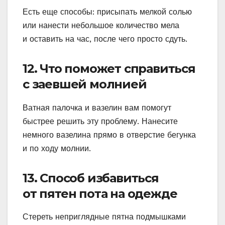
Есть еще способы: присыпать мелкой солью
или нанести небольшое количество мела
и оставить на час, после чего просто сдуть.
12. Что поможет справиться
с заевшей молнией
Ватная палочка и вазелин вам помогут
быстрее решить эту проблему. Нанесите
немного вазелина прямо в отверстие бегунка
и по ходу молнии.
13. Способ избавиться
от пятен пота на одежде
Стереть неприглядные пятна подмышками