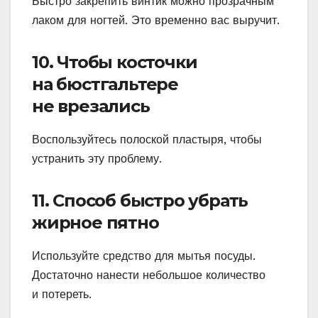
Быстро закрепить винтик можно прозрачным
лаком для ногтей. Это временно вас выручит.
10. Чтобы косточки
на бюстгальтере
не врезались
Воспользуйтесь полоской пластыря, чтобы
устранить эту проблему.
11. Способ быстро убрать
жирное пятно
Используйте средство для мытья посуды.
Достаточно нанести небольшое количество
и потереть.