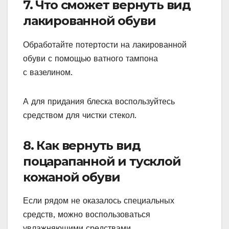
7. Что сможет вернуть вид
лакированной обуви
Обработайте потертости на лакированной
обуви с помощью ватного тампона
с вазелином.
А для придания блеска воспользуйтесь
средством для чистки стекол.
8. Как вернуть вид
поцарапанной и тусклой
кожаной обуви
Если рядом не оказалось специальных
средств, можно воспользоваться
увлажняющими средствами.