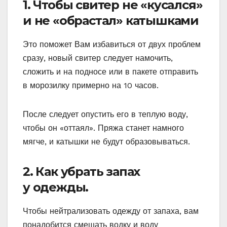
1. Чтобы свитер не «кусался»
и не «обрастал» катышками
Это поможет Вам избавиться от двух проблем
сразу, новый свитер следует намочить,
сложить и на подносе или в пакете отправить
в морозилку примерно на 10 часов.
После следует опустить его в теплую воду,
чтобы он «оттаял». Пряжа станет намного
мягче, и катышки не будут образовываться.
2. Как убрать запах
у одежды.
Чтобы нейтрализовать одежду от запаха, вам
понадобится смешать водку и воду