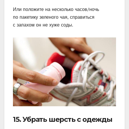
Или положите на несколько часов/ночь
по пакетику зеленого чая, справиться
с запахом он не хуже соды.
15. Убрать шерсть с одежды