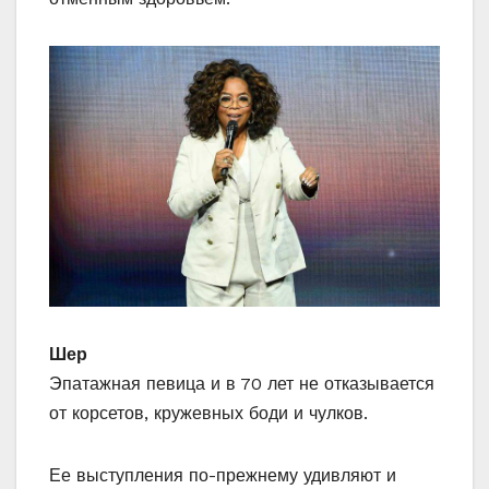
Шер
Эпатажная певица и в 70 лет не отказывается
от корсетов, кружевных боди и чулков.
Ее выступления по-прежнему удивляют и