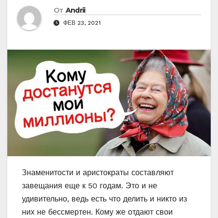
От
Andrii
ФЕВ 23, 2021
Знаменитости и аристократы составляют
завещания еще к 50 годам. Это и не
удивительно, ведь есть что делить и никто из
них не бессмертен. Кому же отдают свои