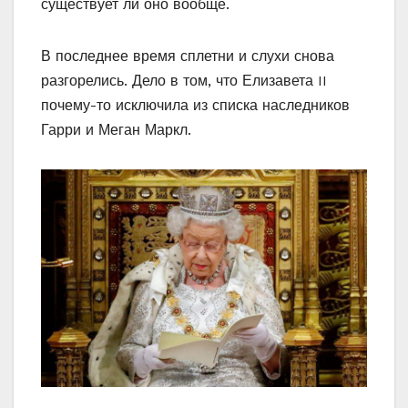
существует ли оно вообще.
В последнее время сплетни и слухи снова
разгорелись. Дело в том, что Елизавета II
почему-то исключила из списка наследников
Гарри и Меган Маркл.