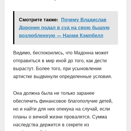
Смотрите также:
Почему Владислав
Доронин подал в суд на свою бышую
возлюбленную — Наоми Кэмпбелл
Видимо, беспокоились, что Мадонна может
отправиться в мир иной до того, как дести
вырастут. Более того, при усыновлении
артистке выдвинули определенные условия.
Она должна была не только заранее
обеспечить финансовое благополучие детей,
но и найти для них опекуна на случай, если
планы о вечной жизни провалятся. Сумма
наследства держится в секрете из