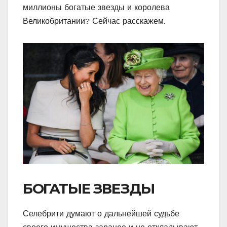
миллионы богатые звезды и королева
Великобритании? Сейчас расскажем.
БОГАТЫЕ ЗВЕЗДЫ
Селебрити думают о дальнейшей судьбе