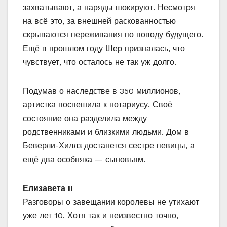
захватывают, а наряды шокируют. Несмотря
на всё это, за внешней раскованностью
скрываются переживания по поводу будущего.
Ещё в прошлом году Шер призналась, что
чувствует, что осталось не так уж долго.
Подумав о наследстве в 350 миллионов,
артистка поспешила к нотариусу. Своё
состояние она разделила между
родственниками и близкими людьми. Дом в
Беверли-Хиллз достанется сестре певицы, а
ещё два особняка — сыновьям.
Елизавета II
Разговоры о завещании королевы не утихают
уже лет 10. Хотя так и неизвестно точно,