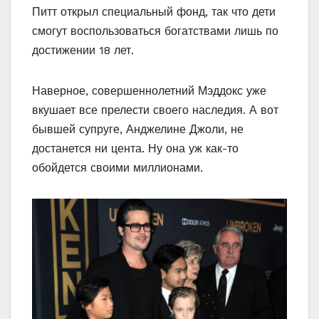
Питт открыл специальный фонд, так что дети
смогут воспользоваться богатствами лишь по
достижении 18 лет.
Наверное, совершеннолетний Мэддокс уже
вкушает все прелести своего наследия. А вот
бывшей супруге, Анджелине Джоли, не
достанется ни цента. Ну она уж как-то
обойдется своими миллионами.