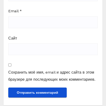
Email
*
Сайт
Сохранить моё имя, email и адрес сайта в этом
браузере для последующих моих комментариев.