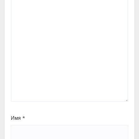
Имя
*