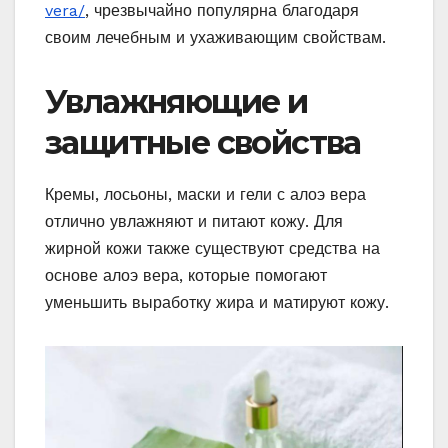
vera/
, чрезвычайно популярна благодаря
своим лечебным и ухаживающим свойствам.
Увлажняющие и
защитные свойства
Кремы, лосьоны, маски и гели с алоэ вера
отлично увлажняют и питают кожу. Для
жирной кожи также существуют средства на
основе алоэ вера, которые помогают
уменьшить выработку жира и матируют кожу.