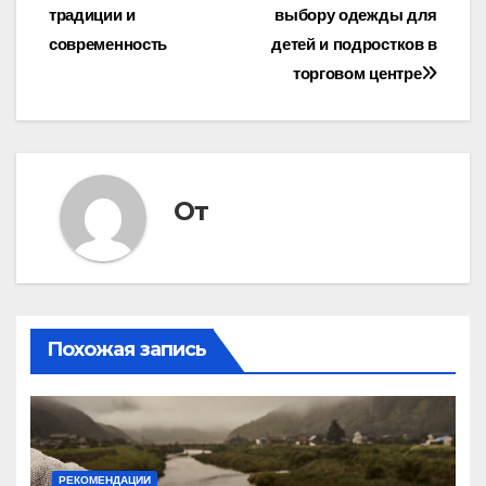
традиции и
выбору одежды для
по
современность
детей и подростков в
записям
торговом центре
От
Похожая запись
РЕКОМЕНДАЦИИ