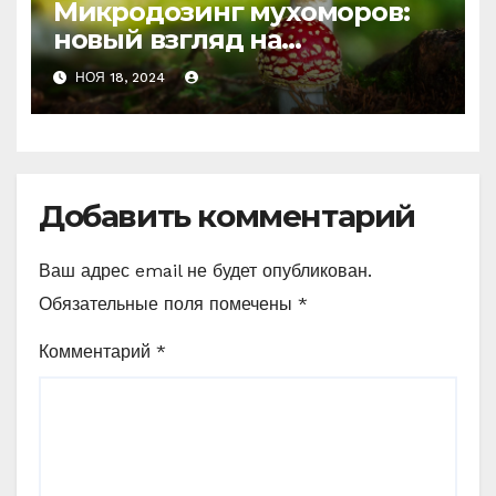
Микродозинг мухоморов:
новый взгляд на
психоделику
НОЯ 18, 2024
Добавить комментарий
Ваш адрес email не будет опубликован.
Обязательные поля помечены
*
Комментарий
*