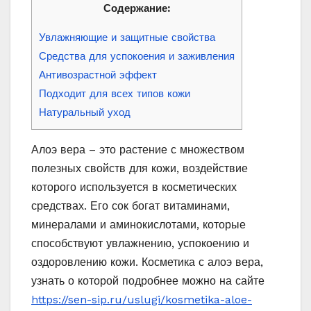
Содержание:
Увлажняющие и защитные свойства
Средства для успокоения и заживления
Антивозрастной эффект
Подходит для всех типов кожи
Натуральный уход
Алоэ вера – это растение с множеством
полезных свойств для кожи, воздействие
которого используется в косметических
средствах. Его сок богат витаминами,
минералами и аминокислотами, которые
способствуют увлажнению, успокоению и
оздоровлению кожи. Косметика с алоэ вера,
узнать о которой подробнее можно на сайте
https://sen-sip.ru/uslugi/kosmetika-aloe-