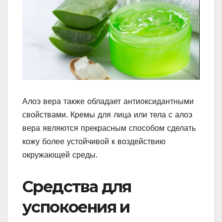
Алоэ вера также обладает антиоксидантными
свойствами. Кремы для лица или тела с алоэ
вера являются прекрасным способом сделать
кожу более устойчивой к воздействию
окружающей среды.
Средства для
успокоения и