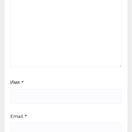
Имя
*
Email
*