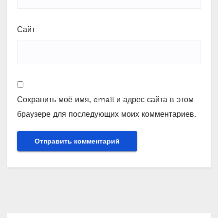
Сайт
Сохранить моё имя, email и адрес сайта в этом
браузере для последующих моих комментариев.