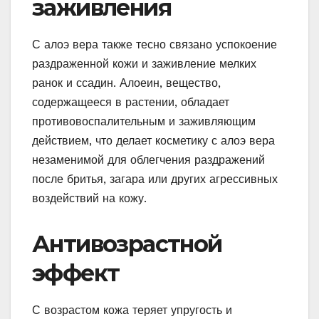
заживления
С алоэ вера также тесно связано успокоение
раздраженной кожи и заживление мелких
ранок и ссадин. Алоеин, вещество,
содержащееся в растении, обладает
противовоспалительным и заживляющим
действием, что делает косметику с алоэ вера
незаменимой для облегчения раздражений
после бритья, загара или других агрессивных
воздействий на кожу.
Антивозрастной
эффект
С возрастом кожа теряет упругость и