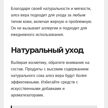
Благодаря своей натуральности и мягкости,
алоэ вера подходит для ухода за любым
типом кожи, включая жирную и проблемную.
Он не вызывает аллергии и подходит для
ежедневного использования.
Натуральный уход
Выбирая косметику, обратите внимание на
состав. Продукты с высоким содержанием
натурального сока алоэ вера будут более
эффективными. Избегайте средств с
искусственными добавками и
ароматизаторами.