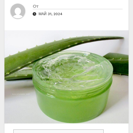
От
МАЙ 31, 2024