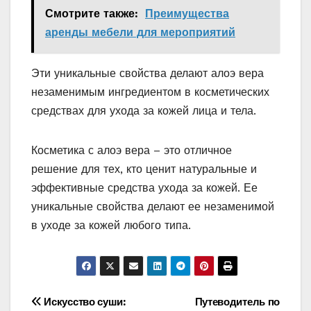
Смотрите также:
Преимущества
аренды мебели для мероприятий
Эти уникальные свойства делают алоэ вера
незаменимым ингредиентом в косметических
средствах для ухода за кожей лица и тела.
Косметика с алоэ вера – это отличное
решение для тех, кто ценит натуральные и
эффективные средства ухода за кожей. Ее
уникальные свойства делают ее незаменимой
в уходе за кожей любого типа.
Навигация
Искусство суши:
Путеводитель по