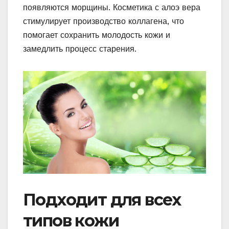
появляются морщины. Косметика с алоэ вера
стимулирует производство коллагена, что
помогает сохранить молодость кожи и
замедлить процесс старения.
Подходит для всех
типов кожи