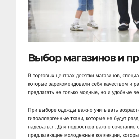
Выбор магазинов и п
В торговых центрах десятки магазинов, специ
которые зарекомендовали себя качеством и р
предлагать не только модные, но и удобные в
При выборе одежды важно учитывать возраст
гипоаллергенные ткани, которые не будут разд
надеваться. Для подростков важно сочетание 
предлагающие молодежные коллекции, которы