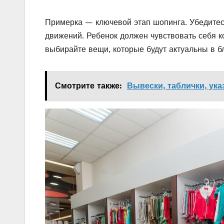
Примерка — ключевой этап шопинга. Убедитес
движений. Ребенок должен чувствовать себя к
выбирайте вещи, которые будут актуальны в 
Смотрите также:
Вывески, таблички, ука