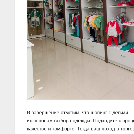
В завершение отметим, что шопинг с детьми —
их основам выбора одежды. Подходите к проце
качестве и комфорте. Тогда ваш поход в торго