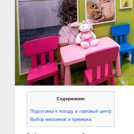
Содержание:
Подготовка к походу в торговый центр
Выбор магазинов и примерка