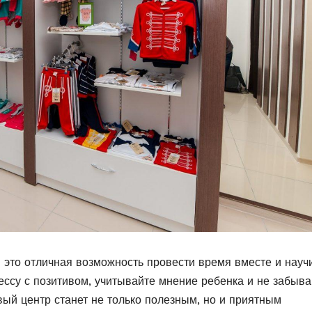
 это отличная возможность провести время вместе и науч
ссу с позитивом, учитывайте мнение ребенка и не забыва
вый центр станет не только полезным, но и приятным